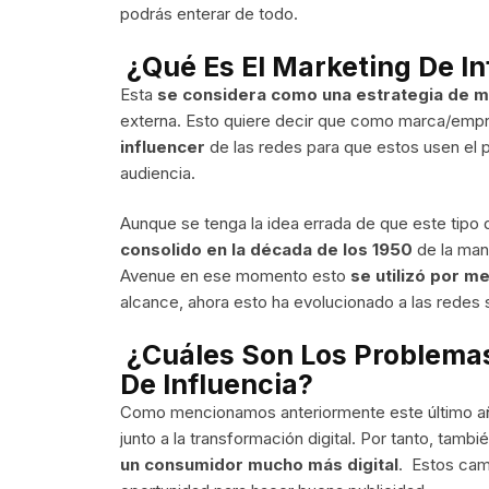
podrás enterar de todo.
¿Qué Es El Marketing De In
Esta
se considera como una estrategia de m
externa. Esto quiere decir que como marca/empr
influencer
de las redes para que estos usen el 
audiencia.
Aunque se tenga la idea errada de que este tipo
consolido en la década de los 1950
de la man
Avenue en ese momento esto
se utilizó por me
alcance, ahora esto ha evolucionado a las redes 
¿Cuáles Son Los Problemas
De Influencia?
Como mencionamos anteriormente este último a
junto a la transformación digital. Por tanto, ta
un consumidor mucho más digital
. Estos cam