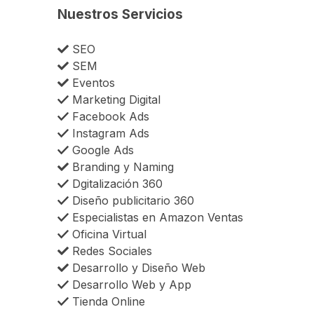
Nuestros Servicios
SEO
SEM
Eventos
Marketing Digital
Facebook Ads
Instagram Ads
Google Ads
Branding y Naming
Dgitalización 360
Diseño publicitario 360
Especialistas en Amazon Ventas
Oficina Virtual
Redes Sociales
Desarrollo y Diseño Web
Desarrollo Web y App
Tienda Online