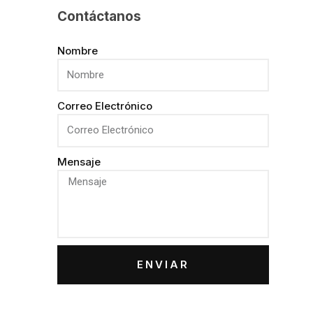
Contáctanos
Nombre
Correo Electrónico
Mensaje
ENVIAR