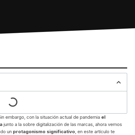
Sin embargo, con la situación actual de pandemia
el
a
junto a la sobre digitalización de las marcas, ahora vemos
nido un
protagonismo significativo
, en este artículo te