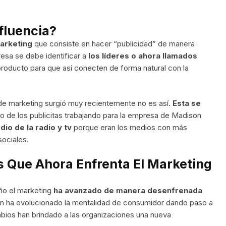
fluencia?
arketing
que consiste en hacer “publicidad” de manera
esa se debe identificar a
los líderes o ahora llamados
producto para que así conecten de forma natural con la
 de marketing surgió muy recientemente no es así.
Esta se
o de los publicitas trabajando para la empresa de Madison
dio de la radio y tv
porque eran los medios con más
sociales.
 Que Ahora Enfrenta El Marketing
ño el marketing
ha avanzado de manera desenfrenada
mbién ha evolucionado la mentalidad de consumidor dando paso a
bios han brindado a las organizaciones una nueva