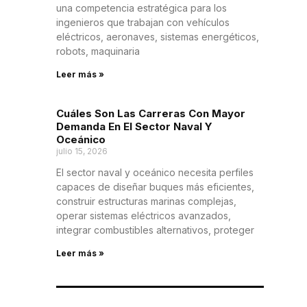
una competencia estratégica para los
ingenieros que trabajan con vehículos
eléctricos, aeronaves, sistemas energéticos,
robots, maquinaria
Leer más »
Cuáles Son Las Carreras Con Mayor
Demanda En El Sector Naval Y
Oceánico
julio 15, 2026
El sector naval y oceánico necesita perfiles
capaces de diseñar buques más eficientes,
construir estructuras marinas complejas,
operar sistemas eléctricos avanzados,
integrar combustibles alternativos, proteger
Leer más »