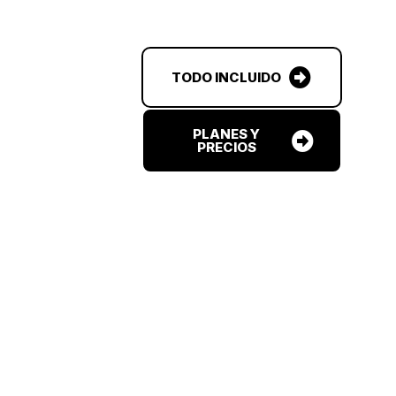
TODO INCLUIDO
PLANES Y
PRECIOS