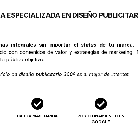
A ESPECIALIZADA EN DISEÑO PUBLICITAR
as integrales sin importar el
status
de tu marca
.
cio con contenidos de valor y estrategias de marketing
tu público objetivo.
icio de diseño publicitario 360º es el mejor de internet.
CARGA MÁS RAPIDA
POSICIONAMIENTO EN
GOOGLE