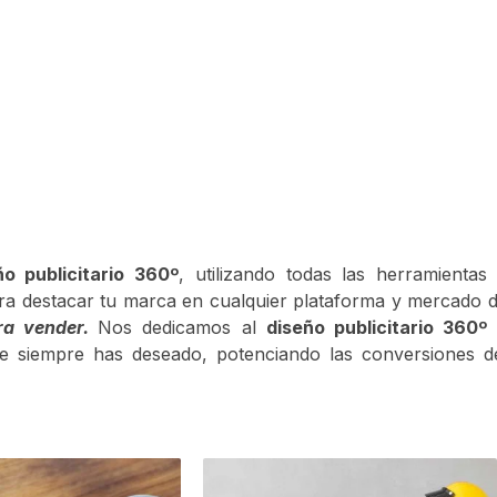
o publicitario 360º
, utilizando todas las herramientas
ra destacar tu marca en cualquier plataforma y mercado 
ra vender.
Nos dedicamos al
diseño publicitario 360º
e siempre has deseado, potenciando las conversiones d