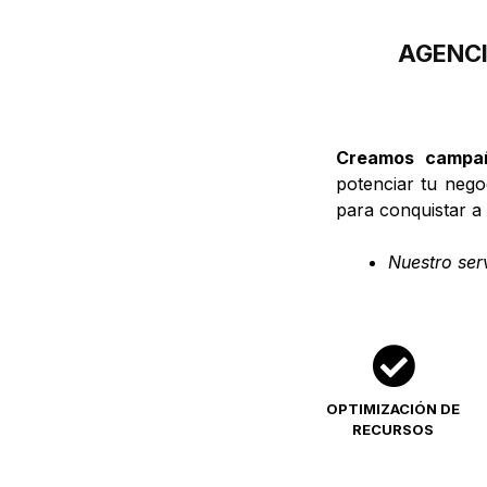
AGENCI
Creamos campañ
potenciar tu nego
para conquistar a 
Nuestro serv
OPTIMIZACIÓN DE
RECURSOS