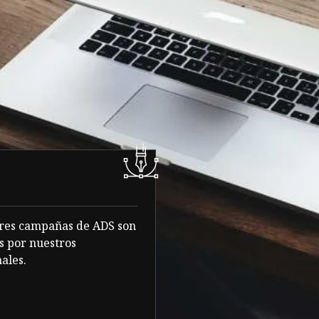
res campañas de ADS son
s por nuestros
ales.