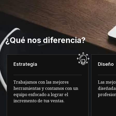
¿Qué nos diferencia?
Estrategia
Diseño
Trabajamos con las mejores
Las mejo
herramientas y contamos con un
diseñada
equipo enfocado a lograr el
profesion
incremento de tus ventas.