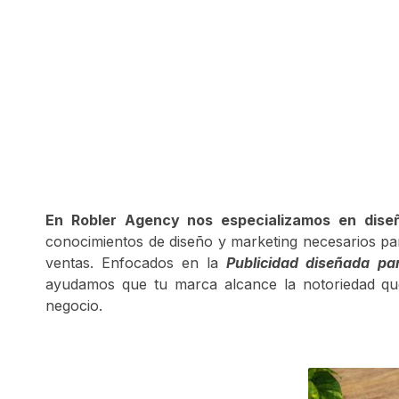
En Robler Agency nos especializamos en diseñ
conocimientos de diseño y marketing necesarios pa
ventas. Enfocados en la
Publicidad diseñada pa
ayudamos que tu marca alcance la notoriedad qu
negocio.