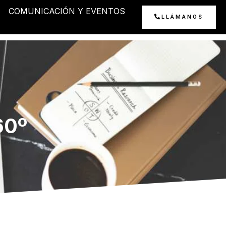
COMUNICACIÓN Y EVENTOS
LLÁMANOS
60º