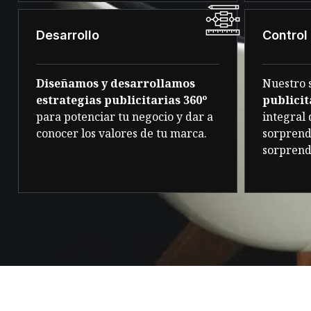
Desarrollo
Control
Diseñamos y desarrollamos
Nuestro 
estrategias publicitarias 360º
publicit
para potenciar tu negocio y dar a
integral 
conocer los valores de tu marca.
sorprend
sorprend