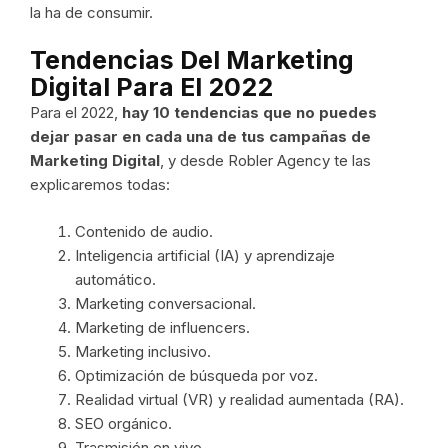
la ha de consumir.
Tendencias Del Marketing
Digital Para El 2022
Para el 2022,
hay 10 tendencias que no puedes
dejar pasar en cada una de tus campañas de
Marketing Digital
, y desde Robler Agency te las
explicaremos todas:
Contenido de audio.
Inteligencia artificial (IA) y aprendizaje
automático.
Marketing conversacional.
Marketing de influencers.
Marketing inclusivo.
Optimización de búsqueda por voz.
Realidad virtual (VR) y realidad aumentada (RA).
SEO orgánico.
Trasmisión en vivo.