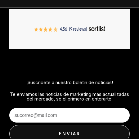
¡Suscríbete a nuestro boletín de noticias!
Te enviamos las noticias de marketing más actualizadas
del mercado, se el primero en enterarte.
Email
ENVIAR