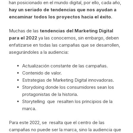
han posicionado en el mundo digital, por ello, cada año,
hay un seriado de tendencias que nos ayudan a
encaminar todos los proyectos hacia el éxito
.
Muchas de las
tendencias del Marketing Digital
para el 2022
ya las conocemos, sin embargo, deben
enfatizarse en todas las campañas que se desarrollen,
asegurándoles a la audiencia:
Actualización constante de las campañas.
Contenido de valor.
Estrategias de Marketing Digital innovadoras.
Storydoing donde los consumidores sean los
protagonistas de la historia.
Storytelling que resalten los principios de la
marca.
Para este 2022, se resalta que el centro de las
campañas no puede ser la marca, sino la audiencia que