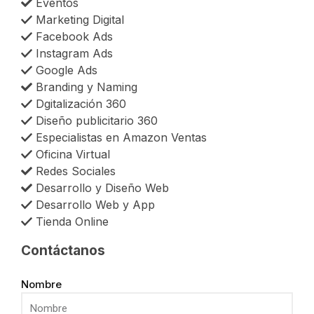
Eventos
Marketing Digital
Facebook Ads
Instagram Ads
Google Ads
Branding y Naming
Dgitalización 360
Diseño publicitario 360
Especialistas en Amazon Ventas
Oficina Virtual
Redes Sociales
Desarrollo y Diseño Web
Desarrollo Web y App
Tienda Online
Contáctanos
Nombre