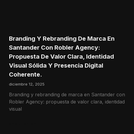
Branding Y Rebranding De Marca En
Santander Con Robler Agency:
Propuesta De Valor Clara, Identidad
Visual Sólida Y Presencia Digital
Coherente.
diciembre 12, 2025
Branding y rebranding de marca en Santander con
Robler Agency: propuesta de valor clara, identidad
visual
READ MORE