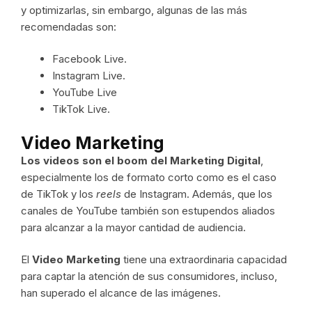
y optimizarlas, sin embargo, algunas de las más
recomendadas son:
Facebook Live.
Instagram Live.
YouTube Live
TikTok Live.
Video Marketing
Los videos son el boom del Marketing Digital
,
especialmente los de formato corto como es el caso
de TikTok y los
reels
de Instagram. Además, que los
canales de YouTube también son estupendos aliados
para alcanzar a la mayor cantidad de audiencia.
El
Video Marketing
tiene una extraordinaria capacidad
para captar la atención de sus consumidores, incluso,
han superado el alcance de las imágenes.