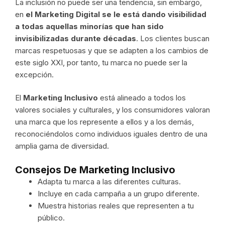
La inclusión no puede ser una tendencia, sin embargo,
en
el Marketing Digital se le está dando visibilidad
a todas aquellas minorías que han sido
invisibilizadas durante décadas
. Los clientes buscan
marcas respetuosas y que se adapten a los cambios de
este siglo XXI, por tanto, tu marca no puede ser la
excepción.
El
Marketing Inclusivo
está alineado a todos los
valores sociales y culturales, y los consumidores valoran
una marca que los represente a ellos y a los demás,
reconociéndolos como individuos iguales dentro de una
amplia gama de diversidad.
Consejos De Marketing Inclusivo
Adapta tu marca a las diferentes culturas.
Incluye en cada campaña a un grupo diferente.
Muestra historias reales que representen a tu
público.