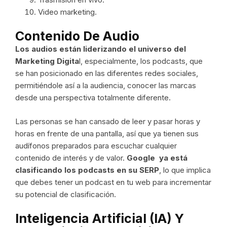
Video marketing.
Contenido De Audio
Los audios están liderizando el universo del
Marketing Digita
l, especialmente, los podcasts, que
se han posicionado en las diferentes redes sociales,
permitiéndole así a la audiencia, conocer las marcas
desde una perspectiva totalmente diferente.
Las personas se han cansado de leer y pasar horas y
horas en frente de una pantalla, así que ya tienen sus
audífonos preparados para escuchar cualquier
contenido de interés y de valor.
Google ya está
clasificando los
podcasts en su SERP
, lo que implica
que debes tener un podcast en tu web para incrementar
su potencial de clasificación.
Inteligencia Artificial (IA) Y