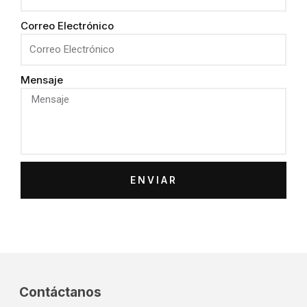
Correo Electrónico
Mensaje
ENVIAR
Contáctanos