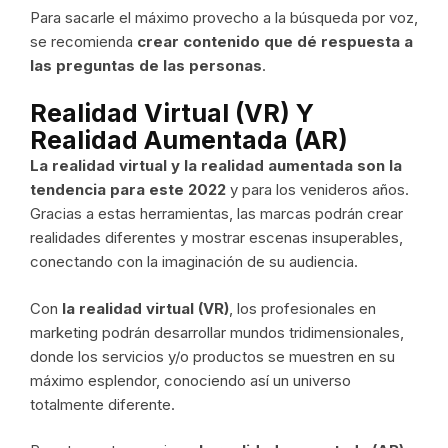
Para sacarle el máximo provecho a la búsqueda por voz,
se recomienda
crear contenido que dé respuesta a
las preguntas de las personas
.
Realidad Virtual (VR) Y
Realidad Aumentada (AR)
La realidad virtual y la realidad aumentada son la
tendencia para este 2022
y para los venideros años.
Gracias a estas herramientas, las marcas podrán crear
realidades diferentes y mostrar escenas insuperables,
conectando con la imaginación de su audiencia.
Con
la realidad virtual (VR)
, los profesionales en
marketing podrán desarrollar mundos tridimensionales,
donde los servicios y/o productos se muestren en su
máximo esplendor, conociendo así un universo
totalmente diferente.