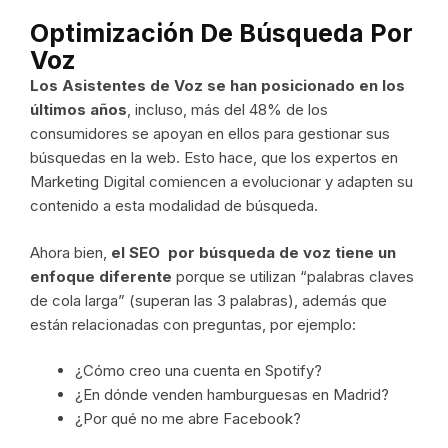
Optimización De Búsqueda Por
Voz
Los Asistentes de Voz se han posicionado en los
últimos años
, incluso, más del 48% de los
consumidores se apoyan en ellos para gestionar sus
búsquedas en la web. Esto hace, que los expertos en
Marketing Digital comiencen a evolucionar y adapten su
contenido a esta modalidad de búsqueda.
Ahora bien,
el SEO por búsqueda de voz tiene un
enfoque diferente
porque se utilizan “palabras claves
de cola larga” (superan las 3 palabras), además que
están relacionadas con preguntas, por ejemplo:
¿Cómo creo una cuenta en Spotify?
¿En dónde venden hamburguesas en Madrid?
¿Por qué no me abre Facebook?