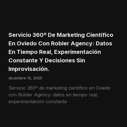
Servicio 360º De Marketing Científico
En Oviedo Con Robler Agency: Datos
En Tiempo Real, Experimentación
Constante Y Decisiones Sin
Improvisación.
diciembre 15, 2025
Servicio 360º de marketing científico en Oviedo
con Robler Agency: datos en tiempo real,
experimentación constante
READ MORE