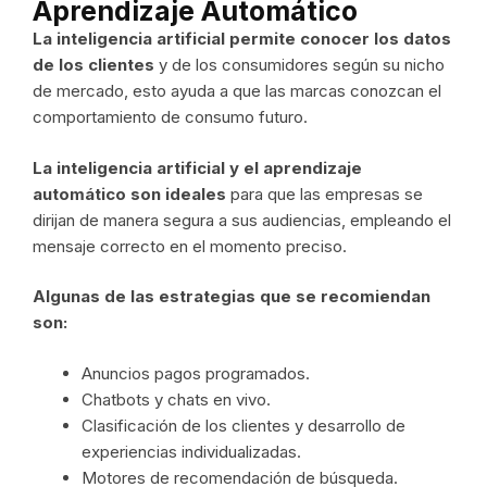
Aprendizaje Automático
La inteligencia artificial permite conocer los datos
de los clientes
y de los consumidores según su nicho
de mercado, esto ayuda a que las marcas conozcan el
comportamiento de consumo futuro.
La inteligencia artificial y el aprendizaje
automático son ideales
para que las empresas se
dirijan de manera segura a sus audiencias, empleando el
mensaje correcto en el momento preciso.
Algunas de las estrategias que se recomiendan
son:
Anuncios pagos programados.
Chatbots y chats en vivo.
Clasificación de los clientes y desarrollo de
experiencias individualizadas.
Motores de recomendación de búsqueda.