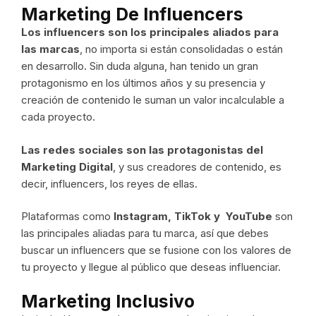
Marketing De Influencers
Los influencers son los principales aliados para
las marcas
, no importa si están consolidadas o están
en desarrollo. Sin duda alguna, han tenido un gran
protagonismo en los últimos años y su presencia y
creación de contenido le suman un valor incalculable a
cada proyecto.
Las redes sociales son las protagonistas del
Marketing Digital
, y sus creadores de contenido, es
decir, influencers, los reyes de ellas.
Plataformas como
Instagram, TikTok y YouTube
son
las principales aliadas para tu marca, así que debes
buscar un influencers que se fusione con los valores de
tu proyecto y llegue al público que deseas influenciar.
Marketing Inclusivo