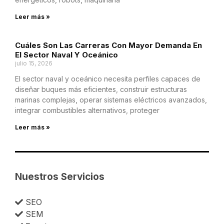
Leer más »
Cuáles Son Las Carreras Con Mayor Demanda En
El Sector Naval Y Oceánico
julio 15, 2026
El sector naval y oceánico necesita perfiles capaces de
diseñar buques más eficientes, construir estructuras
marinas complejas, operar sistemas eléctricos avanzados,
integrar combustibles alternativos, proteger
Leer más »
Nuestros Servicios
SEO
SEM