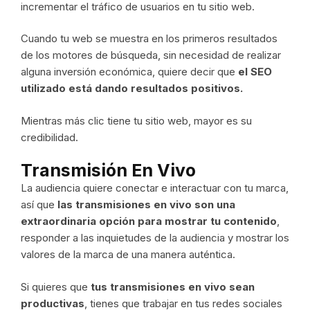
incrementar el tráfico de usuarios en tu sitio web.
Cuando tu web se muestra en los primeros resultados
de los motores de búsqueda, sin necesidad de realizar
alguna inversión económica, quiere decir que
el SEO
utilizado está dando resultados positivos.
Mientras más clic tiene tu sitio web, mayor es su
credibilidad.
Transmisión En Vivo
La audiencia quiere conectar e interactuar con tu marca,
así que
las transmisiones en vivo son una
extraordinaria opción para mostrar tu contenido
,
responder a las inquietudes de la audiencia y mostrar los
valores de la marca de una manera auténtica.
Si quieres que
tus transmisiones en vivo sean
productivas
, tienes que trabajar en tus redes sociales