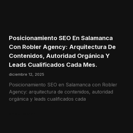
Posicionamiento SEO En Salamanca
Con Robler Agency: Arquitectura De
Contenidos, Autoridad Orgánica Y
Leads Cualificados Cada Mes.
diciembre 12, 2025
Posicionamiento SEO en Salamanca con Robler
Agency: arquitectura de contenidos, autoridad
orgánica y leads cualificados cada
READ MORE