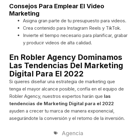
Consejos Para Emplear El Video
Marketing
Asigna gran parte de tu presupuesto para videos.
Crea contenido para Instagram Reels y TikTok.
Invierte el tiempo necesario para planificar, grabar
y producir videos de alta calidad.
En Robler Agency Dominamos
Las Tendencias Del Marketing
Digital Para El 2022
Si quieres diseñar una estrategia de marketing que
tenga el mayor alcance posible, confía en el equipo de
Robler Agency, nuestros expertos harán que
las
tendencias de Marketing Digital para el 2022
ayuden a crecer tu marca de manera exponencial,
asegurándote la conversión y el retorno de la inversión.
Agencia