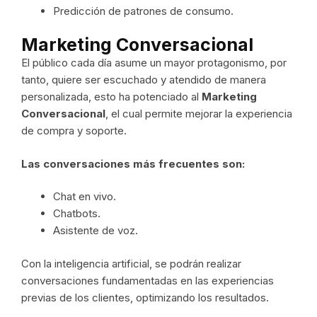
Predicción de patrones de consumo.
Marketing Conversacional
El público cada día asume un mayor protagonismo, por
tanto, quiere ser escuchado y atendido de manera
personalizada, esto ha potenciado al
Marketing
Conversacional
, el cual permite mejorar la experiencia
de compra y soporte.
Las conversaciones más frecuentes son:
Chat en vivo.
Chatbots.
Asistente de voz.
Con la inteligencia artificial, se podrán realizar
conversaciones fundamentadas en las experiencias
previas de los clientes, optimizando los resultados.