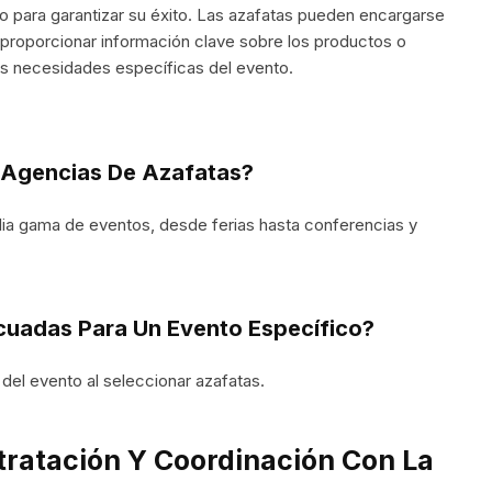
o para garantizar su éxito. Las azafatas pueden encargarse
 y proporcionar información clave sobre los productos o
as necesidades específicas del evento.
 Agencias De Azafatas?
ia gama de eventos, desde ferias hasta conferencias y
uadas Para Un Evento Específico?
s del evento al seleccionar azafatas.
tratación Y Coordinación Con La