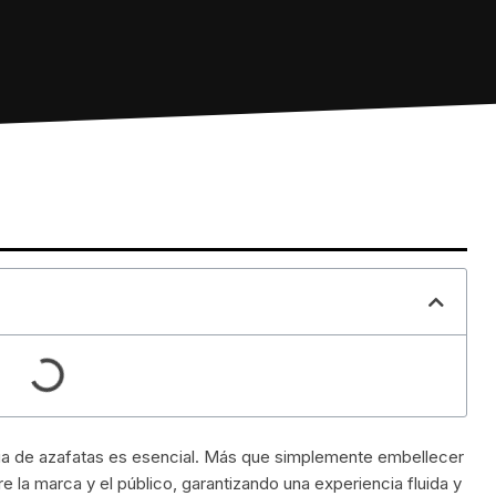
cia de azafatas es esencial. Más que simplemente embellecer
re la marca y el público, garantizando una experiencia fluida y