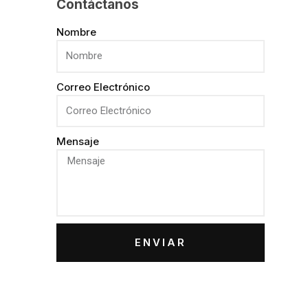
Contáctanos
Nombre
Correo Electrónico
Mensaje
ENVIAR