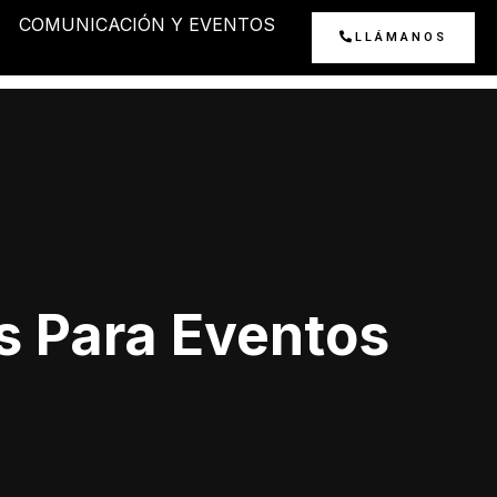
COMUNICACIÓN Y EVENTOS
LLÁMANOS
s Para Eventos