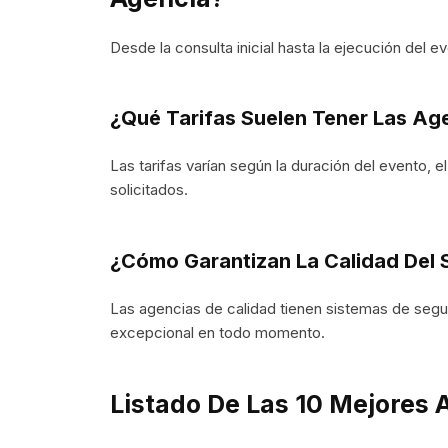
Desde la consulta inicial hasta la ejecución del e
¿Qué Tarifas Suelen Tener Las Ag
Las tarifas varían según la duración del evento, 
solicitados.
¿Cómo Garantizan La Calidad Del 
Las agencias de calidad tienen sistemas de segui
excepcional en todo momento.
Listado De Las 10 Mejores