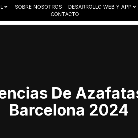
AL
SOBRE NOSOTROS
DESARROLLO WEB Y APP
CONTACTO
encias De Azafata
Barcelona 2024