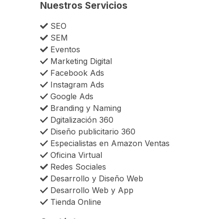
Nuestros Servicios
SEO
SEM
Eventos
Marketing Digital
Facebook Ads
Instagram Ads
Google Ads
Branding y Naming
Dgitalización 360
Diseño publicitario 360
Especialistas en Amazon Ventas
Oficina Virtual
Redes Sociales
Desarrollo y Diseño Web
Desarrollo Web y App
Tienda Online