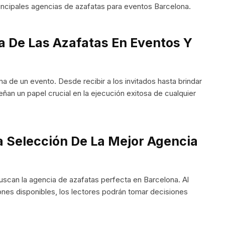
incipales agencias de azafatas para eventos Barcelona.
a De Las Azafatas En Eventos Y
ma de un evento. Desde recibir a los invitados hasta brindar
ñan un papel crucial en la ejecución exitosa de cualquier
a Selección De La Mejor Agencia
buscan la agencia de azafatas perfecta en Barcelona. Al
ones disponibles, los lectores podrán tomar decisiones