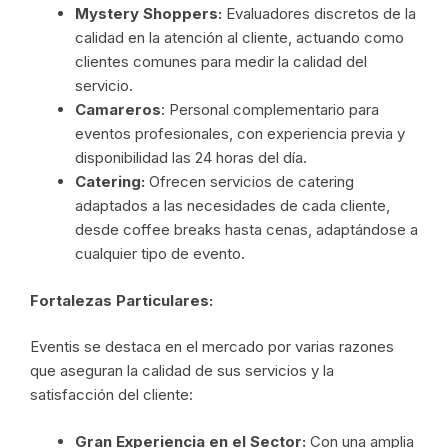
Mystery Shoppers:
Evaluadores discretos de la
calidad en la atención al cliente, actuando como
clientes comunes para medir la calidad del
servicio.
Camareros
: Personal complementario para
eventos profesionales, con experiencia previa y
disponibilidad las 24 horas del día.
Catering:
Ofrecen servicios de catering
adaptados a las necesidades de cada cliente,
desde coffee breaks hasta cenas, adaptándose a
cualquier tipo de evento.
Fortalezas Particulares:
Eventis se destaca en el mercado por varias razones
que aseguran la calidad de sus servicios y la
satisfacción del cliente:
Gran Experiencia en el Sector:
Con una amplia