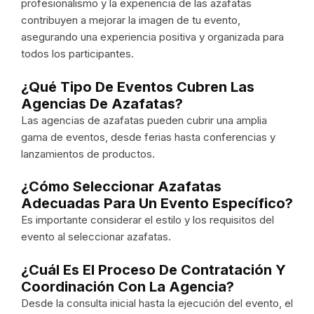
profesionalismo y la experiencia de las azafatas
contribuyen a mejorar la imagen de tu evento,
asegurando una experiencia positiva y organizada para
todos los participantes.
¿Qué Tipo De Eventos Cubren Las
Agencias De Azafatas?
Las agencias de azafatas pueden cubrir una amplia
gama de eventos, desde ferias hasta conferencias y
lanzamientos de productos.
¿Cómo Seleccionar Azafatas
Adecuadas Para Un Evento Específico?
Es importante considerar el estilo y los requisitos del
evento al seleccionar azafatas.
¿Cuál Es El Proceso De Contratación Y
Coordinación Con La Agencia?
Desde la consulta inicial hasta la ejecución del evento, el