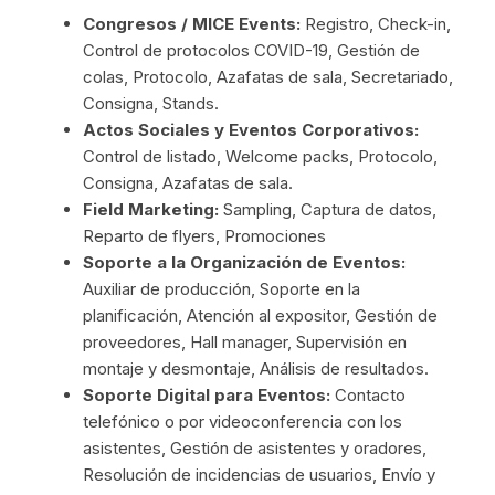
Congresos / MICE Events:
Registro, Check-in,
Control de protocolos COVID-19, Gestión de
colas, Protocolo, Azafatas de sala, Secretariado,
Consigna, Stands.
Actos Sociales y Eventos Corporativos:
Control de listado, Welcome packs, Protocolo,
Consigna, Azafatas de sala.
Field Marketing:
Sampling, Captura de datos,
Reparto de flyers, Promociones
Soporte a la Organización de Eventos:
Auxiliar de producción, Soporte en la
planificación, Atención al expositor, Gestión de
proveedores, Hall manager, Supervisión en
montaje y desmontaje, Análisis de resultados.
Soporte Digital para Eventos:
Contacto
telefónico o por videoconferencia con los
asistentes, Gestión de asistentes y oradores,
Resolución de incidencias de usuarios, Envío y