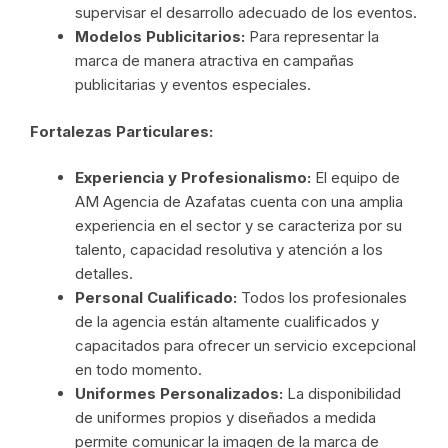
supervisar el desarrollo adecuado de los eventos.
Modelos Publicitarios:
Para representar la
marca de manera atractiva en campañas
publicitarias y eventos especiales.
Fortalezas Particulares:
Experiencia y Profesionalismo:
El equipo de
AM Agencia de Azafatas cuenta con una amplia
experiencia en el sector y se caracteriza por su
talento, capacidad resolutiva y atención a los
detalles.
Personal Cualificado:
Todos los profesionales
de la agencia están altamente cualificados y
capacitados para ofrecer un servicio excepcional
en todo momento.
Uniformes Personalizados:
La disponibilidad
de uniformes propios y diseñados a medida
permite comunicar la imagen de la marca de