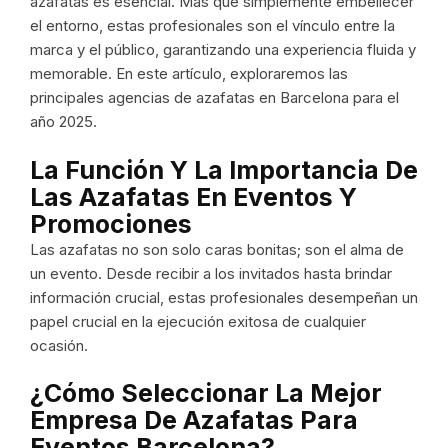
azafatas es esencial. Más que simplemente embellecer
el entorno, estas profesionales son el vínculo entre la
marca y el público, garantizando una experiencia fluida y
memorable. En este artículo, exploraremos las
principales agencias de azafatas en Barcelona para el
año 2025.
La Función Y La Importancia De
Las Azafatas En Eventos Y
Promociones
Las azafatas no son solo caras bonitas; son el alma de
un evento. Desde recibir a los invitados hasta brindar
información crucial, estas profesionales desempeñan un
papel crucial en la ejecución exitosa de cualquier
ocasión.
¿Cómo Seleccionar La Mejor
Empresa De
Azafatas Para
Eventos Barcelona?