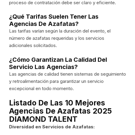
proceso de contratación debe ser claro y eficiente.
¿Qué Tarifas Suelen Tener Las
Agencias De Azafatas?
Las tarifas varían según la duración del evento, el
número de azafatas requeridas y los servicios
adicionales solicitados.
¿Cómo Garantizan La Calidad Del
Servicio Las Agencias?
Las agencias de calidad tienen sistemas de seguimiento
y retroalimentación para garantizar un servicio
excepcional en todo momento.
Listado De Las 10 Mejores
Agencias De Azafatas 2025
DIAMOND TALENT
Diversidad en Servicios de Azafatas: