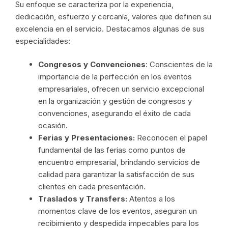
Su enfoque se caracteriza por la experiencia,
dedicación, esfuerzo y cercanía, valores que definen su
excelencia en el servicio. Destacamos algunas de sus
especialidades:
Congresos y Convenciones
: Conscientes de la
importancia de la perfección en los eventos
empresariales, ofrecen un servicio excepcional
en la organización y gestión de congresos y
convenciones, asegurando el éxito de cada
ocasión.
Ferias y Presentaciones:
Reconocen el papel
fundamental de las ferias como puntos de
encuentro empresarial, brindando servicios de
calidad para garantizar la satisfacción de sus
clientes en cada presentación.
Traslados y Transfers:
Atentos a los
momentos clave de los eventos, aseguran un
recibimiento y despedida impecables para los