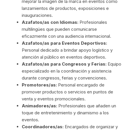
mejorar la imagen de la marca en eventos como
lanzamientos de productos, exposiciones e
inauguraciones.
Azafatos/as con Idiomas:
Profesionales
multilingües que pueden comunicarse
eficazmente con una audiencia internacional.
Azafatos/as para Eventos Deportivos:
Personal dedicado a brindar apoyo logístico y
atención al público en eventos deportivos.
Azafatos/as para Congresos y Ferias:
Equipo
especializado en la coordinación y asistencia
durante congresos, ferias y convenciones.
Promotores/as:
Personal encargado de
promover productos o servicios en puntos de
venta y eventos promocionales.
Animadores/as:
Profesionales que añaden un
toque de entretenimiento y dinamismo a los
eventos.
Coordinadores/as:
Encargados de organizar y