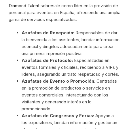
Diamond Talent
sobresale como líder en la provisión de
personal para eventos en España, ofreciendo una amplia
gama de servicios especializados:
Azafatas de Recepción:
Responsables de dar
la bienvenida a los asistentes, brindar información
esencial y dirigirlos adecuadamente para crear
una primera impresión positiva.
Azafatas de Protocolo:
Especializadas en
eventos formales y oficiales, recibiendo a VIPs y
líderes, asegurando un trato respetuoso y cortés.
Azafatas de Evento o Promoción:
Centradas
en la promoción de productos o servicios en
eventos comerciales, interactuando con los
visitantes y generando interés en lo
promocionado.
Azafatas de Congresos y Ferias:
Apoyan a
los expositores, brindan información y gestionan