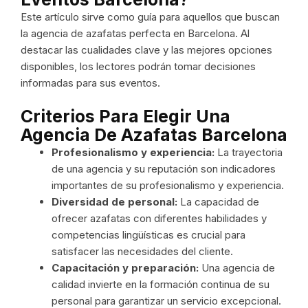
Este artículo sirve como guía para aquellos que buscan
la agencia de azafatas perfecta en Barcelona. Al
destacar las cualidades clave y las mejores opciones
disponibles, los lectores podrán tomar decisiones
informadas para sus eventos.
Criterios Para Elegir Una
Agencia De Azafatas
Barcelona
Profesionalismo y experiencia:
La trayectoria
de una agencia y su reputación son indicadores
importantes de su profesionalismo y experiencia.
Diversidad de personal:
La capacidad de
ofrecer azafatas con diferentes habilidades y
competencias lingüísticas es crucial para
satisfacer las necesidades del cliente.
Capacitación y preparación:
Una agencia de
calidad invierte en la formación continua de su
personal para garantizar un servicio excepcional.