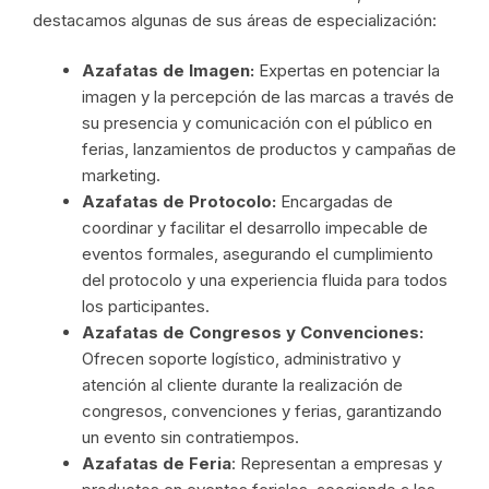
destacamos algunas de sus áreas de especialización:
Azafatas de Imagen:
Expertas en potenciar la
imagen y la percepción de las marcas a través de
su presencia y comunicación con el público en
ferias, lanzamientos de productos y campañas de
marketing.
Azafatas de Protocolo:
Encargadas de
coordinar y facilitar el desarrollo impecable de
eventos formales, asegurando el cumplimiento
del protocolo y una experiencia fluida para todos
los participantes.
Azafatas de Congresos y Convenciones:
Ofrecen soporte logístico, administrativo y
atención al cliente durante la realización de
congresos, convenciones y ferias, garantizando
un evento sin contratiempos.
Azafatas de Feria
: Representan a empresas y