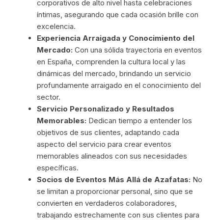
corporativos de alto nivel hasta celebraciones
íntimas, asegurando que cada ocasión brille con
excelencia.
Experiencia Arraigada y Conocimiento del
Mercado:
Con una sólida trayectoria en eventos
en España, comprenden la cultura local y las
dinámicas del mercado, brindando un servicio
profundamente arraigado en el conocimiento del
sector.
Servicio Personalizado y Resultados
Memorables:
Dedican tiempo a entender los
objetivos de sus clientes, adaptando cada
aspecto del servicio para crear eventos
memorables alineados con sus necesidades
específicas.
Socios de Eventos Más Allá de Azafatas:
No
se limitan a proporcionar personal, sino que se
convierten en verdaderos colaboradores,
trabajando estrechamente con sus clientes para