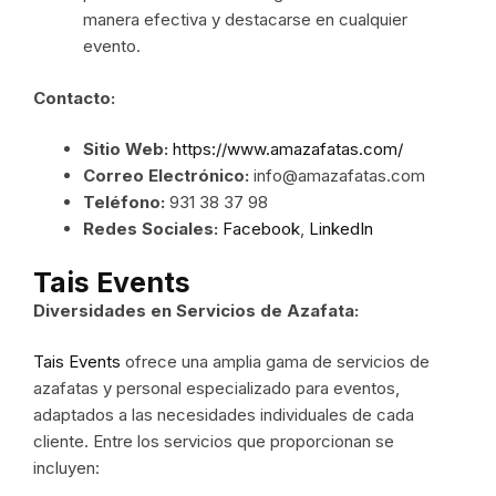
manera efectiva y destacarse en cualquier
evento.
Contacto:
Sitio Web:
https://www.amazafatas.com/
Correo Electrónico:
info@amazafatas.com
Teléfono:
931 38 37 98
Redes Sociales:
Facebook
,
LinkedIn
Tais Events
Diversidades en Servicios de Azafata:
Tais Events
ofrece una amplia gama de servicios de
azafatas y personal especializado para eventos,
adaptados a las necesidades individuales de cada
cliente. Entre los servicios que proporcionan se
incluyen: