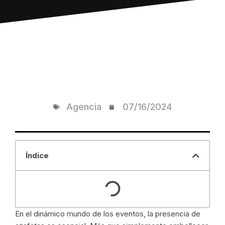
Agencia
07/16/2024
Índice
En el dinámico mundo de los eventos, la presencia de