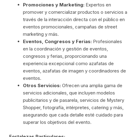
Promociones y Marketing:
Expertos en
promover y comercializar productos o servicios a
través de la interacción directa con el público en
eventos promocionales, campañas de street
marketing y más.
Eventos, Congresos y Ferias:
Profesionales
en la coordinación y gestión de eventos,
congresos y ferias, proporcionando una
experiencia excepcional como azafatas de
eventos, azafatas de imagen y coordinadores de
eventos.
Otros Servicios:
Ofrecen una amplia gama de
servicios adicionales, que incluyen modelos
publicitarios y de pasarela, servicios de Mystery
Shopper, fotografía, intérpretes, catering y más,
asegurando que cada detalle esté cuidado para
superar los objetivos del evento.
Fortalezas Particulares: