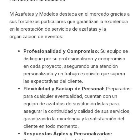
M Azafatas y Modelos destaca en el mercado gracias a
sus fortalezas particulares que garantizan la excelencia
en la prestación de servicios de azafatas y la
organización de eventos:
Profesionalidad y Compromiso:
Su equipo se
distingue por su profesionalismo y compromiso
en cada proyecto, asegurando una atención
personalizada y un trabajo exquisito que supera
las expectativas del cliente.
Flexibilidad y Backup de Personal:
Preparados
para cualquier eventualidad, cuentan con un
equipo de azafatas de sustitución listas para
asegurar la continuidad y calidad de sus servicios,
garantizando la excelencia y la satisfacción del
cliente en todo momento.
Respuestas Ágiles y Personalizadas: