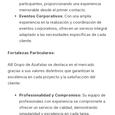
participantes, proporcionando una experiencia
memorable desde el primer contacto.
Eventos Corporativos:
Con una amplia
experiencia en la realización y coordinación de
eventos corporativos, ofrecen un servicio integral
adaptado a las necesidades específicas de cada
cliente.
Fortalezas Particulares:
AB Grupo de Azafatas se destaca en el mercado
gracias a sus valores distintivos que garantizan la
excelencia en cada proyecto y la satisfacción del
cliente:
Profesionalidad y Compromiso:
Su equipo de
profesionales con experiencia se compromete a
ofrecer un servicio de calidad, demostrando
singularidad y excelencia en cada tarea.