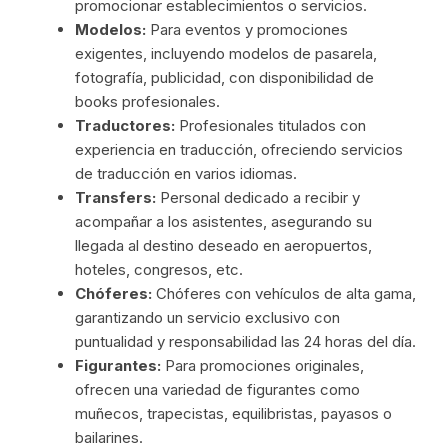
promocionar establecimientos o servicios.
Modelos:
Para eventos y promociones
exigentes, incluyendo modelos de pasarela,
fotografía, publicidad, con disponibilidad de
books profesionales.
Traductores:
Profesionales titulados con
experiencia en traducción, ofreciendo servicios
de traducción en varios idiomas.
Transfers:
Personal dedicado a recibir y
acompañar a los asistentes, asegurando su
llegada al destino deseado en aeropuertos,
hoteles, congresos, etc.
Chóferes:
Chóferes con vehículos de alta gama,
garantizando un servicio exclusivo con
puntualidad y responsabilidad las 24 horas del día.
Figurantes:
Para promociones originales,
ofrecen una variedad de figurantes como
muñecos, trapecistas, equilibristas, payasos o
bailarines.