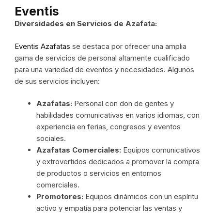
Eventis
Diversidades en Servicios de Azafata:
Eventis Azafatas
se destaca por ofrecer una amplia
gama de servicios de personal altamente cualificado
para una variedad de eventos y necesidades. Algunos
de sus servicios incluyen:
Azafatas:
Personal con don de gentes y
habilidades comunicativas en varios idiomas, con
experiencia en ferias, congresos y eventos
sociales.
Azafatas Comerciales:
Equipos comunicativos
y extrovertidos dedicados a promover la compra
de productos o servicios en entornos
comerciales.
Promotores:
Equipos dinámicos con un espíritu
activo y empatía para potenciar las ventas y