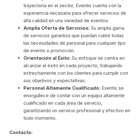
trayectoria en el sector, Eventis cuenta con la
experiencia necesaria para ofrecer servicios de
alta calidad en una variedad de eventos.
Amplia Oferta de Servicios:
Su amplia gama
de servicios garantiza que puedan cubrir todas
las necesidades de personal para cualquier tipo
de evento o promoción.
Orientación al Éxito:
Su enfoque se centra en
alcanzar el éxito en cada proyecto, trabajando
estrechamente con los clientes para cumplir con
sus objetivos y expectativas.
Personal Altamente Cualificado:
Eventis se
enorgullece de contar con un equipo altamente
cualificado en cada área de servicio,
garantizando un servicio profesional y efectivo en
todo momento.
Contacto: