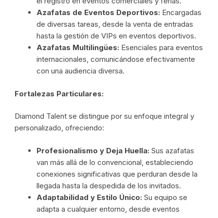
el registro en eventos comerciales y ferias.
Azafatas de Eventos Deportivos:
Encargadas
de diversas tareas, desde la venta de entradas
hasta la gestión de VIPs en eventos deportivos.
Azafatas Multilingües:
Esenciales para eventos
internacionales, comunicándose efectivamente
con una audiencia diversa.
Fortalezas Particulares:
Diamond Talent se distingue por su enfoque integral y
personalizado, ofreciendo:
Profesionalismo y Deja Huella:
Sus azafatas
van más allá de lo convencional, estableciendo
conexiones significativas que perduran desde la
llegada hasta la despedida de los invitados.
Adaptabilidad y Estilo Único:
Su equipo se
adapta a cualquier entorno, desde eventos