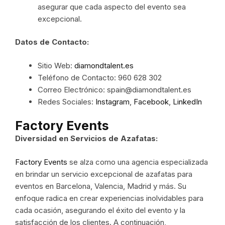
asegurar que cada aspecto del evento sea
excepcional.
Datos de Contacto:
Sitio Web:
diamondtalent.es
Teléfono de Contacto: 960 628 302
Correo Electrónico: spain@diamondtalent.es
Redes Sociales:
Instagram
,
Facebook
,
LinkedIn
Factory Events
Diversidad en Servicios de Azafatas:
Factory Events
se alza como una agencia especializada
en brindar un servicio excepcional de azafatas para
eventos en Barcelona, Valencia, Madrid y más. Su
enfoque radica en crear experiencias inolvidables para
cada ocasión, asegurando el éxito del evento y la
satisfacción de los clientes. A continuación,