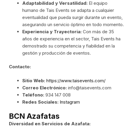
Adaptabilidad y Versatilidad:
El equipo
humano de Tais Events se adapta a cualquier
eventualidad que pueda surgir durante un evento,
asegurando un servicio óptimo en todo momento.
Experiencia y Trayectoria:
Con más de 35
años de experiencia en el sector, Tais Events ha
demostrado su competencia y fiabilidad en la
gestión y producción de eventos.
Contacto:
Sitio Web:
https://www.taisevents.com/
Correo Electrónico:
info@taisevents.com
Teléfono:
934 147 008
Redes Sociales:
Instagram
BCN Azafatas
Diversidad en Servicios de Azafata: