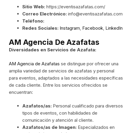
Sitio Web:
https://eventisazafatas.com/
Correo Electrónico:
info@eventisazafatas.com
Teléfono:
Redes Sociales:
Instagram
,
Facebook
,
LinkedIn
AM Agencia De Azafatas
Diversidades en Servicios de Azafata:
AM Agencia de Azafatas
se distingue por ofrecer una
amplia variedad de servicios de azafatas y personal
para eventos, adaptados a las necesidades específicas
de cada cliente. Entre los servicios ofrecidos se
encuentran:
Azafatos/as:
Personal cualificado para diversos
tipos de eventos, con habilidades de
comunicación y atención al cliente.
Azafatos/as de Imagen:
Especializados en