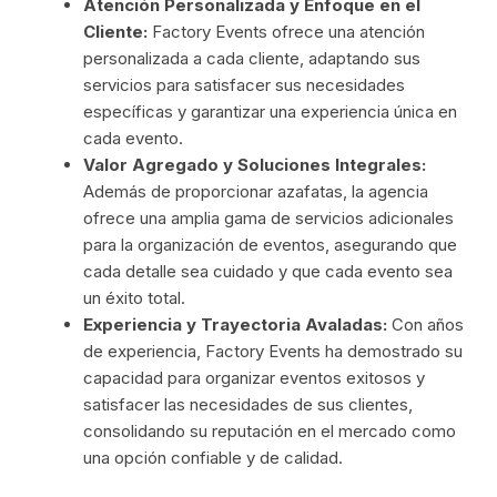
Atención Personalizada y Enfoque en el
Cliente:
Factory Events ofrece una atención
personalizada a cada cliente, adaptando sus
servicios para satisfacer sus necesidades
específicas y garantizar una experiencia única en
cada evento.
Valor Agregado y Soluciones Integrales:
Además de proporcionar azafatas, la agencia
ofrece una amplia gama de servicios adicionales
para la organización de eventos, asegurando que
cada detalle sea cuidado y que cada evento sea
un éxito total.
Experiencia y Trayectoria Avaladas:
Con años
de experiencia, Factory Events ha demostrado su
capacidad para organizar eventos exitosos y
satisfacer las necesidades de sus clientes,
consolidando su reputación en el mercado como
una opción confiable y de calidad.