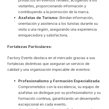
productos en eventos feriales, acogiendo a los
visitantes, proporcionando información y
contribuyendo a la promoción de la marca.
Azafatas de Turismo:
Brindan información,
orientación y asistencia a los turistas durante su
visita a una región, asegurando una experiencia
enriquecedora y satisfactoria.
Fortalezas Particulares:
Factory Events destaca en el mercado gracias a sus
fortalezas distintivas que aseguran un servicio de
calidad y una organización impecable de eventos:
Profesionalismo y Formación Especializada:
Comprometidos con la excelencia, su equipo de
azafatas se distingue por su profesionalismo y su
formación continua, garantizando un desempeño
excepcional en cada evento.