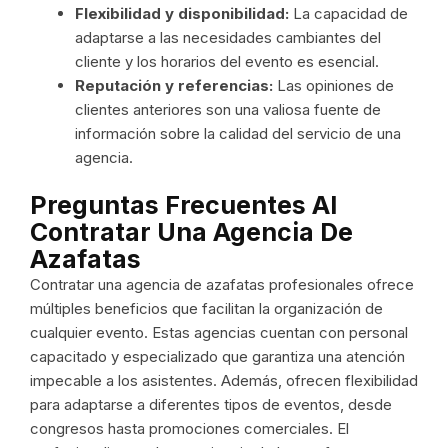
Flexibilidad y disponibilidad:
La capacidad de
adaptarse a las necesidades cambiantes del
cliente y los horarios del evento es esencial.
Reputación y referencias:
Las opiniones de
clientes anteriores son una valiosa fuente de
información sobre la calidad del servicio de una
agencia.
Preguntas Frecuentes Al
Contratar Una Agencia De
Azafatas
Contratar una agencia de azafatas profesionales ofrece
múltiples beneficios que facilitan la organización de
cualquier evento. Estas agencias cuentan con personal
capacitado y especializado que garantiza una atención
impecable a los asistentes. Además, ofrecen flexibilidad
para adaptarse a diferentes tipos de eventos, desde
congresos hasta promociones comerciales. El