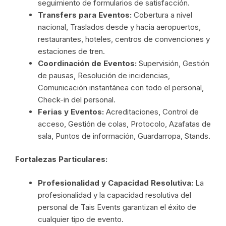
seguimiento de formularios de satisfacción.
Transfers para Eventos:
Cobertura a nivel
nacional, Traslados desde y hacia aeropuertos,
restaurantes, hoteles, centros de convenciones y
estaciones de tren.
Coordinación de Eventos:
Supervisión, Gestión
de pausas, Resolución de incidencias,
Comunicación instantánea con todo el personal,
Check-in del personal.
Ferias y Eventos:
Acreditaciones, Control de
acceso, Gestión de colas, Protocolo, Azafatas de
sala, Puntos de información, Guardarropa, Stands.
Fortalezas Particulares:
Profesionalidad y Capacidad Resolutiva:
La
profesionalidad y la capacidad resolutiva del
personal de Tais Events garantizan el éxito de
cualquier tipo de evento.