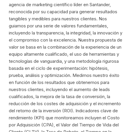
agencia de marketing científico líder en Santander,
reconocida por su capacidad para generar resultados
tangibles y medibles para nuestros clientes. Nos
guiamos por una serie de valores fundamentales,
incluyendo la transparencia, la integridad, la innovación y
el compromiso con la excelencia. Nuestra propuesta de
valor se basa en la combinación de la experiencia de un
equipo altamente cualificado, el uso de herramientas y
tecnologías de vanguardia, y una metodología rigurosa
basada en el ciclo de experimentación: hipótesis,
prueba, análisis y optimización. Medimos nuestro éxito
en función de los resultados que obtenemos para
nuestros clientes, incluyendo el aumento de leads
cualificados, la mejora de la tasa de conversión, la
reducción de los costes de adquisición y el incremento
del retorno de la inversión (ROI). Indicadores clave de
rendimiento (KPI) que monitoreamos incluyen el Costo
por Adquisición (CPA), el Valor del Tiempo de Vida del
Cliente (CLTV), la Tasa de Rebote, el Tiempo en la