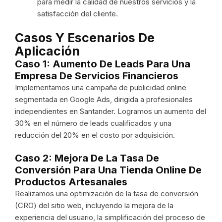
para medir la calidad de nuestros servicios y la
satisfacción del cliente.
Casos Y Escenarios De
Aplicación
Caso 1: Aumento De Leads Para Una
Empresa De Servicios Financieros
Implementamos una campaña de publicidad online
segmentada en Google Ads, dirigida a profesionales
independientes en Santander. Logramos un aumento del
30% en el número de leads cualificados y una
reducción del 20% en el costo por adquisición.
Caso 2: Mejora De La Tasa De
Conversión Para Una Tienda Online De
Productos Artesanales
Realizamos una optimización de la tasa de conversión
(CRO) del sitio web, incluyendo la mejora de la
experiencia del usuario, la simplificación del proceso de