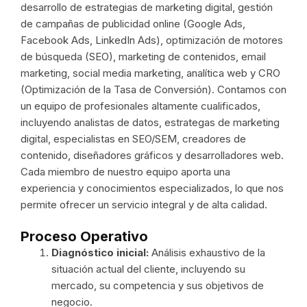
desarrollo de estrategias de marketing digital, gestión
de campañas de publicidad online (Google Ads,
Facebook Ads, LinkedIn Ads), optimización de motores
de búsqueda (SEO), marketing de contenidos, email
marketing, social media marketing, analítica web y CRO
(Optimización de la Tasa de Conversión). Contamos con
un equipo de profesionales altamente cualificados,
incluyendo analistas de datos, estrategas de marketing
digital, especialistas en SEO/SEM, creadores de
contenido, diseñadores gráficos y desarrolladores web.
Cada miembro de nuestro equipo aporta una
experiencia y conocimientos especializados, lo que nos
permite ofrecer un servicio integral y de alta calidad.
Proceso Operativo
Diagnóstico inicial:
Análisis exhaustivo de la
situación actual del cliente, incluyendo su
mercado, su competencia y sus objetivos de
negocio.