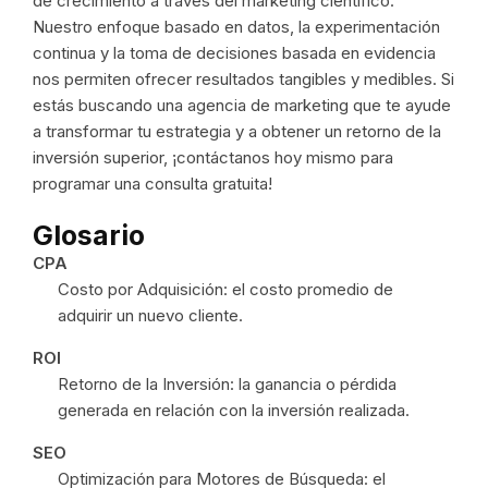
de crecimiento a través del marketing científico.
Nuestro enfoque basado en datos, la experimentación
continua y la toma de decisiones basada en evidencia
nos permiten ofrecer resultados tangibles y medibles. Si
estás buscando una agencia de marketing que te ayude
a transformar tu estrategia y a obtener un retorno de la
inversión superior, ¡contáctanos hoy mismo para
programar una consulta gratuita!
Glosario
CPA
Costo por Adquisición: el costo promedio de
adquirir un nuevo cliente.
ROI
Retorno de la Inversión: la ganancia o pérdida
generada en relación con la inversión realizada.
SEO
Optimización para Motores de Búsqueda: el