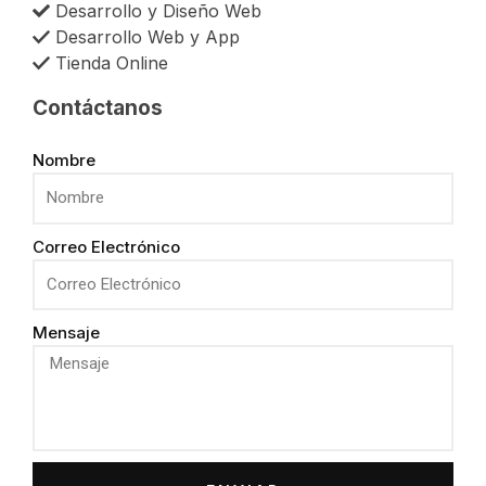
Desarrollo y Diseño Web
Desarrollo Web y App
Tienda Online
Contáctanos
Nombre
Correo Electrónico
Mensaje