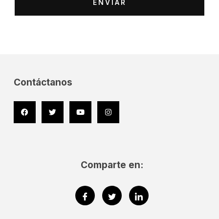
ENVIAR
Contáctanos
Facebook
Twitter
Youtube
Instagram
Comparte en: