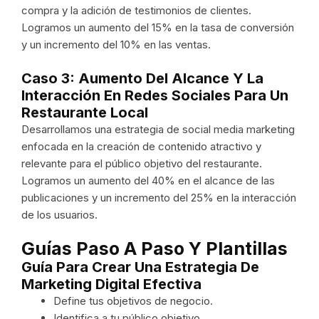
compra y la adición de testimonios de clientes.
Logramos un aumento del 15% en la tasa de conversión
y un incremento del 10% en las ventas.
Caso 3: Aumento Del Alcance Y La
Interacción En Redes Sociales Para Un
Restaurante Local
Desarrollamos una estrategia de social media marketing
enfocada en la creación de contenido atractivo y
relevante para el público objetivo del restaurante.
Logramos un aumento del 40% en el alcance de las
publicaciones y un incremento del 25% en la interacción
de los usuarios.
Guías Paso A Paso Y Plantillas
Guía Para Crear Una Estrategia De
Marketing Digital Efectiva
Define tus objetivos de negocio.
Identifica a tu público objetivo.