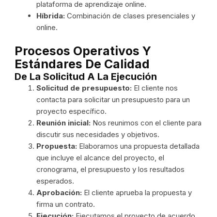
plataforma de aprendizaje online.
Híbrida:
Combinación de clases presenciales y
online.
Procesos Operativos Y
Estándares De Calidad
De La Solicitud A La Ejecución
Solicitud de presupuesto:
El cliente nos
contacta para solicitar un presupuesto para un
proyecto específico.
Reunión inicial:
Nos reunimos con el cliente para
discutir sus necesidades y objetivos.
Propuesta:
Elaboramos una propuesta detallada
que incluye el alcance del proyecto, el
cronograma, el presupuesto y los resultados
esperados.
Aprobación:
El cliente aprueba la propuesta y
firma un contrato.
Ejecución:
Ejecutamos el proyecto de acuerdo