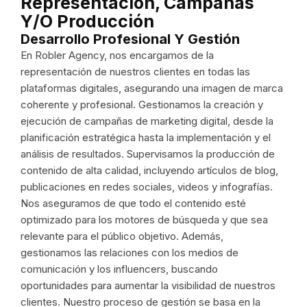
Representación, Campañas
Y/o Producción
Desarrollo Profesional Y Gestión
En Robler Agency, nos encargamos de la
representación de nuestros clientes en todas las
plataformas digitales, asegurando una imagen de marca
coherente y profesional. Gestionamos la creación y
ejecución de campañas de marketing digital, desde la
planificación estratégica hasta la implementación y el
análisis de resultados. Supervisamos la producción de
contenido de alta calidad, incluyendo artículos de blog,
publicaciones en redes sociales, videos y infografías.
Nos aseguramos de que todo el contenido esté
optimizado para los motores de búsqueda y que sea
relevante para el público objetivo. Además,
gestionamos las relaciones con los medios de
comunicación y los influencers, buscando
oportunidades para aumentar la visibilidad de nuestros
clientes. Nuestro proceso de gestión se basa en la