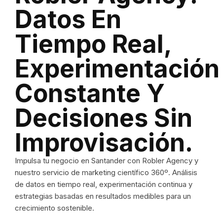
Datos En
Tiempo Real,
Experimentación
Constante Y
Decisiones Sin
Improvisación.
Impulsa tu negocio en Santander con Robler Agency y
nuestro servicio de marketing científico 360º. Análisis
de datos en tiempo real, experimentación continua y
estrategias basadas en resultados medibles para un
crecimiento sostenible.