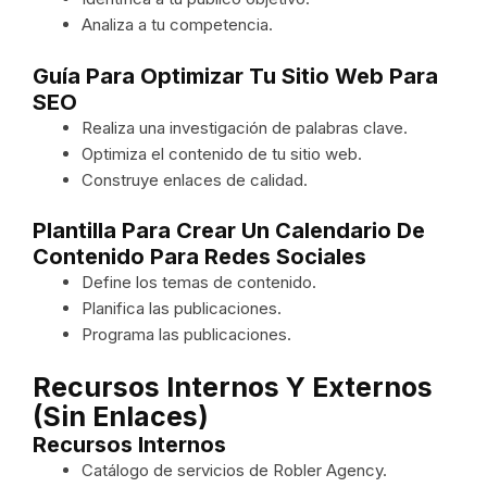
Analiza a tu competencia.
Guía Para Optimizar Tu Sitio Web Para
SEO
Realiza una investigación de palabras clave.
Optimiza el contenido de tu sitio web.
Construye enlaces de calidad.
Plantilla Para Crear Un Calendario De
Contenido Para Redes Sociales
Define los temas de contenido.
Planifica las publicaciones.
Programa las publicaciones.
Recursos Internos Y Externos
(sin Enlaces)
Recursos Internos
Catálogo de servicios de Robler Agency.