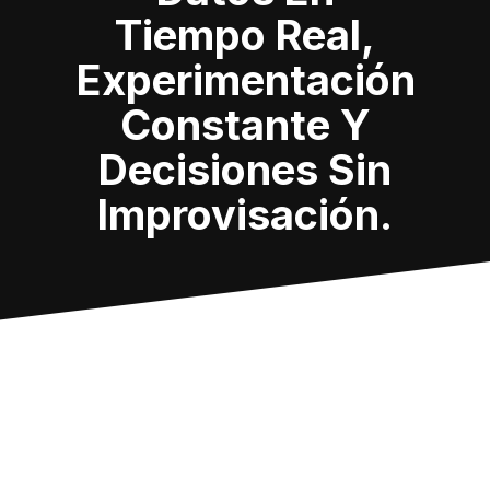
Tiempo Real,
Experimentación
Constante Y
Decisiones Sin
Improvisación.