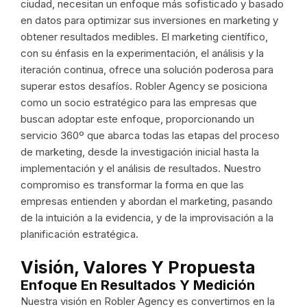
ciudad, necesitan un enfoque más sofisticado y basado
en datos para optimizar sus inversiones en marketing y
obtener resultados medibles. El marketing científico,
con su énfasis en la experimentación, el análisis y la
iteración continua, ofrece una solución poderosa para
superar estos desafíos. Robler Agency se posiciona
como un socio estratégico para las empresas que
buscan adoptar este enfoque, proporcionando un
servicio 360º que abarca todas las etapas del proceso
de marketing, desde la investigación inicial hasta la
implementación y el análisis de resultados. Nuestro
compromiso es transformar la forma en que las
empresas entienden y abordan el marketing, pasando
de la intuición a la evidencia, y de la improvisación a la
planificación estratégica.
Visión, Valores Y Propuesta
Enfoque En Resultados Y Medición
Nuestra visión en Robler Agency es convertirnos en la