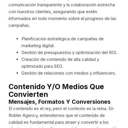
comunicación transparente y la colaboración estrecha
con nuestros clientes, asegurando que estén
informados en todo momento sobre el progreso de las
campañas.
Planificación estratégica de campañas de
marketing digital.
Gestión de presupuestos y optimización del ROI.
Creación de contenido de alta calidad y
optimizado para SEO.
Gestión de relaciones con medios y influencers.
Contenido Y/o Medios Que
Convierten
Mensajes, Formatos Y Conversiones
El contenido es el rey, pero el contexto es la reina. En
Robler Agency, entendemos que el contenido de
calidad es fundamental para atraer y convertir a los