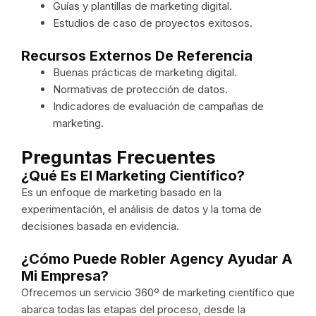
Guías y plantillas de marketing digital.
Estudios de caso de proyectos exitosos.
Recursos Externos De Referencia
Buenas prácticas de marketing digital.
Normativas de protección de datos.
Indicadores de evaluación de campañas de
marketing.
Preguntas Frecuentes
¿Qué Es El Marketing Científico?
Es un enfoque de marketing basado en la
experimentación, el análisis de datos y la toma de
decisiones basada en evidencia.
¿Cómo Puede Robler Agency Ayudar A
Mi Empresa?
Ofrecemos un servicio 360º de marketing científico que
abarca todas las etapas del proceso, desde la