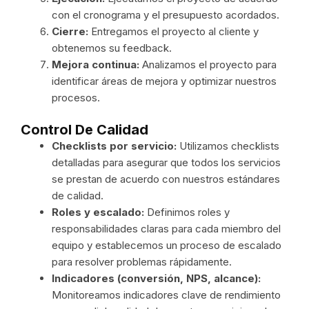
con el cronograma y el presupuesto acordados.
Cierre:
Entregamos el proyecto al cliente y
obtenemos su feedback.
Mejora continua:
Analizamos el proyecto para
identificar áreas de mejora y optimizar nuestros
procesos.
Control De Calidad
Checklists por servicio:
Utilizamos checklists
detalladas para asegurar que todos los servicios
se prestan de acuerdo con nuestros estándares
de calidad.
Roles y escalado:
Definimos roles y
responsabilidades claras para cada miembro del
equipo y establecemos un proceso de escalado
para resolver problemas rápidamente.
Indicadores (conversión, NPS, alcance):
Monitoreamos indicadores clave de rendimiento