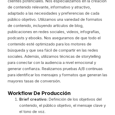
clientes potenciales. Nos especializamos en la creación
de contenido relevante, informativo y atractivo,
adaptado a las necesidades y preferencias de cada
público objetivo. Utilizamos una variedad de formatos
de contenido, incluyendo artículos de blog,
publicaciones en redes sociales, videos, infografías,
podcasts y ebooks. Nos aseguramos de que todo el
contenido esté optimizado para los motores de
búsqueda y que sea fácil de compartir en las redes
sociales. Además, utilizamos técnicas de storytelling
para conectar con la audiencia a nivel emocional y
generar confianza. Realizamos pruebas A/B continuas
para identificar los mensajes y formatos que generan las
mayores tasas de conversión.
Workflow De Producción
Brief creativo:
Definición de los objetivos del
contenido, el público objetivo, el mensaje clave y
el tono de voz.