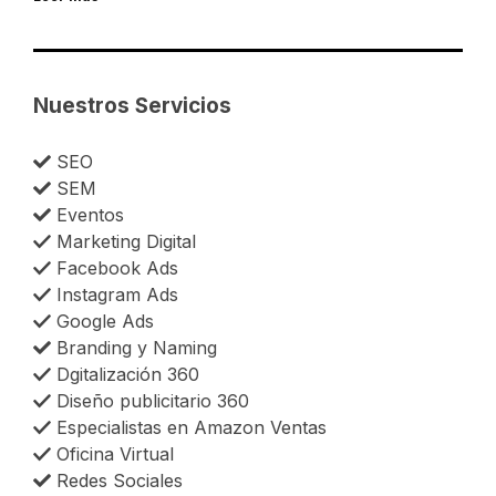
Nuestros Servicios
SEO
SEM
Eventos
Marketing Digital
Facebook Ads
Instagram Ads
Google Ads
Branding y Naming
Dgitalización 360
Diseño publicitario 360
Especialistas en Amazon Ventas
Oficina Virtual
Redes Sociales