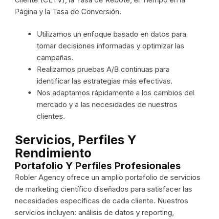
Página y la Tasa de Conversión.
Utilizamos un enfoque basado en datos para
tomar decisiones informadas y optimizar las
campañas.
Realizamos pruebas A/B continuas para
identificar las estrategias más efectivas.
Nos adaptamos rápidamente a los cambios del
mercado y a las necesidades de nuestros
clientes.
Servicios, Perfiles Y
Rendimiento
Portafolio Y Perfiles Profesionales
Robler Agency ofrece un amplio portafolio de servicios
de marketing científico diseñados para satisfacer las
necesidades específicas de cada cliente. Nuestros
servicios incluyen: análisis de datos y reporting,