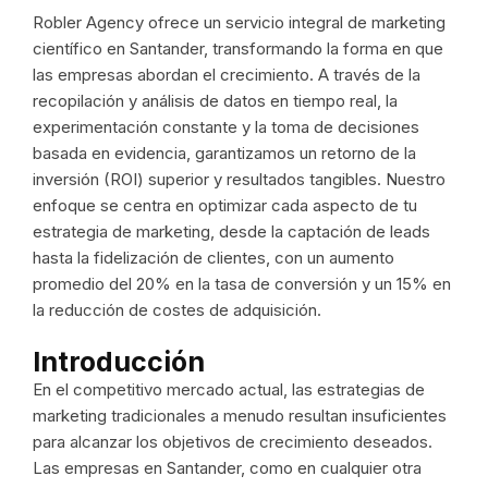
Robler Agency ofrece un servicio integral de marketing
científico en Santander, transformando la forma en que
las empresas abordan el crecimiento. A través de la
recopilación y análisis de datos en tiempo real, la
experimentación constante y la toma de decisiones
basada en evidencia, garantizamos un retorno de la
inversión (ROI) superior y resultados tangibles. Nuestro
enfoque se centra en optimizar cada aspecto de tu
estrategia de marketing, desde la captación de leads
hasta la fidelización de clientes, con un aumento
promedio del 20% en la tasa de conversión y un 15% en
la reducción de costes de adquisición.
Introducción
En el competitivo mercado actual, las estrategias de
marketing tradicionales a menudo resultan insuficientes
para alcanzar los objetivos de crecimiento deseados.
Las empresas en Santander, como en cualquier otra