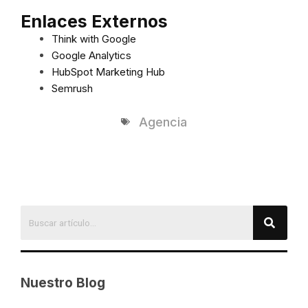
Enlaces Externos
Think with Google
Google Analytics
HubSpot Marketing Hub
Semrush
Agencia
Nuestro Blog