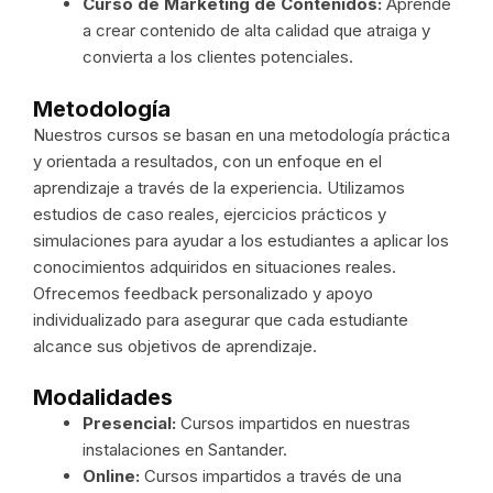
Curso de Marketing de Contenidos:
Aprende
a crear contenido de alta calidad que atraiga y
convierta a los clientes potenciales.
Metodología
Nuestros cursos se basan en una metodología práctica
y orientada a resultados, con un enfoque en el
aprendizaje a través de la experiencia. Utilizamos
estudios de caso reales, ejercicios prácticos y
simulaciones para ayudar a los estudiantes a aplicar los
conocimientos adquiridos en situaciones reales.
Ofrecemos feedback personalizado y apoyo
individualizado para asegurar que cada estudiante
alcance sus objetivos de aprendizaje.
Modalidades
Presencial:
Cursos impartidos en nuestras
instalaciones en Santander.
Online:
Cursos impartidos a través de una