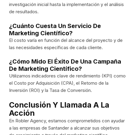
investigación inicial hasta la implementación y el análisis
de resultados.
¿Cuánto Cuesta Un Servicio De
Marketing Científico?
El costo varía en función del alcance del proyecto y de
las necesidades específicas de cada cliente.
¿Cómo Mido El Éxito De Una Campaña
De Marketing Científico?
Utilizamos indicadores clave de rendimiento (KPI) como
el Costo por Adquisición (CPA), el Retorno de la
Inversión (ROI) y la Tasa de Conversión.
Conclusión Y Llamada A La
Acción
En Robler Agency, estamos comprometidos con ayudar
a las empresas de Santander a alcanzar sus objetivos