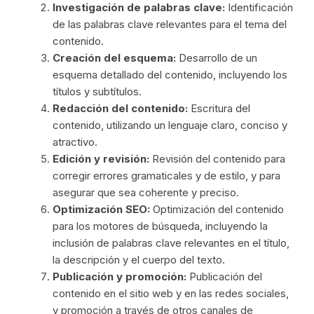
Investigación de palabras clave:
Identificación
de las palabras clave relevantes para el tema del
contenido.
Creación del esquema:
Desarrollo de un
esquema detallado del contenido, incluyendo los
títulos y subtítulos.
Redacción del contenido:
Escritura del
contenido, utilizando un lenguaje claro, conciso y
atractivo.
Edición y revisión:
Revisión del contenido para
corregir errores gramaticales y de estilo, y para
asegurar que sea coherente y preciso.
Optimización SEO:
Optimización del contenido
para los motores de búsqueda, incluyendo la
inclusión de palabras clave relevantes en el título,
la descripción y el cuerpo del texto.
Publicación y promoción:
Publicación del
contenido en el sitio web y en las redes sociales,
y promoción a través de otros canales de