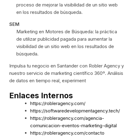
proceso de mejorar la visibilidad de un sitio web
en los resultados de búsqueda.
SEM
Marketing en Motores de Búsqueda: la práctica
de utilizar publicidad pagada para aumentar la
visibilidad de un sitio web en los resultados de
búsqueda.
Impulsa tu negocio en Santander con Robler Agency y
nuestro servicio de marketing científico 360º. Análisis
de datos en tiempo real, experiment
Enlaces Internos
https://robleragency.com/
https://softwaredevelopmentagency.tech/
https://robleragency.com/agencia-
comunicacion-eventos-marketing-digital
https://robleragency.com/contacto