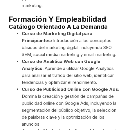
marketing.
Formación Y Empleabilidad
Catálogo Orientado A La Demanda
Curso de Marketing Digital para
Principiantes:
Introducción a los conceptos
básicos del marketing digital, incluyendo SEO,
SEM, social media marketing y email marketing.
Curso de Analítica Web con Google
Analytics:
Aprende a utilizar Google Analytics
para analizar el tráfico del sitio web, identificar
tendencias y optimizar el rendimiento.
Curso de Publicidad Online con Google Ads:
Domina la creación y gestión de campañas de
publicidad online con Google Ads, incluyendo la
segmentación del público objetivo, la selección
de palabras clave y la optimización de los
anuncios.