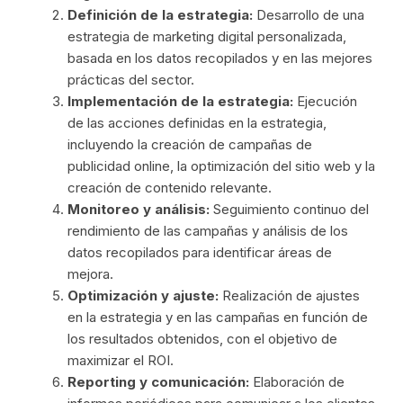
Definición de la estrategia:
Desarrollo de una
estrategia de marketing digital personalizada,
basada en los datos recopilados y en las mejores
prácticas del sector.
Implementación de la estrategia:
Ejecución
de las acciones definidas en la estrategia,
incluyendo la creación de campañas de
publicidad online, la optimización del sitio web y la
creación de contenido relevante.
Monitoreo y análisis:
Seguimiento continuo del
rendimiento de las campañas y análisis de los
datos recopilados para identificar áreas de
mejora.
Optimización y ajuste:
Realización de ajustes
en la estrategia y en las campañas en función de
los resultados obtenidos, con el objetivo de
maximizar el ROI.
Reporting y comunicación:
Elaboración de