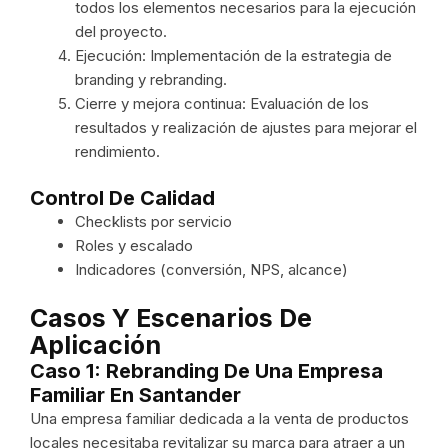
todos los elementos necesarios para la ejecución
del proyecto.
Ejecución: Implementación de la estrategia de
branding y rebranding.
Cierre y mejora continua: Evaluación de los
resultados y realización de ajustes para mejorar el
rendimiento.
Control De Calidad
Checklists por servicio
Roles y escalado
Indicadores (conversión, NPS, alcance)
Casos Y Escenarios De
Aplicación
Caso 1: Rebranding De Una Empresa
Familiar En Santander
Una empresa familiar dedicada a la venta de productos
locales necesitaba revitalizar su marca para atraer a un