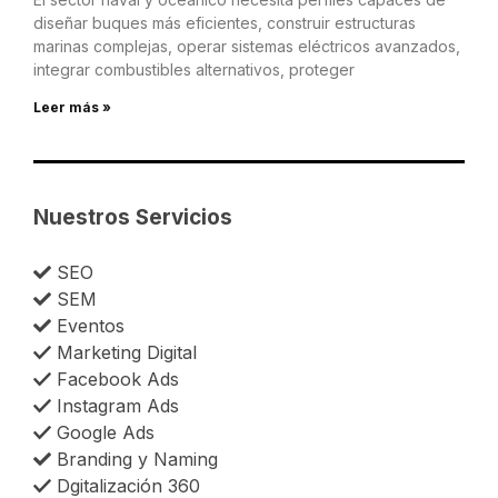
diseñar buques más eficientes, construir estructuras
marinas complejas, operar sistemas eléctricos avanzados,
integrar combustibles alternativos, proteger
Leer más »
Nuestros Servicios
SEO
SEM
Eventos
Marketing Digital
Facebook Ads
Instagram Ads
Google Ads
Branding y Naming
Dgitalización 360