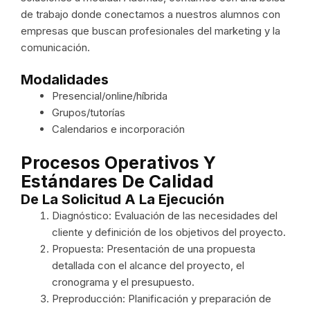
de trabajo donde conectamos a nuestros alumnos con
empresas que buscan profesionales del marketing y la
comunicación.
Modalidades
Presencial/online/híbrida
Grupos/tutorías
Calendarios e incorporación
Procesos Operativos Y
Estándares De Calidad
De La Solicitud A La Ejecución
Diagnóstico: Evaluación de las necesidades del
cliente y definición de los objetivos del proyecto.
Propuesta: Presentación de una propuesta
detallada con el alcance del proyecto, el
cronograma y el presupuesto.
Preproducción: Planificación y preparación de