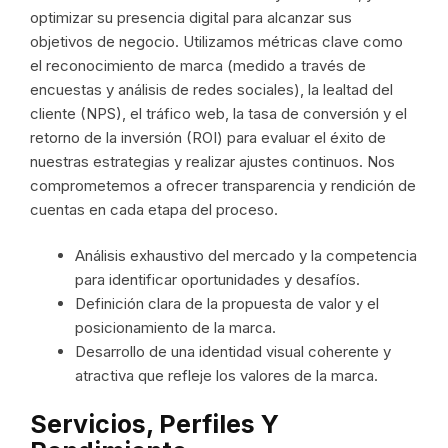
optimizar su presencia digital para alcanzar sus
objetivos de negocio. Utilizamos métricas clave como
el reconocimiento de marca (medido a través de
encuestas y análisis de redes sociales), la lealtad del
cliente (NPS), el tráfico web, la tasa de conversión y el
retorno de la inversión (ROI) para evaluar el éxito de
nuestras estrategias y realizar ajustes continuos. Nos
comprometemos a ofrecer transparencia y rendición de
cuentas en cada etapa del proceso.
Análisis exhaustivo del mercado y la competencia
para identificar oportunidades y desafíos.
Definición clara de la propuesta de valor y el
posicionamiento de la marca.
Desarrollo de una identidad visual coherente y
atractiva que refleje los valores de la marca.
Servicios, Perfiles Y