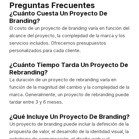
Preguntas Frecuentes
¿Cuánto Cuesta Un Proyecto De
Branding?
El costo de un proyecto de branding varía en función del
alcance del proyecto, la complejidad de la marca y los
servicios incluidos. Ofrecemos presupuestos
personalizados para cada cliente.
¿Cuánto Tiempo Tarda Un Proyecto De
Rebranding?
La duración de un proyecto de rebranding varía en
función de la magnitud del cambio y la complejidad de la
marca. Generalmente, un proyecto de rebranding puede
tardar entre 3 y 6 meses.
¿Qué Incluye Un Proyecto De Branding?
Un proyecto de branding puede incluir la definición de la
propuesta de valor, el desarrollo de la identidad visual, la
estrategia de comunicación, el diseño web y el