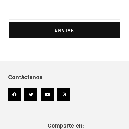
ENVIAR
Contáctanos
Facebook
Twitter
Youtube
Instagram
Comparte en: