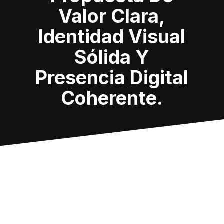
Valor Clara,
Identidad Visual
Sólida Y
Presencia Digital
Coherente.