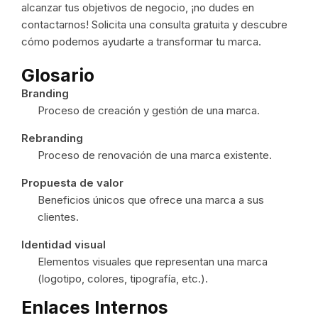
alcanzar tus objetivos de negocio, ¡no dudes en
contactarnos! Solicita una consulta gratuita y descubre
cómo podemos ayudarte a transformar tu marca.
Glosario
Branding
Proceso de creación y gestión de una marca.
Rebranding
Proceso de renovación de una marca existente.
Propuesta de valor
Beneficios únicos que ofrece una marca a sus
clientes.
Identidad visual
Elementos visuales que representan una marca
(logotipo, colores, tipografía, etc.).
Enlaces Internos