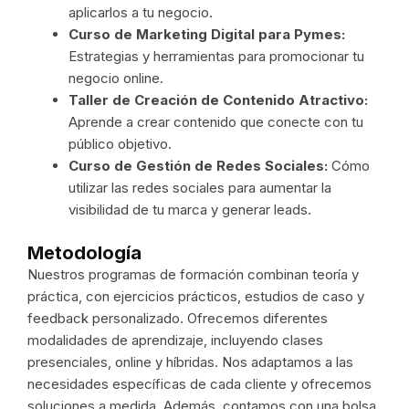
aplicarlos a tu negocio.
Curso de Marketing Digital para Pymes:
Estrategias y herramientas para promocionar tu
negocio online.
Taller de Creación de Contenido Atractivo:
Aprende a crear contenido que conecte con tu
público objetivo.
Curso de Gestión de Redes Sociales:
Cómo
utilizar las redes sociales para aumentar la
visibilidad de tu marca y generar leads.
Metodología
Nuestros programas de formación combinan teoría y
práctica, con ejercicios prácticos, estudios de caso y
feedback personalizado. Ofrecemos diferentes
modalidades de aprendizaje, incluyendo clases
presenciales, online y híbridas. Nos adaptamos a las
necesidades específicas de cada cliente y ofrecemos
soluciones a medida. Además, contamos con una bolsa