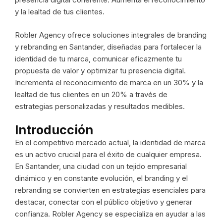
y la lealtad de tus clientes.
Robler Agency ofrece soluciones integrales de branding
y rebranding en Santander, diseñadas para fortalecer la
identidad de tu marca, comunicar eficazmente tu
propuesta de valor y optimizar tu presencia digital.
Incrementa el reconocimiento de marca en un 30% y la
lealtad de tus clientes en un 20% a través de
estrategias personalizadas y resultados medibles.
Introducción
En el competitivo mercado actual, la identidad de marca
es un activo crucial para el éxito de cualquier empresa.
En Santander, una ciudad con un tejido empresarial
dinámico y en constante evolución, el branding y el
rebranding se convierten en estrategias esenciales para
destacar, conectar con el público objetivo y generar
confianza. Robler Agency se especializa en ayudar a las