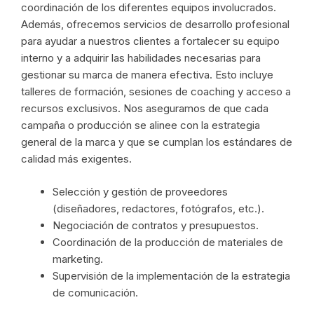
coordinación de los diferentes equipos involucrados.
Además, ofrecemos servicios de desarrollo profesional
para ayudar a nuestros clientes a fortalecer su equipo
interno y a adquirir las habilidades necesarias para
gestionar su marca de manera efectiva. Esto incluye
talleres de formación, sesiones de coaching y acceso a
recursos exclusivos. Nos aseguramos de que cada
campaña o producción se alinee con la estrategia
general de la marca y que se cumplan los estándares de
calidad más exigentes.
Selección y gestión de proveedores
(diseñadores, redactores, fotógrafos, etc.).
Negociación de contratos y presupuestos.
Coordinación de la producción de materiales de
marketing.
Supervisión de la implementación de la estrategia
de comunicación.