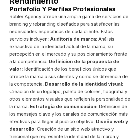
Rendimiento
Portafolio Y Perfiles Profesionales
Robler Agency ofrece una amplia gama de servicios de
branding y rebranding diseñados para satisfacer las
necesidades específicas de cada cliente. Estos
servicios incluyen:
Auditoría de marca:
Análisis
exhaustivo de la identidad actual de la marca, su
percepción en el mercado y su posicionamiento frente
a la competencia.
Definición de la propuesta de
valor:
Identificación de los beneficios únicos que
ofrece la marca a sus clientes y cómo se diferencia de
la competencia.
Desarrollo de la identidad visual:
Creación de un logotipo, paleta de colores, tipografía y
otros elementos visuales que reflejen la personalidad de
la marca.
Estrategia de comunicación:
Definición de
los mensajes clave y los canales de comunicación más
efectivos para llegar al público objetivo.
Diseño web y
desarrollo:
Creación de un sitio web atractivo y
funcional que represente la identidad de la marca y