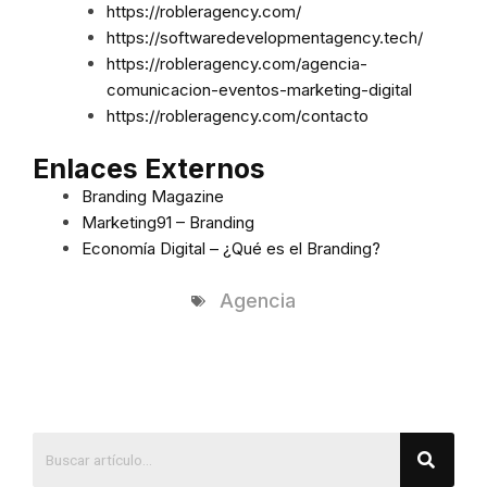
https://robleragency.com/
https://softwaredevelopmentagency.tech/
https://robleragency.com/agencia-
comunicacion-eventos-marketing-digital
https://robleragency.com/contacto
Enlaces Externos
Branding Magazine
Marketing91 – Branding
Economía Digital – ¿Qué es el Branding?
Agencia