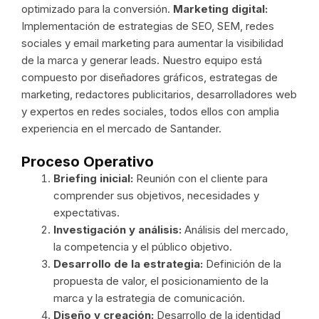
optimizado para la conversión.
Marketing digital:
Implementación de estrategias de SEO, SEM, redes
sociales y email marketing para aumentar la visibilidad
de la marca y generar leads. Nuestro equipo está
compuesto por diseñadores gráficos, estrategas de
marketing, redactores publicitarios, desarrolladores web
y expertos en redes sociales, todos ellos con amplia
experiencia en el mercado de Santander.
Proceso Operativo
Briefing inicial:
Reunión con el cliente para
comprender sus objetivos, necesidades y
expectativas.
Investigación y análisis:
Análisis del mercado,
la competencia y el público objetivo.
Desarrollo de la estrategia:
Definición de la
propuesta de valor, el posicionamiento de la
marca y la estrategia de comunicación.
Diseño y creación:
Desarrollo de la identidad