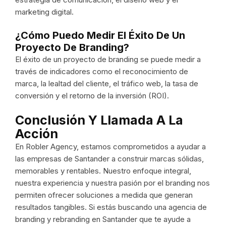
marketing digital.
¿Cómo Puedo Medir El Éxito De Un
Proyecto De Branding?
El éxito de un proyecto de branding se puede medir a
través de indicadores como el reconocimiento de
marca, la lealtad del cliente, el tráfico web, la tasa de
conversión y el retorno de la inversión (ROI).
Conclusión Y Llamada A La
Acción
En Robler Agency, estamos comprometidos a ayudar a
las empresas de Santander a construir marcas sólidas,
memorables y rentables. Nuestro enfoque integral,
nuestra experiencia y nuestra pasión por el branding nos
permiten ofrecer soluciones a medida que generan
resultados tangibles. Si estás buscando una agencia de
branding y rebranding en Santander que te ayude a