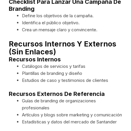
Checklist Para Lanzar Una Campaña De
Branding
Define los objetivos de la campaña.
Identifica el público objetivo.
Crea un mensaje claro y convincente.
Recursos Internos Y Externos
(sin Enlaces)
Recursos Internos
Catálogos de servicios y tarifas
Plantillas de branding y diseño
Estudios de caso y testimonios de clientes
Recursos Externos De Referencia
Guías de branding de organizaciones
profesionales
Artículos y blogs sobre marketing y comunicación
Estadísticas y datos del mercado de Santander