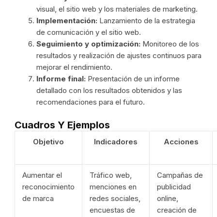
visual, el sitio web y los materiales de marketing.
Implementación:
Lanzamiento de la estrategia
de comunicación y el sitio web.
Seguimiento y optimización:
Monitoreo de los
resultados y realización de ajustes continuos para
mejorar el rendimiento.
Informe final:
Presentación de un informe
detallado con los resultados obtenidos y las
recomendaciones para el futuro.
Cuadros Y Ejemplos
Objetivo
Indicadores
Acciones
Aumentar el
Tráfico web,
Campañas de
reconocimiento
menciones en
publicidad
de marca
redes sociales,
online,
encuestas de
creación de