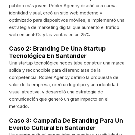
público más joven. Robler Agency diseñó una nueva
identidad visual, creó un sitio web moderno y
optimizado para dispositivos móviles, e implementó una
estrategia de marketing digital que aumentó el tráfico
web en un 40% y las ventas en un 25%.
Caso 2: Branding De Una Startup
Tecnológica En Santander
Una startup tecnológica necesitaba construir una marca
sólida y reconocible para diferenciarse de la
competencia. Robler Agency definió la propuesta de
valor de la empresa, creó un logotipo y una identidad
visual atractiva, y desarrolló una estrategia de
comunicación que generó un gran impacto en el
mercado.
Caso 3: Campaña De Branding Para Un
Evento Cultural En Santander
Un evento cultural necesitaba aumentar su visibilidad y