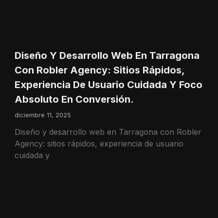
Diseño Y Desarrollo Web En Tarragona
Con Robler Agency: Sitios Rápidos,
Experiencia De Usuario Cuidada Y Foco
Absoluto En Conversión.
diciembre 11, 2025
Diseño y desarrollo web en Tarragona con Robler
Agency: sitios rápidos, experiencia de usuario
cuidada y
READ MORE