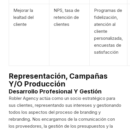
Mejorar la
NPS, tasa de
Programas de
lealtad del
retención de
fidelización,
cliente
clientes
atención al
cliente
personalizada,
encuestas de
satisfacción
Representación, Campañas
Y/o Producción
Desarrollo Profesional Y Gestión
Robler Agency actúa como un socio estratégico para
sus clientes, representando sus intereses y gestionando
todos los aspectos del proceso de branding y
rebranding. Nos encargamos de la comunicación con
los proveedores, la gestión de los presupuestos y la