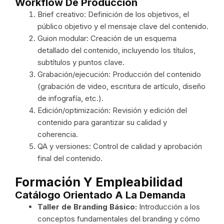
Workflow De Producción
Brief creativo: Definición de los objetivos, el
público objetivo y el mensaje clave del contenido.
Guion modular: Creación de un esquema
detallado del contenido, incluyendo los títulos,
subtítulos y puntos clave.
Grabación/ejecución: Producción del contenido
(grabación de video, escritura de artículo, diseño
de infografía, etc.).
Edición/optimización: Revisión y edición del
contenido para garantizar su calidad y
coherencia.
QA y versiones: Control de calidad y aprobación
final del contenido.
Formación Y Empleabilidad
Catálogo Orientado A La Demanda
Taller de Branding Básico:
Introducción a los
conceptos fundamentales del branding y cómo