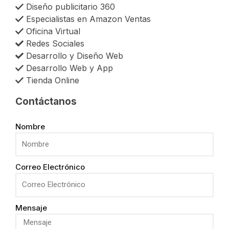
Diseño publicitario 360
Especialistas en Amazon Ventas
Oficina Virtual
Redes Sociales
Desarrollo y Diseño Web
Desarrollo Web y App
Tienda Online
Contáctanos
Nombre
Correo Electrónico
Mensaje