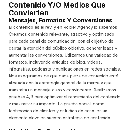
Contenido Y/o Medios Que
Convierten
Mensajes, Formatos Y Conversiones
El contenido es el rey, y en Robler Agency lo sabemos.
Creamos contenido relevante, atractivo y optimizado
para cada canal de comunicación, con el objetivo de
captar la atención del público objetivo, generar leads y
aumentar las conversiones. Utilizamos una variedad de
formatos, incluyendo artículos de blog, videos,
infografías, podcasts y publicaciones en redes sociales.
Nos aseguramos de que cada pieza de contenido esté
alineada con la estrategia general de la marca y que
transmita un mensaje claro y convincente. Realizamos
pruebas A/B para optimizar el rendimiento del contenido
y maximizar su impacto. La prueba social, como
testimonios de clientes y estudios de caso, es un
elemento clave en nuestra estrategia de contenido.