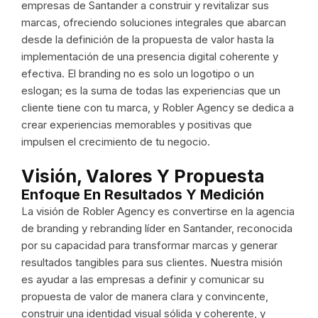
empresas de Santander a construir y revitalizar sus
marcas, ofreciendo soluciones integrales que abarcan
desde la definición de la propuesta de valor hasta la
implementación de una presencia digital coherente y
efectiva. El branding no es solo un logotipo o un
eslogan; es la suma de todas las experiencias que un
cliente tiene con tu marca, y Robler Agency se dedica a
crear experiencias memorables y positivas que
impulsen el crecimiento de tu negocio.
Visión, Valores Y Propuesta
Enfoque En Resultados Y Medición
La visión de Robler Agency es convertirse en la agencia
de branding y rebranding líder en Santander, reconocida
por su capacidad para transformar marcas y generar
resultados tangibles para sus clientes. Nuestra misión
es ayudar a las empresas a definir y comunicar su
propuesta de valor de manera clara y convincente,
construir una identidad visual sólida y coherente, y