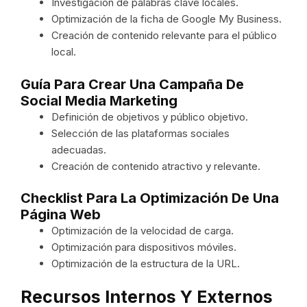
Investigación de palabras clave locales.
Optimización de la ficha de Google My Business.
Creación de contenido relevante para el público
local.
Guía Para Crear Una Campaña De
Social Media Marketing
Definición de objetivos y público objetivo.
Selección de las plataformas sociales
adecuadas.
Creación de contenido atractivo y relevante.
Checklist Para La Optimización De Una
Página Web
Optimización de la velocidad de carga.
Optimización para dispositivos móviles.
Optimización de la estructura de la URL.
Recursos Internos Y Externos