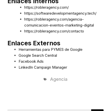
Enlaces Internos
https://robleragency.com/
https://softwaredevelopmentagency.tech/
https://robleragency.com/agencia-
comunicacion-eventos-marketing-digital
https://robleragency.com/contacto
Enlaces Externos
Herramientas para PYMES de Google
Google Search Central
Facebook Ads
LinkedIn Campaign Manager
Agencia