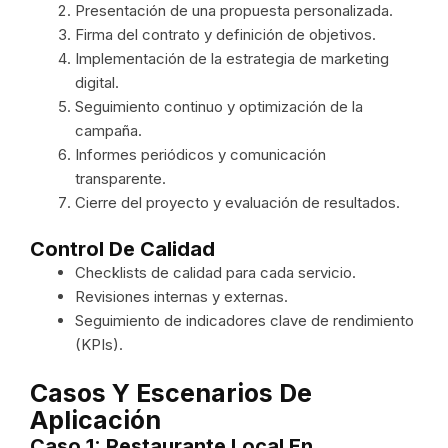
Presentación de una propuesta personalizada.
Firma del contrato y definición de objetivos.
Implementación de la estrategia de marketing
digital.
Seguimiento continuo y optimización de la
campaña.
Informes periódicos y comunicación
transparente.
Cierre del proyecto y evaluación de resultados.
Control De Calidad
Checklists de calidad para cada servicio.
Revisiones internas y externas.
Seguimiento de indicadores clave de rendimiento
(KPIs).
Casos Y Escenarios De
Aplicación
Caso 1: Restaurante Local En