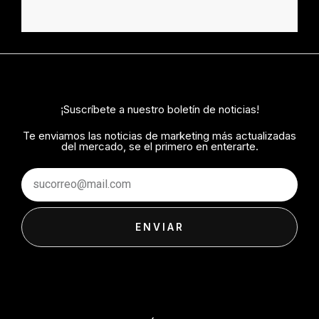
¡Suscríbete a nuestro boletín de noticias!
Te enviamos las noticias de marketing más actualizadas
del mercado, se el primero en enterarte.
Email
ENVIAR