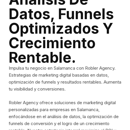
Datos, Funnels
Optimizados Y
Crecimiento
Rentable.
Impulsa tu negocio en Salamanca con Robler Agency.
Estrategias de marketing digital basadas en datos,
optimización de funnels y resultados rentables. Aumenta
tu visibilidad y conversiones.
Robler Agency ofrece soluciones de marketing digital
personalizadas para empresas en Salamanca,
enfocándose en el análisis de datos, la optimización de
funnels de conversión y el logro de un crecimiento