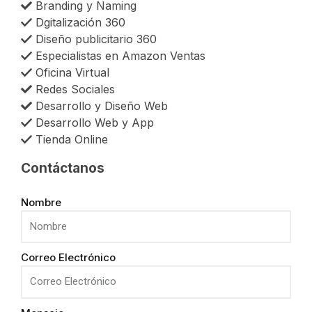
Branding y Naming
Dgitalización 360
Diseño publicitario 360
Especialistas en Amazon Ventas
Oficina Virtual
Redes Sociales
Desarrollo y Diseño Web
Desarrollo Web y App
Tienda Online
Contáctanos
Nombre
Correo Electrónico