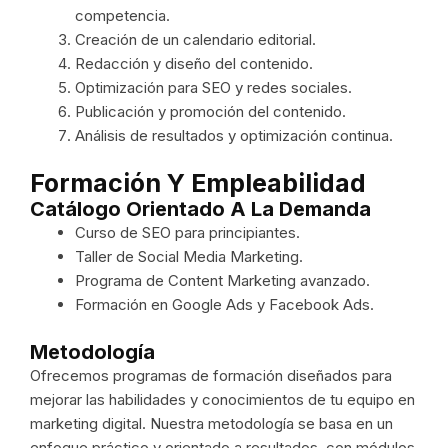
competencia.
Creación de un calendario editorial.
Redacción y diseño del contenido.
Optimización para SEO y redes sociales.
Publicación y promoción del contenido.
Análisis de resultados y optimización continua.
Formación Y Empleabilidad
Catálogo Orientado A La Demanda
Curso de SEO para principiantes.
Taller de Social Media Marketing.
Programa de Content Marketing avanzado.
Formación en Google Ads y Facebook Ads.
Metodología
Ofrecemos programas de formación diseñados para
mejorar las habilidades y conocimientos de tu equipo en
marketing digital. Nuestra metodología se basa en un
enfoque práctico y orientado a resultados, con módulos