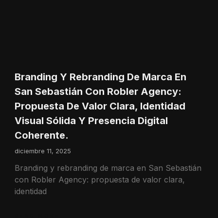
Branding Y Rebranding De Marca En
San Sebastián Con Robler Agency:
Propuesta De Valor Clara, Identidad
Visual Sólida Y Presencia Digital
Coherente.
diciembre 11, 2025
Branding y rebranding de marca en San Sebastián
con Robler Agency: propuesta de valor clara,
identidad
READ MORE