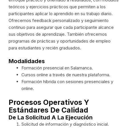
teóricos y ejercicios prácticos que permiten a los
participantes aplicar lo aprendido en su trabajo diario.
Ofrecemos feedback personalizado y seguimiento
continuo para asegurar que cada participante alcance
sus objetivos de aprendizaje. También ofrecemos
programas de prácticas y oportunidades de empleo
para estudiantes y recién graduados.
Modalidades
Formación presencial en Salamanca.
Cursos online a través de nuestra plataforma.
Formación híbrida con sesiones presenciales y
online.
Procesos Operativos Y
Estándares De Calidad
De La Solicitud A La Ejecución
Solicitud de información y diagnóstico inicial.