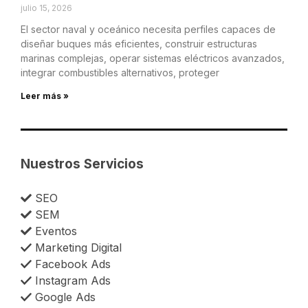
julio 15, 2026
El sector naval y oceánico necesita perfiles capaces de
diseñar buques más eficientes, construir estructuras
marinas complejas, operar sistemas eléctricos avanzados,
integrar combustibles alternativos, proteger
Leer más »
Nuestros Servicios
SEO
SEM
Eventos
Marketing Digital
Facebook Ads
Instagram Ads
Google Ads