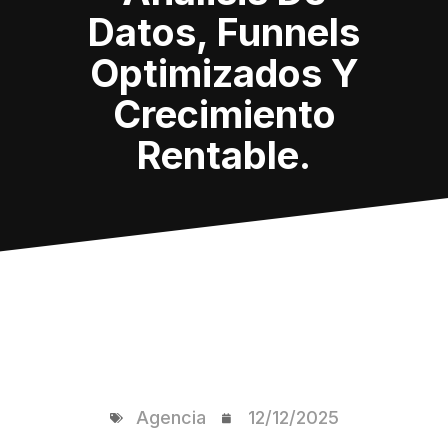
Datos, Funnels
Optimizados Y
Crecimiento
Rentable.
Agencia
12/12/2025