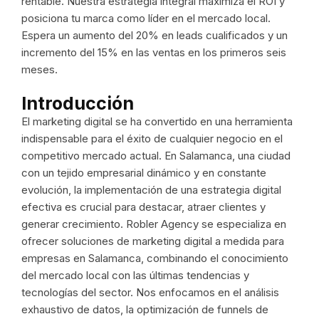
rentable. Nuestra estrategia integral maximiza el ROI y
posiciona tu marca como líder en el mercado local.
Espera un aumento del 20% en leads cualificados y un
incremento del 15% en las ventas en los primeros seis
meses.
Introducción
El marketing digital se ha convertido en una herramienta
indispensable para el éxito de cualquier negocio en el
competitivo mercado actual. En Salamanca, una ciudad
con un tejido empresarial dinámico y en constante
evolución, la implementación de una estrategia digital
efectiva es crucial para destacar, atraer clientes y
generar crecimiento. Robler Agency se especializa en
ofrecer soluciones de marketing digital a medida para
empresas en Salamanca, combinando el conocimiento
del mercado local con las últimas tendencias y
tecnologías del sector. Nos enfocamos en el análisis
exhaustivo de datos, la optimización de funnels de