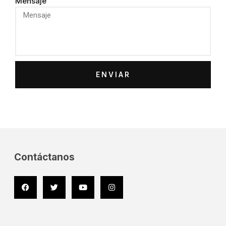
Mensaje
ENVIAR
Contáctanos
Facebook
Twitter
Youtube
Instagram