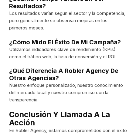
Resultados?
Los resultados varían según el sector y la competencia,
pero generalmente se observan mejoras en los
primeros meses.
¿Cómo Mido El Éxito De Mi Campaña?
Utilizamos indicadores clave de rendimiento (KPIs)
como el tráfico web, la tasa de conversión y el ROI.
¿Qué Diferencia A Robler Agency De
Otras Agencias?
Nuestro enfoque personalizado, nuestro conocimiento
del mercado local y nuestro compromiso con la
transparencia.
Conclusión Y Llamada A La
Acción
En Robler Agency, estamos comprometidos con el éxito