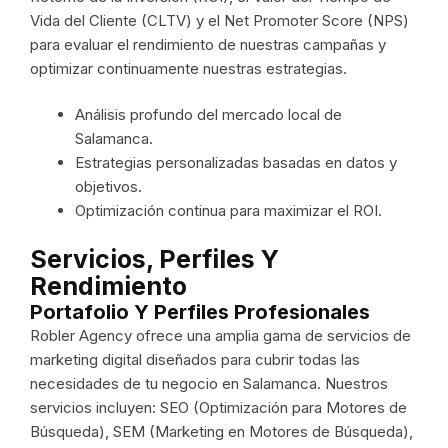
Vida del Cliente (CLTV) y el Net Promoter Score (NPS)
para evaluar el rendimiento de nuestras campañas y
optimizar continuamente nuestras estrategias.
Análisis profundo del mercado local de
Salamanca.
Estrategias personalizadas basadas en datos y
objetivos.
Optimización continua para maximizar el ROI.
Servicios, Perfiles Y
Rendimiento
Portafolio Y Perfiles Profesionales
Robler Agency ofrece una amplia gama de servicios de
marketing digital diseñados para cubrir todas las
necesidades de tu negocio en Salamanca. Nuestros
servicios incluyen: SEO (Optimización para Motores de
Búsqueda), SEM (Marketing en Motores de Búsqueda),