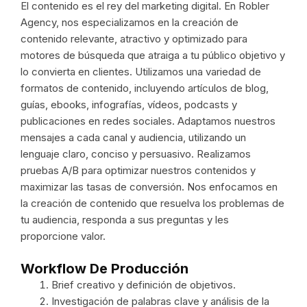
El contenido es el rey del marketing digital. En Robler
Agency, nos especializamos en la creación de
contenido relevante, atractivo y optimizado para
motores de búsqueda que atraiga a tu público objetivo y
lo convierta en clientes. Utilizamos una variedad de
formatos de contenido, incluyendo artículos de blog,
guías, ebooks, infografías, vídeos, podcasts y
publicaciones en redes sociales. Adaptamos nuestros
mensajes a cada canal y audiencia, utilizando un
lenguaje claro, conciso y persuasivo. Realizamos
pruebas A/B para optimizar nuestros contenidos y
maximizar las tasas de conversión. Nos enfocamos en
la creación de contenido que resuelva los problemas de
tu audiencia, responda a sus preguntas y les
proporcione valor.
Workflow De Producción
Brief creativo y definición de objetivos.
Investigación de palabras clave y análisis de la