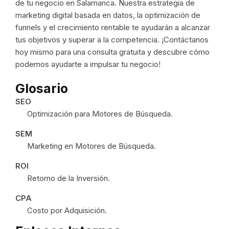
de tu negocio en Salamanca. Nuestra estrategia de
marketing digital basada en datos, la optimización de
funnels y el crecimiento rentable te ayudarán a alcanzar
tus objetivos y superar a la competencia. ¡Contáctanos
hoy mismo para una consulta gratuita y descubre cómo
podemos ayudarte a impulsar tu negocio!
Glosario
SEO
Optimización para Motores de Búsqueda.
SEM
Marketing en Motores de Búsqueda.
ROI
Retorno de la Inversión.
CPA
Costo por Adquisición.