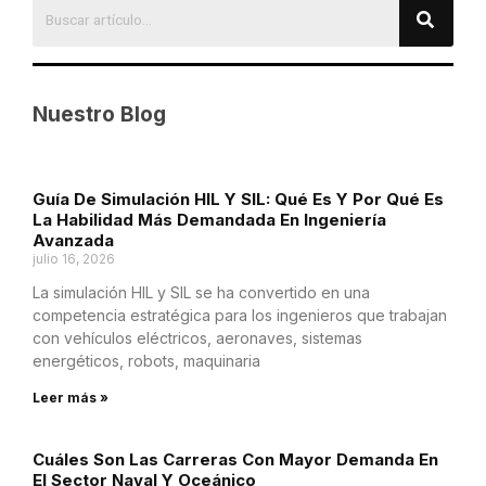
Nuestro Blog
Guía De Simulación HIL Y SIL: Qué Es Y Por Qué Es
La Habilidad Más Demandada En Ingeniería
Avanzada
julio 16, 2026
La simulación HIL y SIL se ha convertido en una
competencia estratégica para los ingenieros que trabajan
con vehículos eléctricos, aeronaves, sistemas
energéticos, robots, maquinaria
Leer más »
Cuáles Son Las Carreras Con Mayor Demanda En
El Sector Naval Y Oceánico