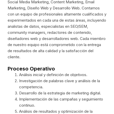
Social Media Marketing, Content Marketing, Email
Marketing, Diseño Web y Desarrollo Web. Contamos
con un equipo de profesionales altamente cualificados y
experimentados en cada una de estas áreas, incluyendo
analistas de datos, especialistas en SEO/SEM,
community managers, redactores de contenido,
diseñadores web y desarrolladores web. Cada miembro
de nuestro equipo está comprometido con la entrega
de resultados de alta calidad y la satisfacción del
cliente.
Proceso Operativo
Análisis inicial y definición de objetivos.
Investigación de palabras clave y análisis de la
competencia.
Desarrollo de la estrategia de marketing digital.
Implementación de las campañas y seguimiento
continuo.
Análisis de resultados y optimización de la