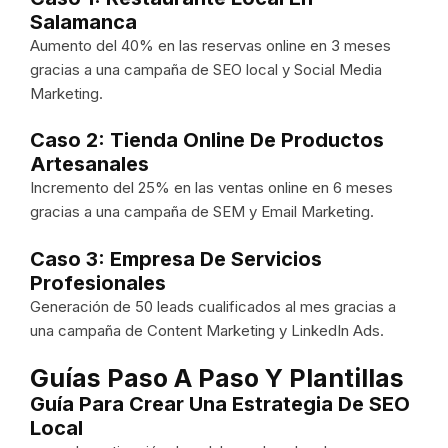
Salamanca
Aumento del 40% en las reservas online en 3 meses
gracias a una campaña de SEO local y Social Media
Marketing.
Caso 2: Tienda Online De Productos
Artesanales
Incremento del 25% en las ventas online en 6 meses
gracias a una campaña de SEM y Email Marketing.
Caso 3: Empresa De Servicios
Profesionales
Generación de 50 leads cualificados al mes gracias a
una campaña de Content Marketing y LinkedIn Ads.
Guías Paso A Paso Y Plantillas
Guía Para Crear Una Estrategia De SEO
Local