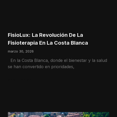
FisioLux: La Revolución De La
Fisioterapia En La Costa Blanca
marzo 30, 2026
En la Costa Blanca, donde el bienestar y la salud
se han convertido en prioridades,
READ MORE