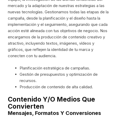
mercado y la adaptación de nuestras estrategias a las
nuevas tecnologías. Gestionamos todas las etapas de la
campaña, desde la planificación y el diseño hasta la
implementación y el seguimiento, asegurando que cada
acción esté alineada con tus objetivos de negocio. Nos
encargamos de la producción de contenido creativo y
atractivo, incluyendo textos, imágenes, vídeos y
gráficos, que reflejen la identidad de tu marca y
conecten con tu audiencia.
Planificación estratégica de campañas.
Gestión de presupuestos y optimización de
recursos.
Producción de contenido de alta calidad.
Contenido Y/o Medios Que
Convierten
Mensajes, Formatos Y Conversiones