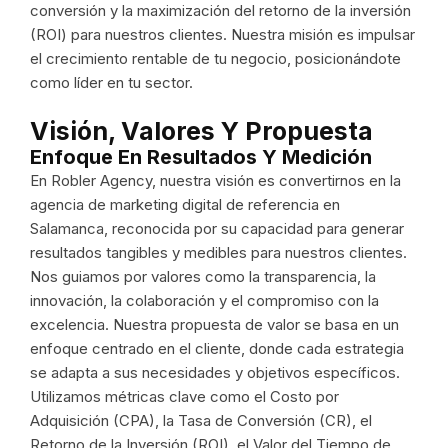
conversión y la maximización del retorno de la inversión
(ROI) para nuestros clientes. Nuestra misión es impulsar
el crecimiento rentable de tu negocio, posicionándote
como líder en tu sector.
Visión, Valores Y Propuesta
Enfoque En Resultados Y Medición
En Robler Agency, nuestra visión es convertirnos en la
agencia de marketing digital de referencia en
Salamanca, reconocida por su capacidad para generar
resultados tangibles y medibles para nuestros clientes.
Nos guiamos por valores como la transparencia, la
innovación, la colaboración y el compromiso con la
excelencia. Nuestra propuesta de valor se basa en un
enfoque centrado en el cliente, donde cada estrategia
se adapta a sus necesidades y objetivos específicos.
Utilizamos métricas clave como el Costo por
Adquisición (CPA), la Tasa de Conversión (CR), el
Retorno de la Inversión (ROI), el Valor del Tiempo de