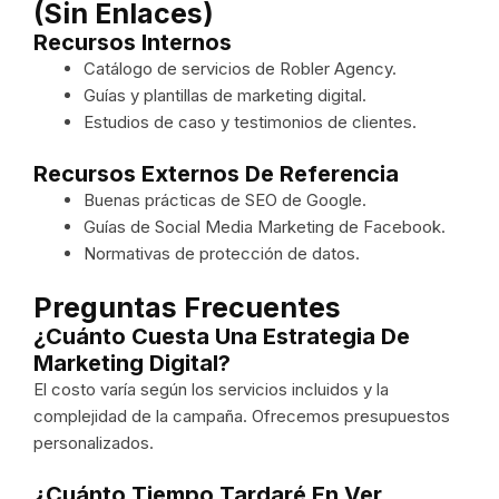
(sin Enlaces)
Recursos Internos
Catálogo de servicios de Robler Agency.
Guías y plantillas de marketing digital.
Estudios de caso y testimonios de clientes.
Recursos Externos De Referencia
Buenas prácticas de SEO de Google.
Guías de Social Media Marketing de Facebook.
Normativas de protección de datos.
Preguntas Frecuentes
¿Cuánto Cuesta Una Estrategia De
Marketing Digital?
El costo varía según los servicios incluidos y la
complejidad de la campaña. Ofrecemos presupuestos
personalizados.
¿Cuánto Tiempo Tardaré En Ver