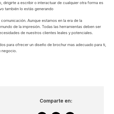
dirigirte a escribir o interactuar de cualquier otra forma es
tivo también lo estás generando
 comunicación. Aunque estamos en la era de la
 mundo de la impresión. Todas las herramientas deben ser
necesidades de nuestros clientes leales y potenciales.
dos para ofrecer un diseño de brochur mas adecuado para ti,
u negocio.
Comparte en: