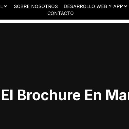
AL
SOBRE NOSOTROS
DESARROLLO WEB Y APP
CONTACTO
 El Brochure En Mar