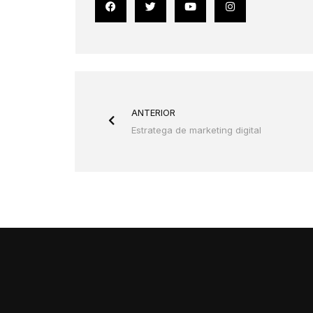
Prev
ANTERIOR
Estratega de marketing digital