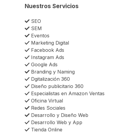
Nuestros Servicios
SEO
SEM
Eventos
Marketing Digital
Facebook Ads
Instagram Ads
Google Ads
Branding y Naming
Dgitalización 360
Diseño publicitario 360
Especialistas en Amazon Ventas
Oficina Virtual
Redes Sociales
Desarrollo y Diseño Web
Desarrollo Web y App
Tienda Online