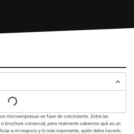
 por microempresas en fase de crecimiento. Entre las
 o brochure comercial, pero realmente sabemos qué es un
iar a mi negocio y lo más importante, quién debe hacerlo.