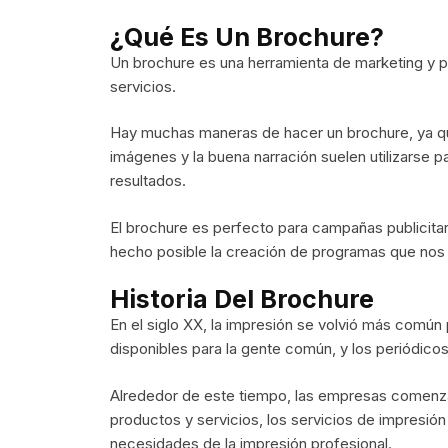
¿Qué Es Un Brochure?
Un brochure es una herramienta de marketing y p
servicios.
Hay muchas maneras de hacer un brochure, ya qu
imágenes y la buena narración suelen utilizarse p
resultados.
El brochure es perfecto para campañas publicitar
hecho posible la creación de programas que nos 
Historia Del Brochure
En el siglo XX, la impresión se volvió más común 
disponibles para la gente común, y los periódico
Alrededor de este tiempo, las empresas comenzaro
productos y servicios, los servicios de impresión
necesidades de la impresión profesional.