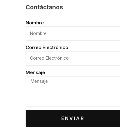
Contáctanos
Nombre
Correo Electrónico
Mensaje
ENVIAR