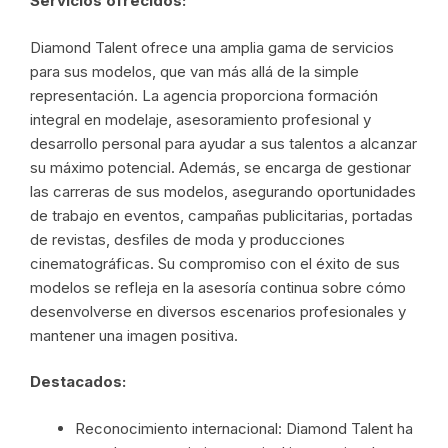
Servicios ofrecidos:
Diamond Talent ofrece una amplia gama de servicios
para sus modelos, que van más allá de la simple
representación. La agencia proporciona formación
integral en modelaje, asesoramiento profesional y
desarrollo personal para ayudar a sus talentos a alcanzar
su máximo potencial. Además, se encarga de gestionar
las carreras de sus modelos, asegurando oportunidades
de trabajo en eventos, campañas publicitarias, portadas
de revistas, desfiles de moda y producciones
cinematográficas. Su compromiso con el éxito de sus
modelos se refleja en la asesoría continua sobre cómo
desenvolverse en diversos escenarios profesionales y
mantener una imagen positiva.
Destacados:
Reconocimiento internacional: Diamond Talent ha