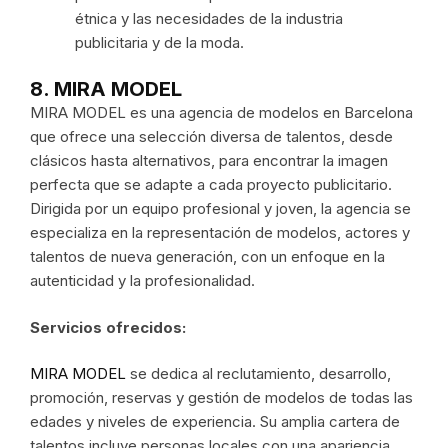
étnica y las necesidades de la industria
publicitaria y de la moda.
8. MIRA MODEL
MIRA MODEL es una agencia de modelos en Barcelona
que ofrece una selección diversa de talentos, desde
clásicos hasta alternativos, para encontrar la imagen
perfecta que se adapte a cada proyecto publicitario.
Dirigida por un equipo profesional y joven, la agencia se
especializa en la representación de modelos, actores y
talentos de nueva generación, con un enfoque en la
autenticidad y la profesionalidad.
Servicios ofrecidos:
MIRA MODEL
se dedica al reclutamiento, desarrollo,
promoción, reservas y gestión de modelos de todas las
edades y niveles de experiencia. Su amplia cartera de
talentos incluye personas locales con una apariencia