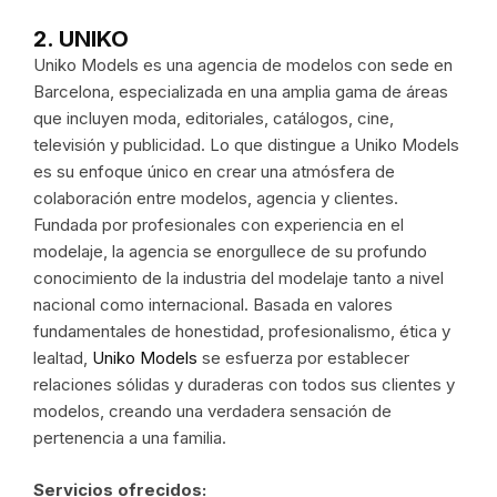
2. UNIKO
Uniko Models es una agencia de modelos con sede en
Barcelona, especializada en una amplia gama de áreas
que incluyen moda, editoriales, catálogos, cine,
televisión y publicidad. Lo que distingue a Uniko Models
es su enfoque único en crear una atmósfera de
colaboración entre modelos, agencia y clientes.
Fundada por profesionales con experiencia en el
modelaje, la agencia se enorgullece de su profundo
conocimiento de la industria del modelaje tanto a nivel
nacional como internacional. Basada en valores
fundamentales de honestidad, profesionalismo, ética y
lealtad,
Uniko Models
se esfuerza por establecer
relaciones sólidas y duraderas con todos sus clientes y
modelos, creando una verdadera sensación de
pertenencia a una familia.
Servicios ofrecidos: