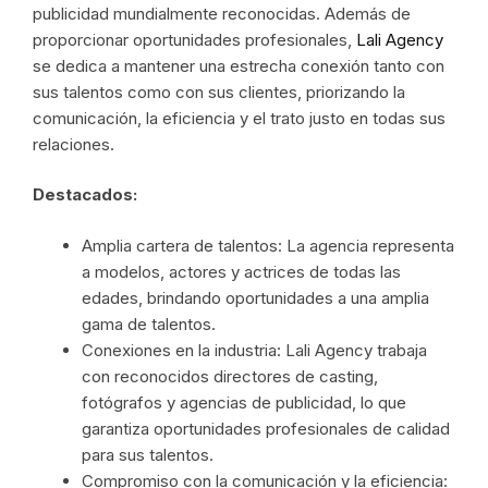
publicidad mundialmente reconocidas. Además de
proporcionar oportunidades profesionales,
Lali Agency
se dedica a mantener una estrecha conexión tanto con
sus talentos como con sus clientes, priorizando la
comunicación, la eficiencia y el trato justo en todas sus
relaciones.
Destacados:
Amplia cartera de talentos: La agencia representa
a modelos, actores y actrices de todas las
edades, brindando oportunidades a una amplia
gama de talentos.
Conexiones en la industria: Lali Agency trabaja
con reconocidos directores de casting,
fotógrafos y agencias de publicidad, lo que
garantiza oportunidades profesionales de calidad
para sus talentos.
Compromiso con la comunicación y la eficiencia: