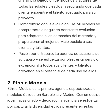
una amplia selección de modelos y actores de
todas las edades y estilos, asegurando que cada
cliente encuentre el talento adecuado para su
proyecto.
Compromiso con la evolución: De Mil Models se
compromete a seguir en constante evolución
para adaptarse a las demandas del mercado y
proporcionar el mejor servicio posible a sus
clientes y talentos.
Pasión por el trabajo: La agencia se apasiona por
su trabajo y se esfuerza por ofrecer un servicio
excepcional a todos sus clientes y talentos,
creyendo en el potencial de cada uno de ellos.
7. Ethnic Models
Ethnic Models es la primera agencia especializada en
modelos étnicos en Barcelona y Madrid. Con un equipo
joven, apasionado y dedicado, la agencia se esfuerza
por capturar la diversidad étnica presente en estas