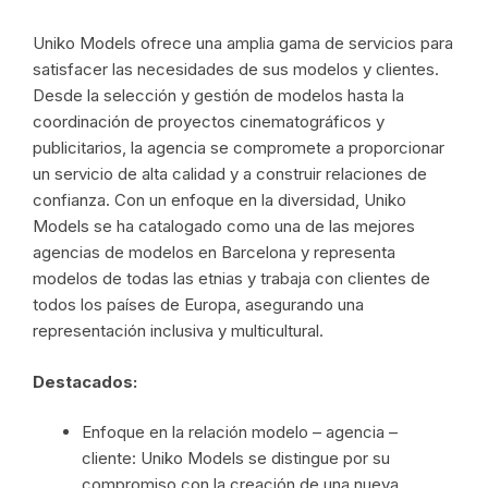
Uniko Models ofrece una amplia gama de servicios para
satisfacer las necesidades de sus modelos y clientes.
Desde la selección y gestión de modelos hasta la
coordinación de proyectos cinematográficos y
publicitarios, la agencia se compromete a proporcionar
un servicio de alta calidad y a construir relaciones de
confianza. Con un enfoque en la diversidad, Uniko
Models se ha catalogado como una de las mejores
agencias de modelos en Barcelona y representa
modelos de todas las etnias y trabaja con clientes de
todos los países de Europa, asegurando una
representación inclusiva y multicultural.
Destacados:
Enfoque en la relación modelo – agencia –
cliente: Uniko Models se distingue por su
compromiso con la creación de una nueva