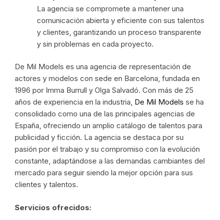
La agencia se compromete a mantener una
comunicación abierta y eficiente con sus talentos
y clientes, garantizando un proceso transparente
y sin problemas en cada proyecto.
De Mil Models es una agencia de representación de
actores y modelos con sede en Barcelona, fundada en
1996 por Imma Burrull y Olga Salvadó. Con más de 25
años de experiencia en la industria,
De Mil Models
se ha
consolidado como una de las principales agencias de
España, ofreciendo un amplio catálogo de talentos para
publicidad y ficción. La agencia se destaca por su
pasión por el trabajo y su compromiso con la evolución
constante, adaptándose a las demandas cambiantes del
mercado para seguir siendo la mejor opción para sus
clientes y talentos.
Servicios ofrecidos: