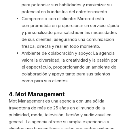
para potenciar sus habilidades y maximizar su
potencial en la industria del entretenimiento.
Compromiso con el cliente: Mirrored está
comprometida en proporcionar un servicio rápido
y personalizado para satisfacer las necesidades
de sus clientes, asegurando una comunicación
fresca, directa y real en todo momento.
Ambiente de colaboración y apoyo: La agencia
valora la diversidad, la creatividad y la pasión por
el espectáculo, proporcionando un ambiente de
colaboración y apoyo tanto para sus talentos
como para sus clientes.
4. Mot Management
Mot Management es una agencia con una sólida
trayectoria de más de 25 años en el mundo de la
publicidad, moda, televisión, ficción y audiovisual en
general. La agencia ofrece su amplia experiencia a
clientes que buscan llevar a cabo proyectos exitosos