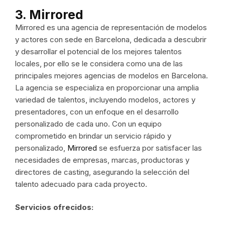
3. Mirrored
Mirrored es una agencia de representación de modelos
y actores con sede en Barcelona, dedicada a descubrir
y desarrollar el potencial de los mejores talentos
locales, por ello se le considera como una de las
principales mejores agencias de modelos en Barcelona.
La agencia se especializa en proporcionar una amplia
variedad de talentos, incluyendo modelos, actores y
presentadores, con un enfoque en el desarrollo
personalizado de cada uno. Con un equipo
comprometido en brindar un servicio rápido y
personalizado,
Mirrored
se esfuerza por satisfacer las
necesidades de empresas, marcas, productoras y
directores de casting, asegurando la selección del
talento adecuado para cada proyecto.
Servicios ofrecidos: