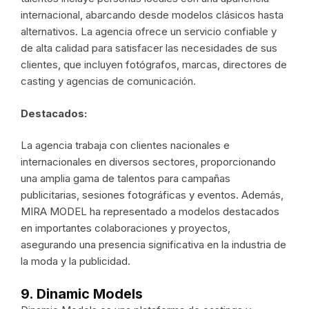
internacional, abarcando desde modelos clásicos hasta
alternativos. La agencia ofrece un servicio confiable y
de alta calidad para satisfacer las necesidades de sus
clientes, que incluyen fotógrafos, marcas, directores de
casting y agencias de comunicación.
Destacados:
La agencia trabaja con clientes nacionales e
internacionales en diversos sectores, proporcionando
una amplia gama de talentos para campañas
publicitarias, sesiones fotográficas y eventos. Además,
MIRA MODEL ha representado a modelos destacados
en importantes colaboraciones y proyectos,
asegurando una presencia significativa en la industria de
la moda y la publicidad.
9. Dinamic Models