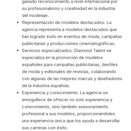
ganado reconocimiento a nivel internacional por
su profesionalismo y creatividad en la industria
del modelaje.
Representación de modelos destacados: La
agencia representa a modelos destacados que
han logrado éxito en eventos de moda, campañas
publicitarias y producciones cinematográficas.
Servicios especializados: Diamond Talent se
especializa en la promoción de modelos
españoles para campañas publicitarias, desfiles
de moda y editoriales de revistas, colaborando
con algunas de las mejores marcas y diseñadores
de la industria española.
Experiencia y conocimiento: La agencia se
enorgullece de ofrecer no solo experiencia y
conocimiento, sino también asesoramiento
profesional a sus modelos, proporcionándoles
una experiencia única que los ayuda a desarrollar
sus carreras con éxito.