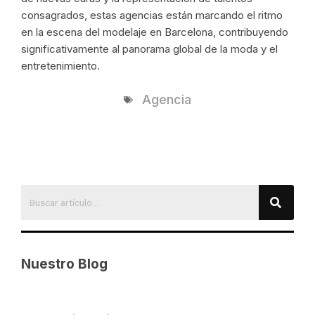
consagrados, estas agencias están marcando el ritmo
en la escena del modelaje en Barcelona, contribuyendo
significativamente al panorama global de la moda y el
entretenimiento.
Agencia
Nuestro Blog