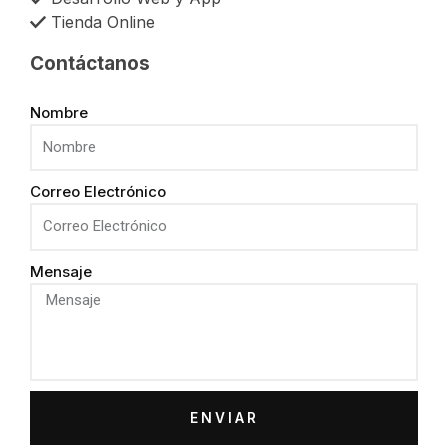
Tienda Online
Contáctanos
Nombre
Correo Electrónico
Mensaje
ENVIAR