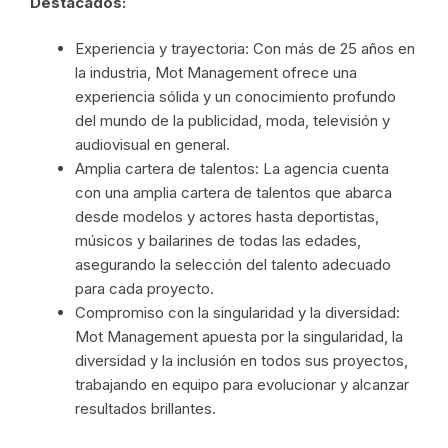
Destacados:
Experiencia y trayectoria: Con más de 25 años en
la industria, Mot Management ofrece una
experiencia sólida y un conocimiento profundo
del mundo de la publicidad, moda, televisión y
audiovisual en general.
Amplia cartera de talentos: La agencia cuenta
con una amplia cartera de talentos que abarca
desde modelos y actores hasta deportistas,
músicos y bailarines de todas las edades,
asegurando la selección del talento adecuado
para cada proyecto.
Compromiso con la singularidad y la diversidad:
Mot Management apuesta por la singularidad, la
diversidad y la inclusión en todos sus proyectos,
trabajando en equipo para evolucionar y alcanzar
resultados brillantes.