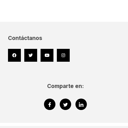
Contáctanos
Facebook
Twitter
Youtube
Instagram
Comparte en: