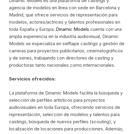
Dinamic Models es una plataforma de castings y
agencia de modelos en línea con sede en Barcelona y
Madrid, que ofrece servicios de representación para
modelos, actores/actrices y talentos profesionales en
toda España y Europa.
Dinamic Models
cuenta con una
amplia experiencia en la industria audiovisual, Dinamic
Models se especializa en selftape castings y gestión de
carreras para proyectos publicitarios, cinematográficos
y de series, trabajando con directores de casting y
productoras tanto nacionales como internacionales.
Servicios ofrecidos:
La plataforma de Dinamic Models facilita la búsqueda y
selección de perfiles artísticos para proyectos
audiovisuales en toda Europa, ofreciendo servicios de
representación, selección de modelos y talentos para
castings, búsqueda de nuevos perfiles (scouting), y
localización de locaciones para producciones. Además,