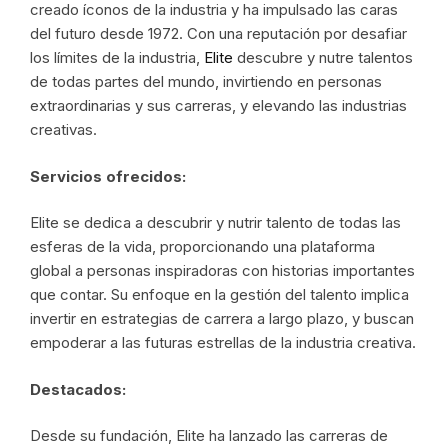
creado íconos de la industria y ha impulsado las caras
del futuro desde 1972. Con una reputación por desafiar
los límites de la industria,
Elite
descubre y nutre talentos
de todas partes del mundo, invirtiendo en personas
extraordinarias y sus carreras, y elevando las industrias
creativas.
Servicios ofrecidos:
Elite se dedica a descubrir y nutrir talento de todas las
esferas de la vida, proporcionando una plataforma
global a personas inspiradoras con historias importantes
que contar. Su enfoque en la gestión del talento implica
invertir en estrategias de carrera a largo plazo, y buscan
empoderar a las futuras estrellas de la industria creativa.
Destacados:
Desde su fundación, Elite ha lanzado las carreras de