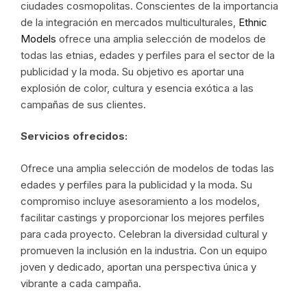
ciudades cosmopolitas. Conscientes de la importancia
de la integración en mercados multiculturales,
Ethnic
Models
ofrece una amplia selección de modelos de
todas las etnias, edades y perfiles para el sector de la
publicidad y la moda. Su objetivo es aportar una
explosión de color, cultura y esencia exótica a las
campañas de sus clientes.
Servicios ofrecidos:
Ofrece una amplia selección de modelos de todas las
edades y perfiles para la publicidad y la moda. Su
compromiso incluye asesoramiento a los modelos,
facilitar castings y proporcionar los mejores perfiles
para cada proyecto. Celebran la diversidad cultural y
promueven la inclusión en la industria. Con un equipo
joven y dedicado, aportan una perspectiva única y
vibrante a cada campaña.