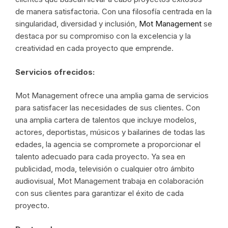
de manera satisfactoria. Con una filosofía centrada en la
singularidad, diversidad y inclusión,
Mot Management
se
destaca por su compromiso con la excelencia y la
creatividad en cada proyecto que emprende.
Servicios ofrecidos:
Mot Management ofrece una amplia gama de servicios
para satisfacer las necesidades de sus clientes. Con
una amplia cartera de talentos que incluye modelos,
actores, deportistas, músicos y bailarines de todas las
edades, la agencia se compromete a proporcionar el
talento adecuado para cada proyecto. Ya sea en
publicidad, moda, televisión o cualquier otro ámbito
audiovisual, Mot Management trabaja en colaboración
con sus clientes para garantizar el éxito de cada
proyecto.