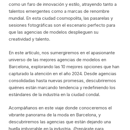
como un faro de innovación y estilo, atrayendo tanto a
talentos emergentes como a marcas de renombre
mundial. En esta ciudad cosmopolita, las pasarelas y
sesiones fotográficas son el escenario perfecto para
que las agencias de modelos desplieguen su
creatividad y talento.
En este artículo, nos sumergiremos en el apasionante
universo de las mejores agencias de modelos en
Barcelona, explorando las 10 mejores opciones que han
capturado la atención en el año 2024. Desde agencias
consolidadas hasta nuevas promesas, descubriremos
quiénes están marcando tendencia y redefiniendo los
estándares de la industria en la ciudad condal.
Acompáñanos en este viaje donde conoceremos el
vibrante panorama de la moda en Barcelona, y
descubriremos las agencias que están dejando una
huella imborrable en la industria. ¡Prepárate para