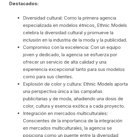
Destacados:
Diversidad cultural: Como la primera agencia
especializada en modelos étnicos, Ethnic Models
celebra la diversidad cultural y promueve la
inclusión en la industria de la moda y la publicidad.
Compromiso con la excelencia: Con un equipo
joven y dedicado, la agencia se esfuerza por
ofrecer un servicio de alta calidad y una
experiencia excepcional tanto para sus modelos
como para sus clientes.
Explosión de color y cultura: Ethnic Models aporta
una perspectiva única a las campañas
publicitarias y de moda, añadiendo una dosis de
color, cultura y esencia exótica a cada proyecto.
Integración en mercados multiculturales:
Conscientes de la importancia de la integración
en mercados multiculturales, la agencia se
posiciona como un puente entre la diversidad