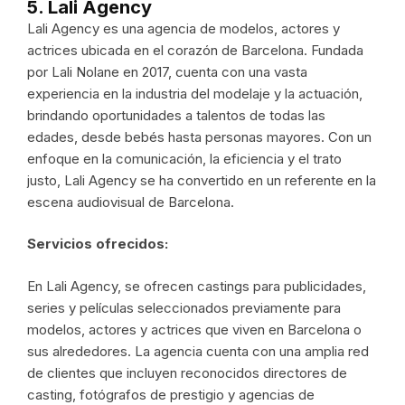
5. Lali Agency
Lali Agency es una agencia de modelos, actores y
actrices ubicada en el corazón de Barcelona. Fundada
por Lali Nolane en 2017, cuenta con una vasta
experiencia en la industria del modelaje y la actuación,
brindando oportunidades a talentos de todas las
edades, desde bebés hasta personas mayores. Con un
enfoque en la comunicación, la eficiencia y el trato
justo, Lali Agency se ha convertido en un referente en la
escena audiovisual de Barcelona.
Servicios ofrecidos:
En Lali Agency, se ofrecen castings para publicidades,
series y películas seleccionados previamente para
modelos, actores y actrices que viven en Barcelona o
sus alrededores. La agencia cuenta con una amplia red
de clientes que incluyen reconocidos directores de
casting, fotógrafos de prestigio y agencias de