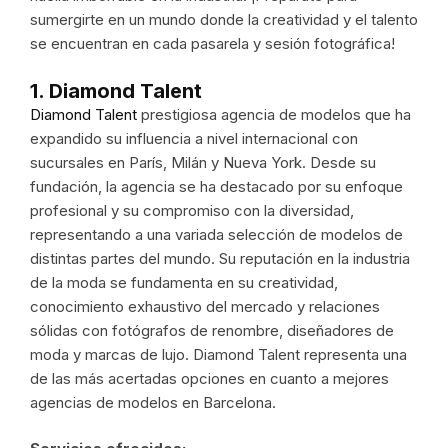
sumergirte en un mundo donde la creatividad y el talento
se encuentran en cada pasarela y sesión fotográfica!
1. Diamond Talent
Diamond Talent
prestigiosa agencia de modelos que ha
expandido su influencia a nivel internacional con
sucursales en París, Milán y Nueva York. Desde su
fundación, la agencia se ha destacado por su enfoque
profesional y su compromiso con la diversidad,
representando a una variada selección de modelos de
distintas partes del mundo. Su reputación en la industria
de la moda se fundamenta en su creatividad,
conocimiento exhaustivo del mercado y relaciones
sólidas con fotógrafos de renombre, diseñadores de
moda y marcas de lujo. Diamond Talent representa una
de las más acertadas opciones en cuanto a mejores
agencias de modelos en Barcelona.