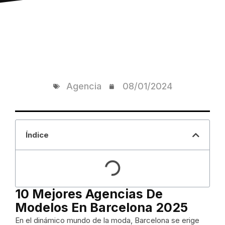
Agencia
08/01/2024
Índice
10 Mejores Agencias De
Modelos En Barcelona 2025
En el dinámico mundo de la moda, Barcelona se erige