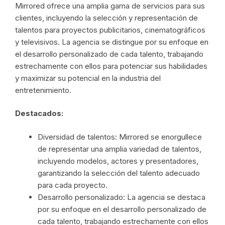
Mirrored ofrece una amplia gama de servicios para sus
clientes, incluyendo la selección y representación de
talentos para proyectos publicitarios, cinematográficos
y televisivos. La agencia se distingue por su enfoque en
el desarrollo personalizado de cada talento, trabajando
estrechamente con ellos para potenciar sus habilidades
y maximizar su potencial en la industria del
entretenimiento.
Destacados:
Diversidad de talentos: Mirrored se enorgullece
de representar una amplia variedad de talentos,
incluyendo modelos, actores y presentadores,
garantizando la selección del talento adecuado
para cada proyecto.
Desarrollo personalizado: La agencia se destaca
por su enfoque en el desarrollo personalizado de
cada talento, trabajando estrechamente con ellos