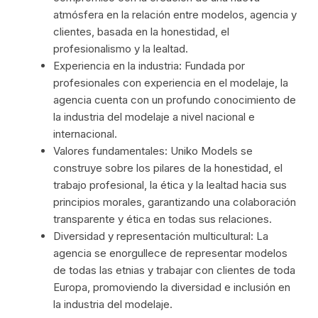
atmósfera en la relación entre modelos, agencia y
clientes, basada en la honestidad, el
profesionalismo y la lealtad.
Experiencia en la industria: Fundada por
profesionales con experiencia en el modelaje, la
agencia cuenta con un profundo conocimiento de
la industria del modelaje a nivel nacional e
internacional.
Valores fundamentales: Uniko Models se
construye sobre los pilares de la honestidad, el
trabajo profesional, la ética y la lealtad hacia sus
principios morales, garantizando una colaboración
transparente y ética en todas sus relaciones.
Diversidad y representación multicultural: La
agencia se enorgullece de representar modelos
de todas las etnias y trabajar con clientes de toda
Europa, promoviendo la diversidad e inclusión en
la industria del modelaje.