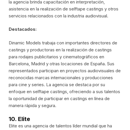
la agencia brinda capacitación en interpretación,
asistencia en la realización de selftape castings y otros
servicios relacionados con la industria audiovisual.
Destacados:
Dinamic Models trabaja con importantes directores de
castings y productoras en la realización de castings
para rodajes publicitarios y cinematográficos en
Barcelona, Madrid y otras locaciones de España. Sus
representados participan en proyectos audiovisuales de
reconocidas marcas internacionales y producciones
para cine y series. La agencia se destaca por su
enfoque en selftape castings, ofreciendo a sus talentos
la oportunidad de participar en castings en línea de
manera rápida y segura.
10. Elite
Elite es una agencia de talentos líder mundial que ha