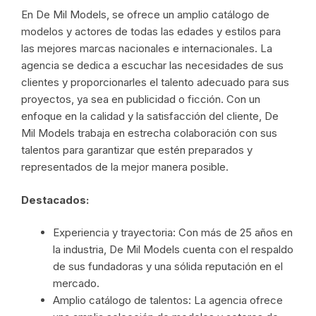
En De Mil Models, se ofrece un amplio catálogo de
modelos y actores de todas las edades y estilos para
las mejores marcas nacionales e internacionales. La
agencia se dedica a escuchar las necesidades de sus
clientes y proporcionarles el talento adecuado para sus
proyectos, ya sea en publicidad o ficción. Con un
enfoque en la calidad y la satisfacción del cliente, De
Mil Models trabaja en estrecha colaboración con sus
talentos para garantizar que estén preparados y
representados de la mejor manera posible.
Destacados:
Experiencia y trayectoria: Con más de 25 años en
la industria, De Mil Models cuenta con el respaldo
de sus fundadoras y una sólida reputación en el
mercado.
Amplio catálogo de talentos: La agencia ofrece