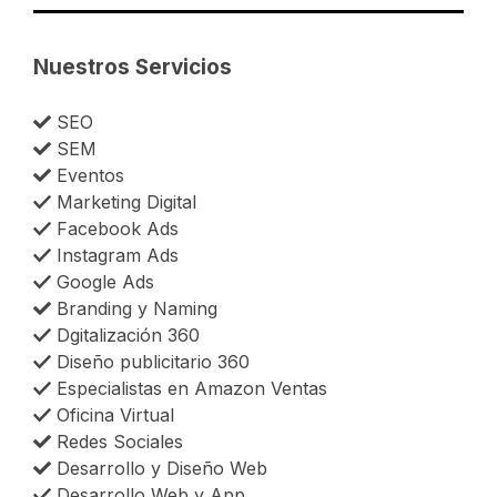
Nuestros Servicios
SEO
SEM
Eventos
Marketing Digital
Facebook Ads
Instagram Ads
Google Ads
Branding y Naming
Dgitalización 360
Diseño publicitario 360
Especialistas en Amazon Ventas
Oficina Virtual
Redes Sociales
Desarrollo y Diseño Web
Desarrollo Web y App