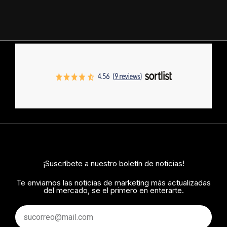
¡Suscríbete a nuestro boletín de noticias!
Te enviamos las noticias de marketing más actualizadas
del mercado, se el primero en enterarte.
Email