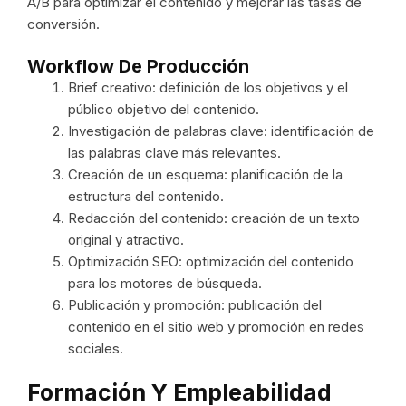
A/B para optimizar el contenido y mejorar las tasas de
conversión.
Workflow De Producción
Brief creativo: definición de los objetivos y el
público objetivo del contenido.
Investigación de palabras clave: identificación de
las palabras clave más relevantes.
Creación de un esquema: planificación de la
estructura del contenido.
Redacción del contenido: creación de un texto
original y atractivo.
Optimización SEO: optimización del contenido
para los motores de búsqueda.
Publicación y promoción: publicación del
contenido en el sitio web y promoción en redes
sociales.
Formación Y Empleabilidad