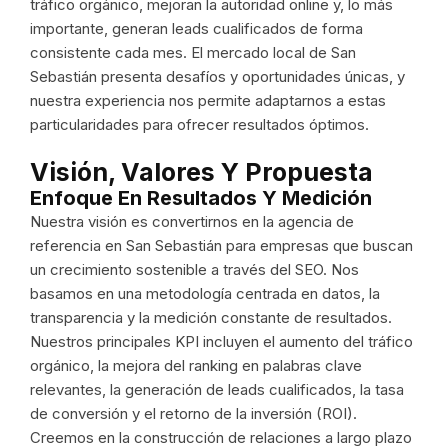
tráfico orgánico, mejoran la autoridad online y, lo más
importante, generan leads cualificados de forma
consistente cada mes. El mercado local de San
Sebastián presenta desafíos y oportunidades únicas, y
nuestra experiencia nos permite adaptarnos a estas
particularidades para ofrecer resultados óptimos.
Visión, Valores Y Propuesta
Enfoque En Resultados Y Medición
Nuestra visión es convertirnos en la agencia de
referencia en San Sebastián para empresas que buscan
un crecimiento sostenible a través del SEO. Nos
basamos en una metodología centrada en datos, la
transparencia y la medición constante de resultados.
Nuestros principales KPI incluyen el aumento del tráfico
orgánico, la mejora del ranking en palabras clave
relevantes, la generación de leads cualificados, la tasa
de conversión y el retorno de la inversión (ROI).
Creemos en la construcción de relaciones a largo plazo