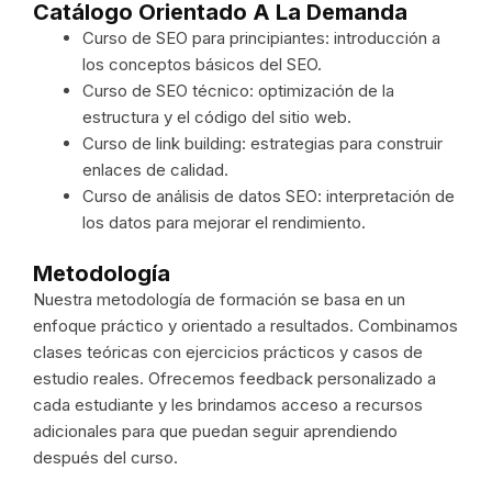
Catálogo Orientado A La Demanda
Curso de SEO para principiantes: introducción a
los conceptos básicos del SEO.
Curso de SEO técnico: optimización de la
estructura y el código del sitio web.
Curso de link building: estrategias para construir
enlaces de calidad.
Curso de análisis de datos SEO: interpretación de
los datos para mejorar el rendimiento.
Metodología
Nuestra metodología de formación se basa en un
enfoque práctico y orientado a resultados. Combinamos
clases teóricas con ejercicios prácticos y casos de
estudio reales. Ofrecemos feedback personalizado a
cada estudiante y les brindamos acceso a recursos
adicionales para que puedan seguir aprendiendo
después del curso.