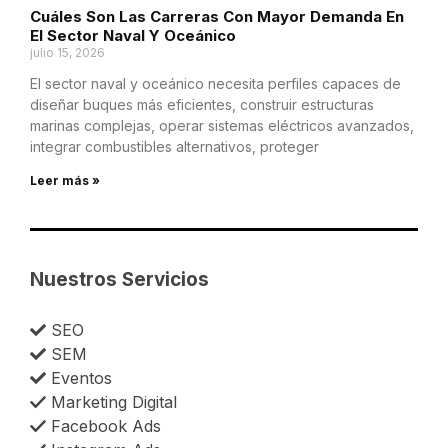
Cuáles Son Las Carreras Con Mayor Demanda En
El Sector Naval Y Oceánico
julio 15, 2026
El sector naval y oceánico necesita perfiles capaces de
diseñar buques más eficientes, construir estructuras
marinas complejas, operar sistemas eléctricos avanzados,
integrar combustibles alternativos, proteger
Leer más »
Nuestros Servicios
SEO
SEM
Eventos
Marketing Digital
Facebook Ads