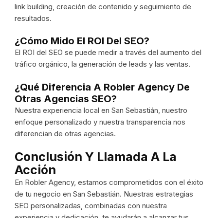
link building, creación de contenido y seguimiento de
resultados.
¿Cómo Mido El ROI Del SEO?
El ROI del SEO se puede medir a través del aumento del
tráfico orgánico, la generación de leads y las ventas.
¿Qué Diferencia A Robler Agency De
Otras Agencias SEO?
Nuestra experiencia local en San Sebastián, nuestro
enfoque personalizado y nuestra transparencia nos
diferencian de otras agencias.
Conclusión Y Llamada A La
Acción
En Robler Agency, estamos comprometidos con el éxito
de tu negocio en San Sebastián. Nuestras estrategias
SEO personalizadas, combinadas con nuestra
experiencia y dedicación, te ayudarán a alcanzar tus