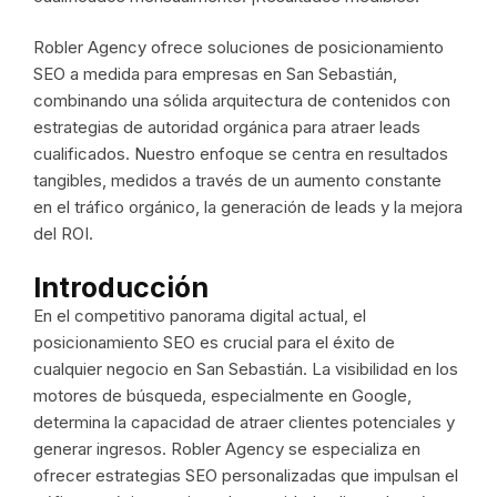
Robler Agency ofrece soluciones de posicionamiento
SEO a medida para empresas en San Sebastián,
combinando una sólida arquitectura de contenidos con
estrategias de autoridad orgánica para atraer leads
cualificados. Nuestro enfoque se centra en resultados
tangibles, medidos a través de un aumento constante
en el tráfico orgánico, la generación de leads y la mejora
del ROI.
Introducción
En el competitivo panorama digital actual, el
posicionamiento SEO es crucial para el éxito de
cualquier negocio en San Sebastián. La visibilidad en los
motores de búsqueda, especialmente en Google,
determina la capacidad de atraer clientes potenciales y
generar ingresos. Robler Agency se especializa en
ofrecer estrategias SEO personalizadas que impulsan el