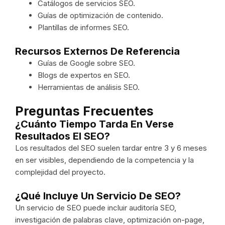
Catálogos de servicios SEO.
Guías de optimización de contenido.
Plantillas de informes SEO.
Recursos Externos De Referencia
Guías de Google sobre SEO.
Blogs de expertos en SEO.
Herramientas de análisis SEO.
Preguntas Frecuentes
¿Cuánto Tiempo Tarda En Verse
Resultados El SEO?
Los resultados del SEO suelen tardar entre 3 y 6 meses
en ser visibles, dependiendo de la competencia y la
complejidad del proyecto.
¿Qué Incluye Un Servicio De SEO?
Un servicio de SEO puede incluir auditoría SEO,
investigación de palabras clave, optimización on-page,