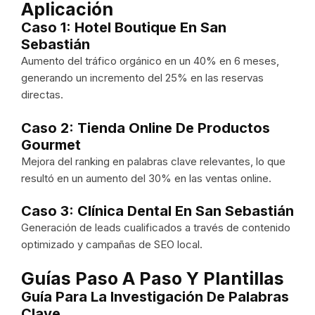
Aplicación
Caso 1: Hotel Boutique En San
Sebastián
Aumento del tráfico orgánico en un 40% en 6 meses,
generando un incremento del 25% en las reservas
directas.
Caso 2: Tienda Online De Productos
Gourmet
Mejora del ranking en palabras clave relevantes, lo que
resultó en un aumento del 30% en las ventas online.
Caso 3: Clínica Dental En San Sebastián
Generación de leads cualificados a través de contenido
optimizado y campañas de SEO local.
Guías Paso A Paso Y Plantillas
Guía Para La Investigación De Palabras
Clave