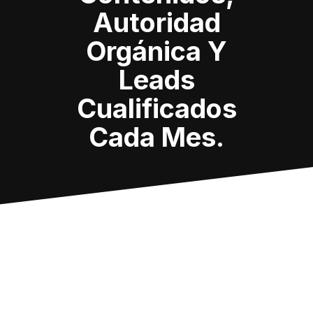
Autoridad
Orgánica Y
Leads
Cualificados
Cada Mes.