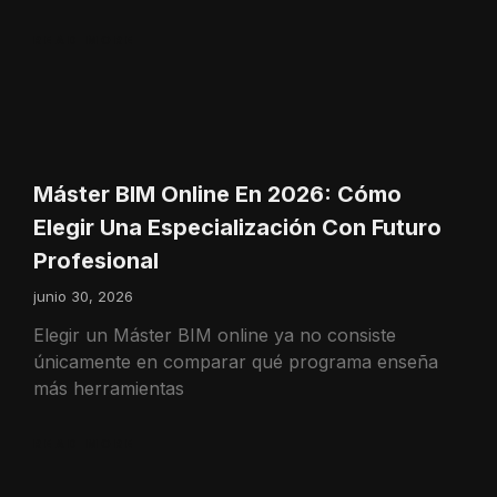
READ MORE
Máster BIM Online En 2026: Cómo
Elegir Una Especialización Con Futuro
Profesional
junio 30, 2026
Elegir un Máster BIM online ya no consiste
únicamente en comparar qué programa enseña
más herramientas
READ MORE