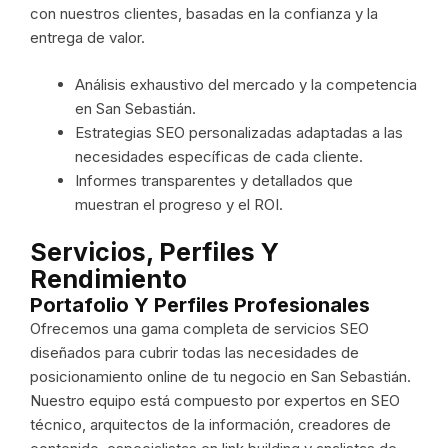
con nuestros clientes, basadas en la confianza y la
entrega de valor.
Análisis exhaustivo del mercado y la competencia
en San Sebastián.
Estrategias SEO personalizadas adaptadas a las
necesidades específicas de cada cliente.
Informes transparentes y detallados que
muestran el progreso y el ROI.
Servicios, Perfiles Y
Rendimiento
Portafolio Y Perfiles Profesionales
Ofrecemos una gama completa de servicios SEO
diseñados para cubrir todas las necesidades de
posicionamiento online de tu negocio en San Sebastián.
Nuestro equipo está compuesto por expertos en SEO
técnico, arquitectos de la información, creadores de