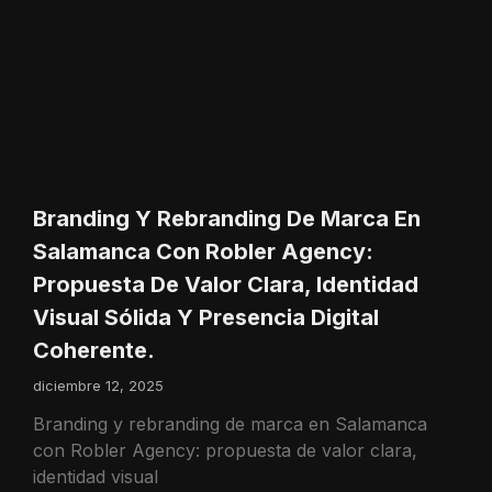
Branding Y Rebranding De Marca En
Salamanca Con Robler Agency:
Propuesta De Valor Clara, Identidad
Visual Sólida Y Presencia Digital
Coherente.
diciembre 12, 2025
Branding y rebranding de marca en Salamanca
con Robler Agency: propuesta de valor clara,
identidad visual