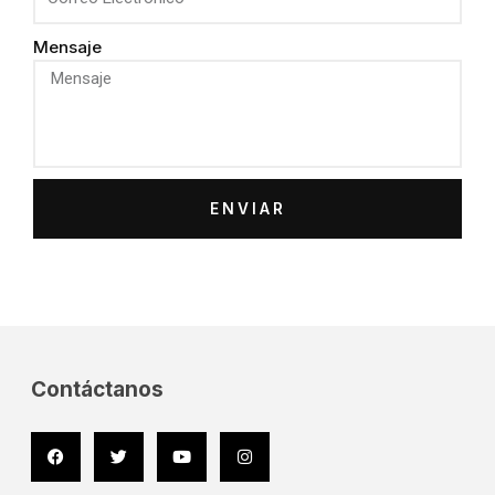
Mensaje
ENVIAR
Contáctanos
Facebook
Twitter
Youtube
Instagram