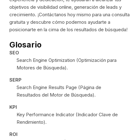
objetivos de visibilidad online, generación de leads y
crecimiento. ¡Contáctanos hoy mismo para una consulta
gratuita y descubre cómo podemos ayudarte a
posicionarte en la cima de los resultados de búsqueda!
Glosario
SEO
Search Engine Optimization (Optimización para
Motores de Búsqueda).
SERP
Search Engine Results Page (Página de
Resultados del Motor de Búsqueda).
KPI
Key Performance Indicator (Indicador Clave de
Rendimiento).
ROI