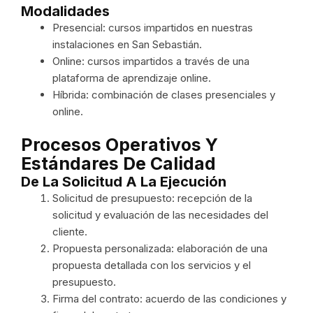
Modalidades
Presencial: cursos impartidos en nuestras
instalaciones en San Sebastián.
Online: cursos impartidos a través de una
plataforma de aprendizaje online.
Híbrida: combinación de clases presenciales y
online.
Procesos Operativos Y
Estándares De Calidad
De La Solicitud A La Ejecución
Solicitud de presupuesto: recepción de la
solicitud y evaluación de las necesidades del
cliente.
Propuesta personalizada: elaboración de una
propuesta detallada con los servicios y el
presupuesto.
Firma del contrato: acuerdo de las condiciones y