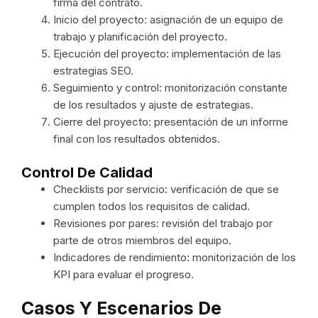
firma del contrato.
Inicio del proyecto: asignación de un equipo de
trabajo y planificación del proyecto.
Ejecución del proyecto: implementación de las
estrategias SEO.
Seguimiento y control: monitorización constante
de los resultados y ajuste de estrategias.
Cierre del proyecto: presentación de un informe
final con los resultados obtenidos.
Control De Calidad
Checklists por servicio: verificación de que se
cumplen todos los requisitos de calidad.
Revisiones por pares: revisión del trabajo por
parte de otros miembros del equipo.
Indicadores de rendimiento: monitorización de los
KPI para evaluar el progreso.
Casos Y Escenarios De