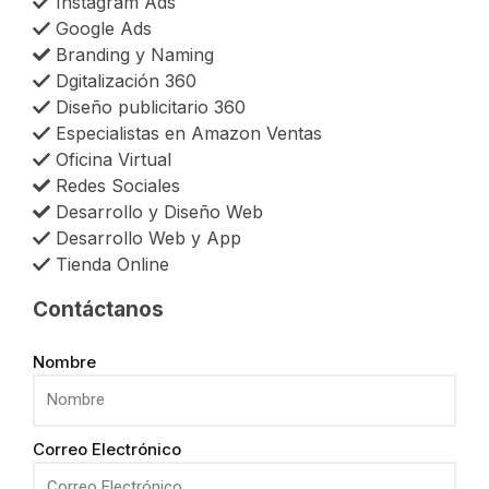
Instagram Ads
Google Ads
Branding y Naming
Dgitalización 360
Diseño publicitario 360
Especialistas en Amazon Ventas
Oficina Virtual
Redes Sociales
Desarrollo y Diseño Web
Desarrollo Web y App
Tienda Online
Contáctanos
Nombre
Correo Electrónico