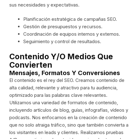
sus necesidades y expectativas.
Planificación estratégica de campañas SEO.
Gestión de presupuestos y recursos.
Coordinación de equipos internos y externos.
Seguimiento y control de resultados.
Contenido Y/o Medios Que
Convierten
Mensajes, Formatos Y Conversiones
El contenido es el rey del SEO. Creamos contenido de
alta calidad, relevante y atractivo para tu audiencia,
optimizado para las palabras clave relevantes.
Utilizamos una variedad de formatos de contenido,
incluyendo artículos de blog, guías, infografías, vídeos y
podcasts. Nos enfocamos en la creación de contenido
que no solo atraiga tráfico, sino que también convierta a
los visitantes en leads y clientes. Realizamos pruebas