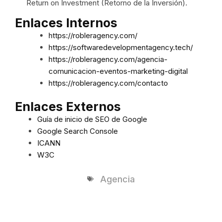
Return on Investment (Retorno de la Inversión).
Enlaces Internos
https://robleragency.com/
https://softwaredevelopmentagency.tech/
https://robleragency.com/agencia-
comunicacion-eventos-marketing-digital
https://robleragency.com/contacto
Enlaces Externos
Guía de inicio de SEO de Google
Google Search Console
ICANN
W3C
Agencia