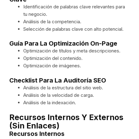
Identificación de palabras clave relevantes para
tu negocio.
Análisis de la competencia.
Selección de palabras clave con alto potencial.
Guía Para La Optimización On-Page
Optimización de títulos y meta descripciones.
Optimización del contenido.
Optimización de imágenes.
Checklist Para La Auditoría SEO
Análisis de la estructura del sitio web.
Análisis de la velocidad de carga.
Análisis de la indexación.
Recursos Internos Y Externos
(sin Enlaces)
Recursos Internos