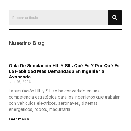
Nuestro Blog
Guía De Simulación HIL Y SIL: Qué Es Y Por Qué Es
La Habilidad Más Demandada En Ingeniería
Avanzada
julio 16, 2026
La simulación HIL y SIL se ha convertido en una
competencia estratégica para los ingenieros que trabajan
con vehículos eléctricos, aeronaves, sistemas
energéticos, robots, maquinaria
Leer más »