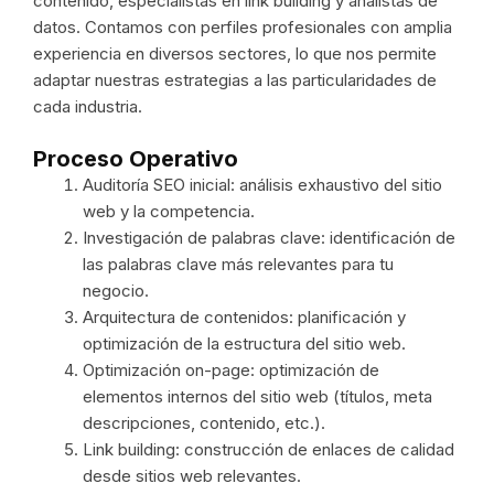
contenido, especialistas en link building y analistas de
datos. Contamos con perfiles profesionales con amplia
experiencia en diversos sectores, lo que nos permite
adaptar nuestras estrategias a las particularidades de
cada industria.
Proceso Operativo
Auditoría SEO inicial: análisis exhaustivo del sitio
web y la competencia.
Investigación de palabras clave: identificación de
las palabras clave más relevantes para tu
negocio.
Arquitectura de contenidos: planificación y
optimización de la estructura del sitio web.
Optimización on-page: optimización de
elementos internos del sitio web (títulos, meta
descripciones, contenido, etc.).
Link building: construcción de enlaces de calidad
desde sitios web relevantes.