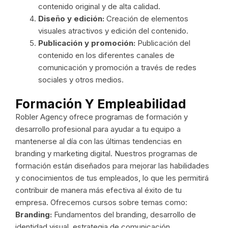
contenido original y de alta calidad.
Diseño y edición:
Creación de elementos
visuales atractivos y edición del contenido.
Publicación y promoción:
Publicación del
contenido en los diferentes canales de
comunicación y promoción a través de redes
sociales y otros medios.
Formación Y Empleabilidad
Robler Agency ofrece programas de formación y
desarrollo profesional para ayudar a tu equipo a
mantenerse al día con las últimas tendencias en
branding y marketing digital. Nuestros programas de
formación están diseñados para mejorar las habilidades
y conocimientos de tus empleados, lo que les permitirá
contribuir de manera más efectiva al éxito de tu
empresa. Ofrecemos cursos sobre temas como:
Branding:
Fundamentos del branding, desarrollo de
identidad visual, estrategia de comunicación.