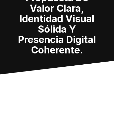
Valor Clara,
Identidad Visual
Sólida Y
Presencia Digital
Coherente.