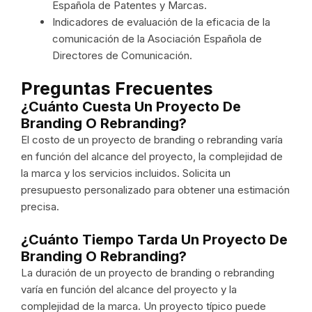
Española de Patentes y Marcas.
Indicadores de evaluación de la eficacia de la
comunicación de la Asociación Española de
Directores de Comunicación.
Preguntas Frecuentes
¿Cuánto Cuesta Un Proyecto De
Branding O Rebranding?
El costo de un proyecto de branding o rebranding varía
en función del alcance del proyecto, la complejidad de
la marca y los servicios incluidos. Solicita un
presupuesto personalizado para obtener una estimación
precisa.
¿Cuánto Tiempo Tarda Un Proyecto De
Branding O Rebranding?
La duración de un proyecto de branding o rebranding
varía en función del alcance del proyecto y la
complejidad de la marca. Un proyecto típico puede