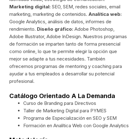
Marketing digital:
SEO, SEM, redes sociales, email
marketing, marketing de contenidos.
Analítica web:
Google Analytics, análisis de datos, informes de
rendimiento.
Diseño gráfico:
Adobe Photoshop,
Adobe Illustrator, Adobe InDesign. Nuestros programas
de formación se imparten tanto de forma presencial
como online, lo que te permite elegir la opción que
mejor se adapte a tus necesidades. También
ofrecemos programas de mentoring y coaching para
ayudar a tus empleados a desarrollar su potencial
profesional.
Catálogo Orientado A La Demanda
Curso de Branding para Directivos
Taller de Marketing Digital para PYMES
Programa de Especialización en SEO y SEM
Formación en Analítica Web con Google Analytics