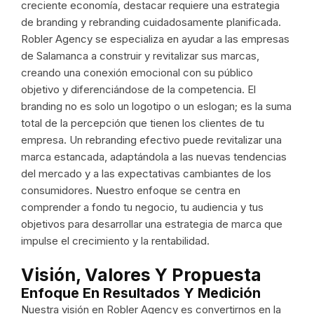
creciente economía, destacar requiere una estrategia
de branding y rebranding cuidadosamente planificada.
Robler Agency se especializa en ayudar a las empresas
de Salamanca a construir y revitalizar sus marcas,
creando una conexión emocional con su público
objetivo y diferenciándose de la competencia. El
branding no es solo un logotipo o un eslogan; es la suma
total de la percepción que tienen los clientes de tu
empresa. Un rebranding efectivo puede revitalizar una
marca estancada, adaptándola a las nuevas tendencias
del mercado y a las expectativas cambiantes de los
consumidores. Nuestro enfoque se centra en
comprender a fondo tu negocio, tu audiencia y tus
objetivos para desarrollar una estrategia de marca que
impulse el crecimiento y la rentabilidad.
Visión, Valores Y Propuesta
Enfoque En Resultados Y Medición
Nuestra visión en Robler Agency es convertirnos en la