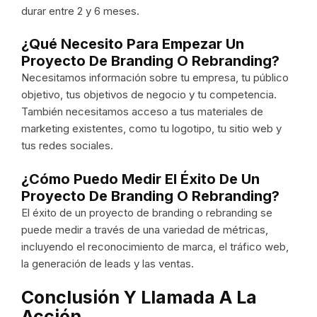
durar entre 2 y 6 meses.
¿Qué Necesito Para Empezar Un
Proyecto De Branding O Rebranding?
Necesitamos información sobre tu empresa, tu público
objetivo, tus objetivos de negocio y tu competencia.
También necesitamos acceso a tus materiales de
marketing existentes, como tu logotipo, tu sitio web y
tus redes sociales.
¿Cómo Puedo Medir El Éxito De Un
Proyecto De Branding O Rebranding?
El éxito de un proyecto de branding o rebranding se
puede medir a través de una variedad de métricas,
incluyendo el reconocimiento de marca, el tráfico web,
la generación de leads y las ventas.
Conclusión Y Llamada A La
Acción