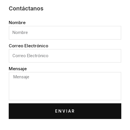
Contáctanos
Nombre
Correo Electrónico
Mensaje
ENVIAR