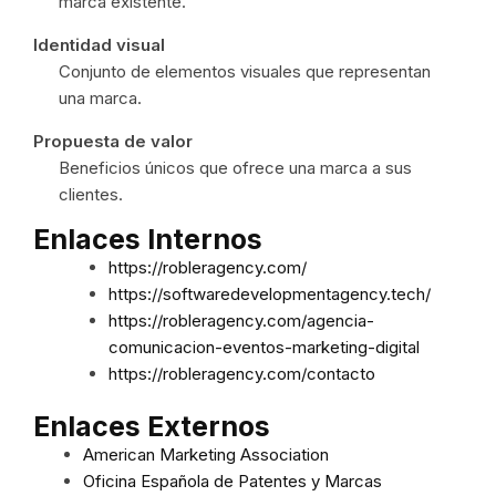
marca existente.
Identidad visual
Conjunto de elementos visuales que representan
una marca.
Propuesta de valor
Beneficios únicos que ofrece una marca a sus
clientes.
Enlaces Internos
https://robleragency.com/
https://softwaredevelopmentagency.tech/
https://robleragency.com/agencia-
comunicacion-eventos-marketing-digital
https://robleragency.com/contacto
Enlaces Externos
American Marketing Association
Oficina Española de Patentes y Marcas