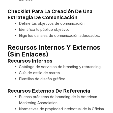
Checklist Para La Creación De Una
Estrategia De Comunicación
Define tus objetivos de comunicación.
Identifica tu público objetivo.
Elige los canales de comunicación adecuados.
Recursos Internos Y Externos
(sin Enlaces)
Recursos Internos
Catálogo de servicios de branding y rebranding.
Guía de estilo de marca.
Plantillas de diseño gráfico.
Recursos Externos De Referencia
Buenas prácticas de branding de la American
Marketing Association.
Normativas de propiedad intelectual de la Oficina