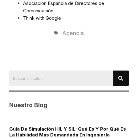
Asociación Española de Directores de
Comunicación
Think with Google
Agencia
Nuestro Blog
Guía De Simulación HIL Y SIL: Qué Es Y Por Qué Es
La Habilidad Más Demandada En Ingeniería