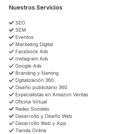
Nuestros Servicios
SEO
SEM
Eventos
Marketing Digital
Facebook Ads
Instagram Ads
Google Ads
Branding y Naming
Dgitalización 360
Diseño publicitario 360
Especialistas en Amazon Ventas
Oficina Virtual
Redes Sociales
Desarrollo y Diseño Web
Desarrollo Web y App
Tienda Online