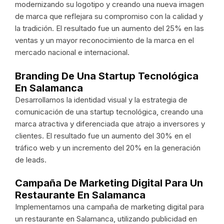
modernizando su logotipo y creando una nueva imagen
de marca que reflejara su compromiso con la calidad y
la tradición. El resultado fue un aumento del 25% en las
ventas y un mayor reconocimiento de la marca en el
mercado nacional e internacional.
Branding De Una Startup Tecnológica
En Salamanca
Desarrollamos la identidad visual y la estrategia de
comunicación de una startup tecnológica, creando una
marca atractiva y diferenciada que atrajo a inversores y
clientes. El resultado fue un aumento del 30% en el
tráfico web y un incremento del 20% en la generación
de leads.
Campaña De Marketing Digital Para Un
Restaurante En Salamanca
Implementamos una campaña de marketing digital para
un restaurante en Salamanca, utilizando publicidad en