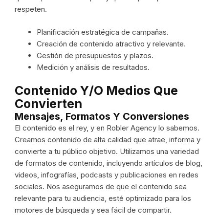
respeten.
Planificación estratégica de campañas.
Creación de contenido atractivo y relevante.
Gestión de presupuestos y plazos.
Medición y análisis de resultados.
Contenido Y/o Medios Que
Convierten
Mensajes, Formatos Y Conversiones
El contenido es el rey, y en Robler Agency lo sabemos.
Creamos contenido de alta calidad que atrae, informa y
convierte a tu público objetivo. Utilizamos una variedad
de formatos de contenido, incluyendo artículos de blog,
videos, infografías, podcasts y publicaciones en redes
sociales. Nos aseguramos de que el contenido sea
relevante para tu audiencia, esté optimizado para los
motores de búsqueda y sea fácil de compartir.