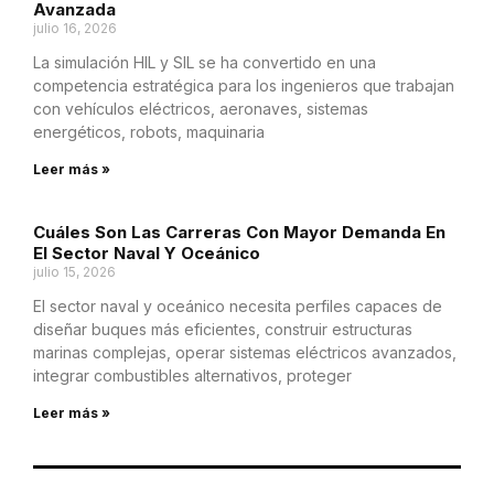
Avanzada
julio 16, 2026
La simulación HIL y SIL se ha convertido en una
competencia estratégica para los ingenieros que trabajan
con vehículos eléctricos, aeronaves, sistemas
energéticos, robots, maquinaria
Leer más »
Cuáles Son Las Carreras Con Mayor Demanda En
El Sector Naval Y Oceánico
julio 15, 2026
El sector naval y oceánico necesita perfiles capaces de
diseñar buques más eficientes, construir estructuras
marinas complejas, operar sistemas eléctricos avanzados,
integrar combustibles alternativos, proteger
Leer más »