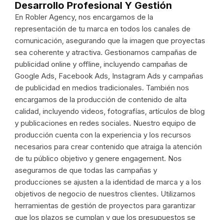
Desarrollo Profesional Y Gestión
En Robler Agency, nos encargamos de la
representación de tu marca en todos los canales de
comunicación, asegurando que la imagen que proyectas
sea coherente y atractiva. Gestionamos campañas de
publicidad online y offline, incluyendo campañas de
Google Ads, Facebook Ads, Instagram Ads y campañas
de publicidad en medios tradicionales. También nos
encargamos de la producción de contenido de alta
calidad, incluyendo videos, fotografías, artículos de blog
y publicaciones en redes sociales. Nuestro equipo de
producción cuenta con la experiencia y los recursos
necesarios para crear contenido que atraiga la atención
de tu público objetivo y genere engagement. Nos
aseguramos de que todas las campañas y
producciones se ajusten a la identidad de marca y a los
objetivos de negocio de nuestros clientes. Utilizamos
herramientas de gestión de proyectos para garantizar
que los plazos se cumplan y que los presupuestos se