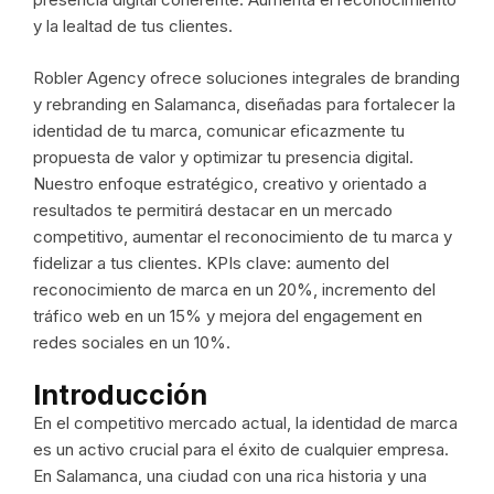
y la lealtad de tus clientes.
Robler Agency ofrece soluciones integrales de branding
y rebranding en Salamanca, diseñadas para fortalecer la
identidad de tu marca, comunicar eficazmente tu
propuesta de valor y optimizar tu presencia digital.
Nuestro enfoque estratégico, creativo y orientado a
resultados te permitirá destacar en un mercado
competitivo, aumentar el reconocimiento de tu marca y
fidelizar a tus clientes. KPIs clave: aumento del
reconocimiento de marca en un 20%, incremento del
tráfico web en un 15% y mejora del engagement en
redes sociales en un 10%.
Introducción
En el competitivo mercado actual, la identidad de marca
es un activo crucial para el éxito de cualquier empresa.
En Salamanca, una ciudad con una rica historia y una