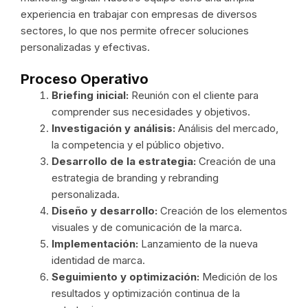
experiencia en trabajar con empresas de diversos
sectores, lo que nos permite ofrecer soluciones
personalizadas y efectivas.
Proceso Operativo
Briefing inicial:
Reunión con el cliente para
comprender sus necesidades y objetivos.
Investigación y análisis:
Análisis del mercado,
la competencia y el público objetivo.
Desarrollo de la estrategia:
Creación de una
estrategia de branding y rebranding
personalizada.
Diseño y desarrollo:
Creación de los elementos
visuales y de comunicación de la marca.
Implementación:
Lanzamiento de la nueva
identidad de marca.
Seguimiento y optimización:
Medición de los
resultados y optimización continua de la