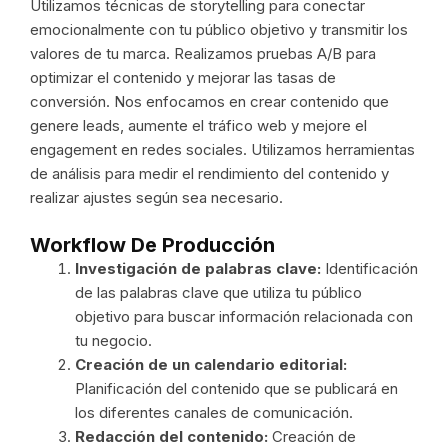
Utilizamos técnicas de storytelling para conectar
emocionalmente con tu público objetivo y transmitir los
valores de tu marca. Realizamos pruebas A/B para
optimizar el contenido y mejorar las tasas de
conversión. Nos enfocamos en crear contenido que
genere leads, aumente el tráfico web y mejore el
engagement en redes sociales. Utilizamos herramientas
de análisis para medir el rendimiento del contenido y
realizar ajustes según sea necesario.
Workflow De Producción
Investigación de palabras clave:
Identificación
de las palabras clave que utiliza tu público
objetivo para buscar información relacionada con
tu negocio.
Creación de un calendario editorial:
Planificación del contenido que se publicará en
los diferentes canales de comunicación.
Redacción del contenido:
Creación de