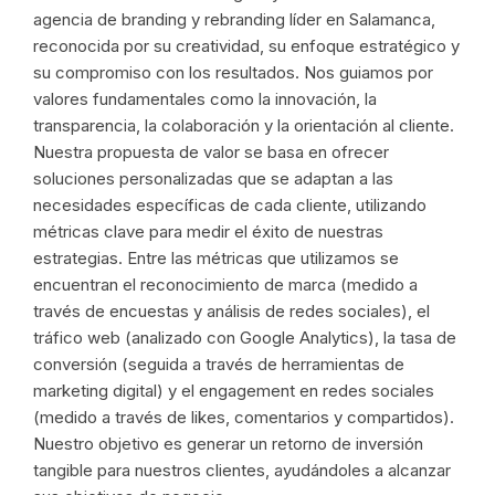
agencia de branding y rebranding líder en Salamanca,
reconocida por su creatividad, su enfoque estratégico y
su compromiso con los resultados. Nos guiamos por
valores fundamentales como la innovación, la
transparencia, la colaboración y la orientación al cliente.
Nuestra propuesta de valor se basa en ofrecer
soluciones personalizadas que se adaptan a las
necesidades específicas de cada cliente, utilizando
métricas clave para medir el éxito de nuestras
estrategias. Entre las métricas que utilizamos se
encuentran el reconocimiento de marca (medido a
través de encuestas y análisis de redes sociales), el
tráfico web (analizado con Google Analytics), la tasa de
conversión (seguida a través de herramientas de
marketing digital) y el engagement en redes sociales
(medido a través de likes, comentarios y compartidos).
Nuestro objetivo es generar un retorno de inversión
tangible para nuestros clientes, ayudándoles a alcanzar