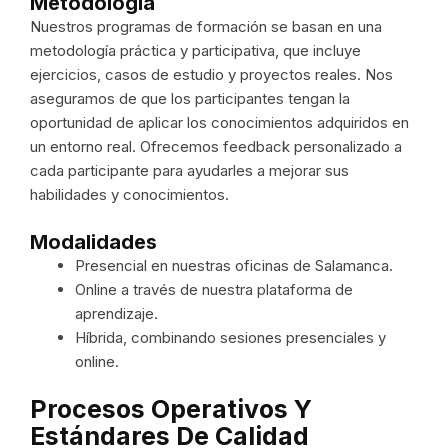
Metodología
Nuestros programas de formación se basan en una
metodología práctica y participativa, que incluye
ejercicios, casos de estudio y proyectos reales. Nos
aseguramos de que los participantes tengan la
oportunidad de aplicar los conocimientos adquiridos en
un entorno real. Ofrecemos feedback personalizado a
cada participante para ayudarles a mejorar sus
habilidades y conocimientos.
Modalidades
Presencial en nuestras oficinas de Salamanca.
Online a través de nuestra plataforma de
aprendizaje.
Híbrida, combinando sesiones presenciales y
online.
Procesos Operativos Y
Estándares De Calidad