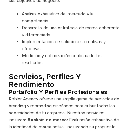
sus objetivos de negocio.
Análisis exhaustivo del mercado y la
competencia.
Desarrollo de una estrategia de marca coherente
y diferenciada.
Implementación de soluciones creativas y
efectivas.
Medición y optimización continua de los
resultados.
Servicios, Perfiles Y
Rendimiento
Portafolio Y Perfiles Profesionales
Robler Agency ofrece una amplia gama de servicios de
branding y rebranding diseñados para cubrir todas las
necesidades de tu empresa. Nuestros servicios
incluyen:
Análisis de marca:
Evaluación exhaustiva de
la identidad de marca actual, incluyendo su propuesta