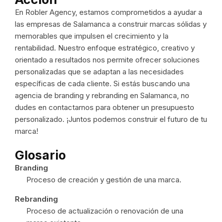
En Robler Agency, estamos comprometidos a ayudar a
las empresas de Salamanca a construir marcas sólidas y
memorables que impulsen el crecimiento y la
rentabilidad. Nuestro enfoque estratégico, creativo y
orientado a resultados nos permite ofrecer soluciones
personalizadas que se adaptan a las necesidades
específicas de cada cliente. Si estás buscando una
agencia de branding y rebranding en Salamanca, no
dudes en contactarnos para obtener un presupuesto
personalizado. ¡Juntos podemos construir el futuro de tu
marca!
Glosario
Branding
Proceso de creación y gestión de una marca.
Rebranding
Proceso de actualización o renovación de una