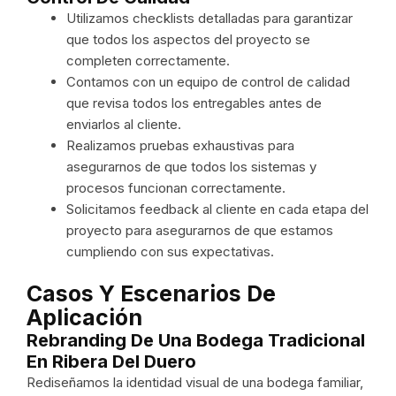
Utilizamos checklists detalladas para garantizar
que todos los aspectos del proyecto se
completen correctamente.
Contamos con un equipo de control de calidad
que revisa todos los entregables antes de
enviarlos al cliente.
Realizamos pruebas exhaustivas para
asegurarnos de que todos los sistemas y
procesos funcionan correctamente.
Solicitamos feedback al cliente en cada etapa del
proyecto para asegurarnos de que estamos
cumpliendo con sus expectativas.
Casos Y Escenarios De
Aplicación
Rebranding De Una Bodega Tradicional
En Ribera Del Duero
Rediseñamos la identidad visual de una bodega familiar,