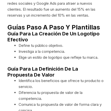
redes sociales y Google Ads para atraer a nuevos
clientes. El resultado fue un aumento del 15% en las
reservas y un incremento del 10% en las ventas.
Guías Paso A Paso Y Plantillas
Guía Para La Creación De Un Logotipo
Efectivo
Define tu público objetivo.
Investiga a la competencia.
Elige un estilo de logotipo que refleje tu marca.
Guía Para La Definición De La
Propuesta De Valor
Identifica los beneficios que ofrece tu producto o
servicio.
Diferencia tu propuesta de valor de la
competencia.
Comunica tu propuesta de valor de forma clara y
concisa.