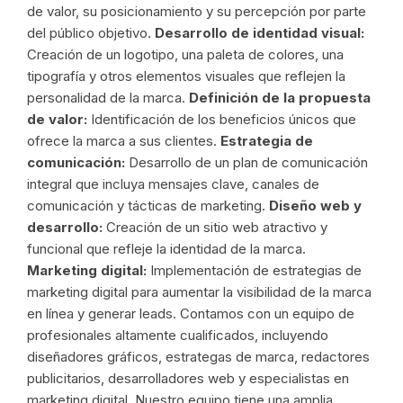
de valor, su posicionamiento y su percepción por parte
del público objetivo.
Desarrollo de identidad visual:
Creación de un logotipo, una paleta de colores, una
tipografía y otros elementos visuales que reflejen la
personalidad de la marca.
Definición de la propuesta
de valor:
Identificación de los beneficios únicos que
ofrece la marca a sus clientes.
Estrategia de
comunicación:
Desarrollo de un plan de comunicación
integral que incluya mensajes clave, canales de
comunicación y tácticas de marketing.
Diseño web y
desarrollo:
Creación de un sitio web atractivo y
funcional que refleje la identidad de la marca.
Marketing digital:
Implementación de estrategias de
marketing digital para aumentar la visibilidad de la marca
en línea y generar leads. Contamos con un equipo de
profesionales altamente cualificados, incluyendo
diseñadores gráficos, estrategas de marca, redactores
publicitarios, desarrolladores web y especialistas en
marketing digital. Nuestro equipo tiene una amplia