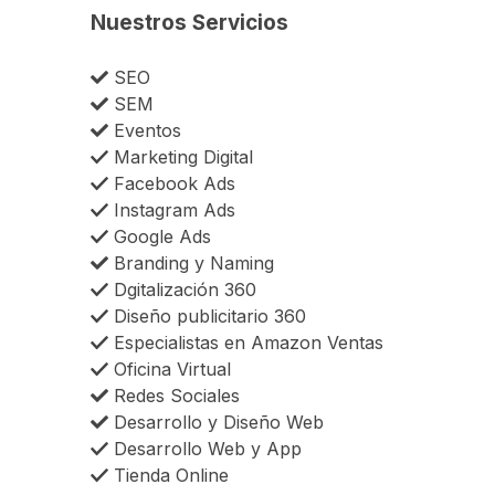
Nuestros Servicios
SEO
SEM
Eventos
Marketing Digital
Facebook Ads
Instagram Ads
Google Ads
Branding y Naming
Dgitalización 360
Diseño publicitario 360
Especialistas en Amazon Ventas
Oficina Virtual
Redes Sociales
Desarrollo y Diseño Web
Desarrollo Web y App
Tienda Online