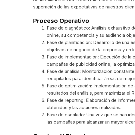
superación de las expectativas de nuestros clien
Proceso Operativo
Fase de diagnóstico: Análisis exhaustivo d
online, su competencia y su audiencia obje
Fase de planificación: Desarrollo de una e
objetivos de negocio de la empresa y en lo
Fase de implementación: Ejecución de la es
campañas de publicidad online, la optimiza
Fase de análisis: Monitorización constante
recopilados para identificar áreas de mejor
Fase de optimización: Implementación de 
resultados del análisis, para maximizar el R
Fase de reporting: Elaboración de informes
obtenidos y las acciones realizadas.
Fase de escalado: Una vez que se han iden
las campañas para alcanzar un mayor alca