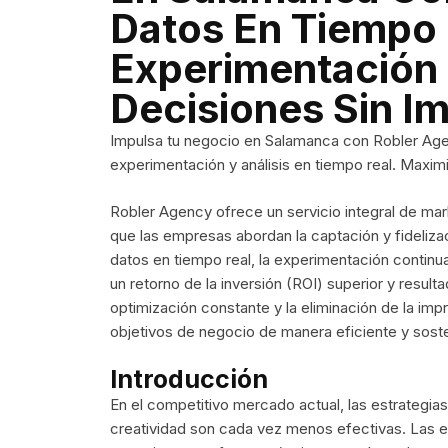
Datos En Tiempo 
Experimentación
Decisiones Sin I
Impulsa tu negocio en Salamanca con Robler Age
experimentación y análisis en tiempo real. Maximi
Robler Agency ofrece un servicio integral de mar
que las empresas abordan la captación y fidelizaci
datos en tiempo real, la experimentación continu
un retorno de la inversión (ROI) superior y resul
optimización constante y la eliminación de la imp
objetivos de negocio de manera eficiente y soste
Introducción
En el competitivo mercado actual, las estrategias 
creatividad son cada vez menos efectivas. Las 