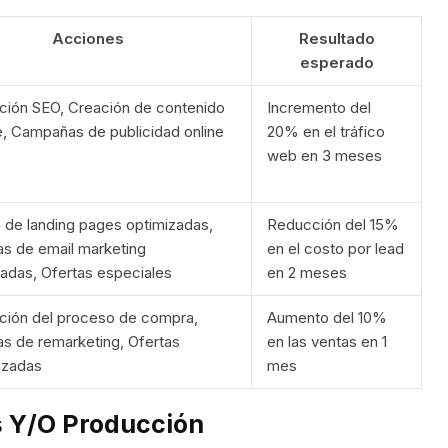
Acciones
Resultado
esperado
ción SEO, Creación de contenido
Incremento del
e, Campañas de publicidad online
20% en el tráfico
web en 3 meses
 de landing pages optimizadas,
Reducción del 15%
s de email marketing
en el costo por lead
das, Ofertas especiales
en 2 meses
ción del proceso de compra,
Aumento del 10%
 de remarketing, Ofertas
en las ventas en 1
izadas
mes
 Y/o Producción