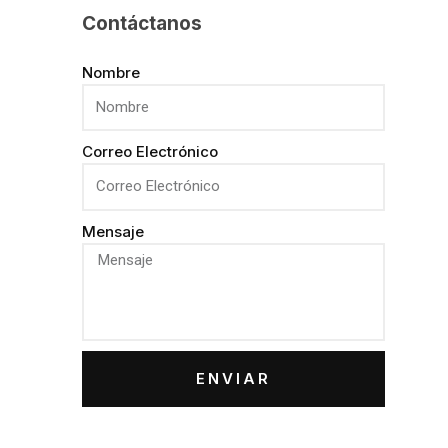
Contáctanos
Nombre
Correo Electrónico
Mensaje
ENVIAR