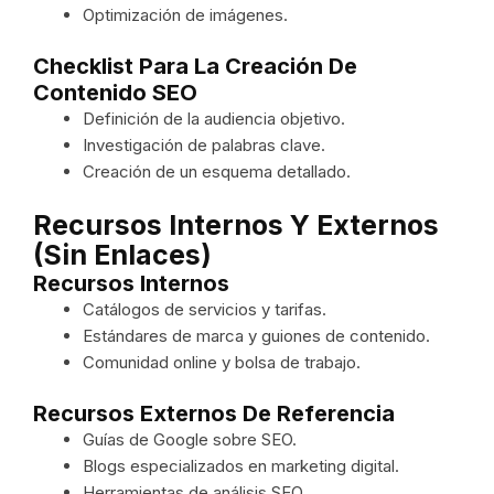
Optimización de imágenes.
Checklist Para La Creación De
Contenido SEO
Definición de la audiencia objetivo.
Investigación de palabras clave.
Creación de un esquema detallado.
Recursos Internos Y Externos
(sin Enlaces)
Recursos Internos
Catálogos de servicios y tarifas.
Estándares de marca y guiones de contenido.
Comunidad online y bolsa de trabajo.
Recursos Externos De Referencia
Guías de Google sobre SEO.
Blogs especializados en marketing digital.
Herramientas de análisis SEO.