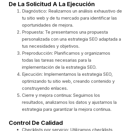
De La Solicitud A La Ejecución
Diagnóstico: Realizamos un análisis exhaustivo de
tu sitio web y de tu mercado para identificar las
oportunidades de mejora.
Propuesta: Te presentamos una propuesta
personalizada con una estrategia SEO adaptada a
tus necesidades y objetivos.
Preproducción: Planificamos y organizamos
todas las tareas necesarias para la
implementación de la estrategia SEO.
Ejecución: Implementamos la estrategia SEO,
optimizando tu sitio web, creando contenido y
construyendo enlaces.
Cierre y mejora continua: Seguimos los
resultados, analizamos los datos y ajustamos la
estrategia para garantizar la mejora continua.
Control De Calidad
Checklists por servicio: Utilizamos checklists