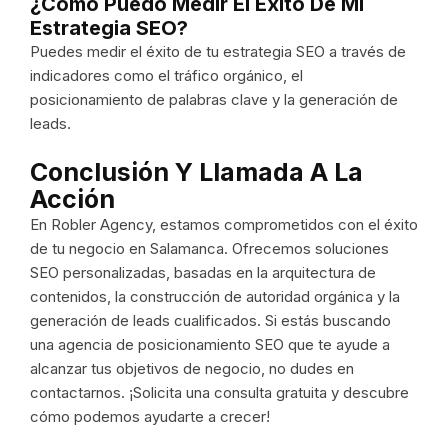
¿Cómo Puedo Medir El Éxito De Mi
Estrategia SEO?
Puedes medir el éxito de tu estrategia SEO a través de
indicadores como el tráfico orgánico, el
posicionamiento de palabras clave y la generación de
leads.
Conclusión Y Llamada A La
Acción
En Robler Agency, estamos comprometidos con el éxito
de tu negocio en Salamanca. Ofrecemos soluciones
SEO personalizadas, basadas en la arquitectura de
contenidos, la construcción de autoridad orgánica y la
generación de leads cualificados. Si estás buscando
una agencia de posicionamiento SEO que te ayude a
alcanzar tus objetivos de negocio, no dudes en
contactarnos. ¡Solicita una consulta gratuita y descubre
cómo podemos ayudarte a crecer!