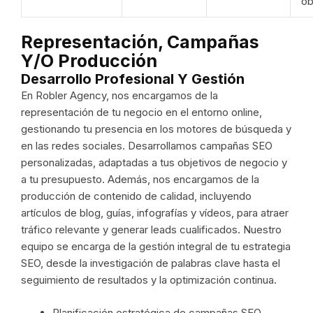
ob
Representación, Campañas
Y/o Producción
Desarrollo Profesional Y Gestión
En Robler Agency, nos encargamos de la
representación de tu negocio en el entorno online,
gestionando tu presencia en los motores de búsqueda y
en las redes sociales. Desarrollamos campañas SEO
personalizadas, adaptadas a tus objetivos de negocio y
a tu presupuesto. Además, nos encargamos de la
producción de contenido de calidad, incluyendo
artículos de blog, guías, infografías y vídeos, para atraer
tráfico relevante y generar leads cualificados. Nuestro
equipo se encarga de la gestión integral de tu estrategia
SEO, desde la investigación de palabras clave hasta el
seguimiento de resultados y la optimización continua.
Planificación estratégica de campañas SEO.