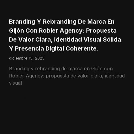
Branding Y Rebranding De Marca En
Gijón Con Robler Agency: Propuesta
De Valor Clara, Identidad Visual Sólida
Y Presencia Digital Coherente.
diciembre 15, 2025
Branding y rebranding de marca en Gijón con
Robler Agency: propuesta de valor clara, identidad
visual
READ MORE