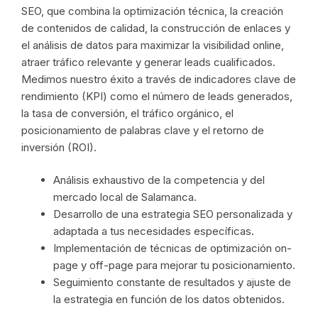
SEO, que combina la optimización técnica, la creación
de contenidos de calidad, la construcción de enlaces y
el análisis de datos para maximizar la visibilidad online,
atraer tráfico relevante y generar leads cualificados.
Medimos nuestro éxito a través de indicadores clave de
rendimiento (KPI) como el número de leads generados,
la tasa de conversión, el tráfico orgánico, el
posicionamiento de palabras clave y el retorno de
inversión (ROI).
Análisis exhaustivo de la competencia y del
mercado local de Salamanca.
Desarrollo de una estrategia SEO personalizada y
adaptada a tus necesidades específicas.
Implementación de técnicas de optimización on-
page y off-page para mejorar tu posicionamiento.
Seguimiento constante de resultados y ajuste de
la estrategia en función de los datos obtenidos.