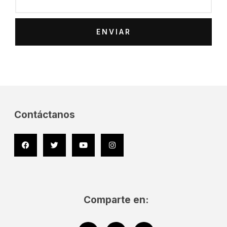
ENVIAR
Contáctanos
Facebook
Twitter
Youtube
Instagram
Comparte en: