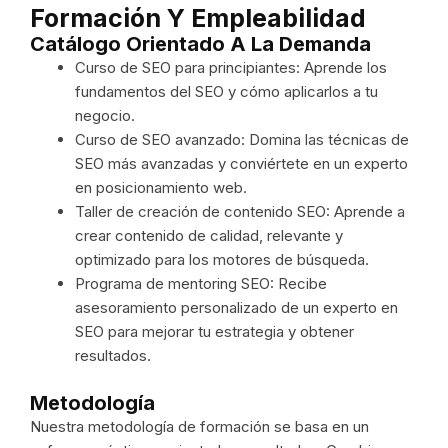
Formación Y Empleabilidad
Catálogo Orientado A La Demanda
Curso de SEO para principiantes: Aprende los
fundamentos del SEO y cómo aplicarlos a tu
negocio.
Curso de SEO avanzado: Domina las técnicas de
SEO más avanzadas y conviértete en un experto
en posicionamiento web.
Taller de creación de contenido SEO: Aprende a
crear contenido de calidad, relevante y
optimizado para los motores de búsqueda.
Programa de mentoring SEO: Recibe
asesoramiento personalizado de un experto en
SEO para mejorar tu estrategia y obtener
resultados.
Metodología
Nuestra metodología de formación se basa en un