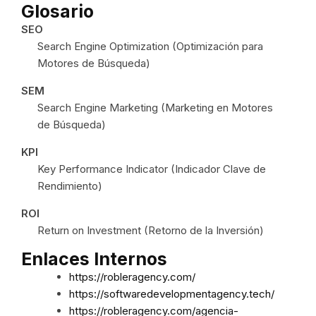
Glosario
SEO
Search Engine Optimization (Optimización para
Motores de Búsqueda)
SEM
Search Engine Marketing (Marketing en Motores
de Búsqueda)
KPI
Key Performance Indicator (Indicador Clave de
Rendimiento)
ROI
Return on Investment (Retorno de la Inversión)
Enlaces Internos
https://robleragency.com/
https://softwaredevelopmentagency.tech/
https://robleragency.com/agencia-