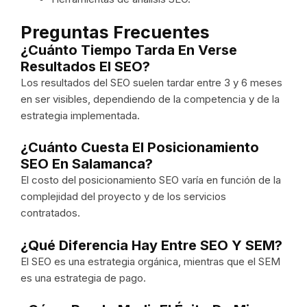
Preguntas Frecuentes
¿Cuánto Tiempo Tarda En Verse
Resultados El SEO?
Los resultados del SEO suelen tardar entre 3 y 6 meses
en ser visibles, dependiendo de la competencia y de la
estrategia implementada.
¿Cuánto Cuesta El Posicionamiento
SEO En Salamanca?
El costo del posicionamiento SEO varía en función de la
complejidad del proyecto y de los servicios
contratados.
¿Qué Diferencia Hay Entre SEO Y SEM?
El SEO es una estrategia orgánica, mientras que el SEM
es una estrategia de pago.