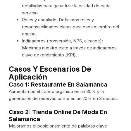
detalladas para garantizar la calidad de cada
servicio.
Roles y escalado: Definimos roles y
responsabilidades claras para cada miembro del
equipo.
Indicadores (conversión, NPS, alcance):
Medimos nuestro éxito a través de indicadores
clave de rendimiento (KPI).
Casos Y Escenarios De
Aplicación
Caso 1: Restaurante En Salamanca
Aumentamos el tráfico orgánico en un 30% y la
generación de reservas online en un 20% en 3 meses.
Caso 2: Tienda Online De Moda En
Salamanca
Mejoramos el posicionamiento de palabras clave