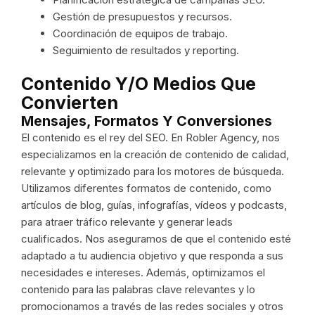
Gestión de presupuestos y recursos.
Coordinación de equipos de trabajo.
Seguimiento de resultados y reporting.
Contenido Y/o Medios Que
Convierten
Mensajes, Formatos Y Conversiones
El contenido es el rey del SEO. En Robler Agency, nos
especializamos en la creación de contenido de calidad,
relevante y optimizado para los motores de búsqueda.
Utilizamos diferentes formatos de contenido, como
artículos de blog, guías, infografías, vídeos y podcasts,
para atraer tráfico relevante y generar leads
cualificados. Nos aseguramos de que el contenido esté
adaptado a tu audiencia objetivo y que responda a sus
necesidades e intereses. Además, optimizamos el
contenido para las palabras clave relevantes y lo
promocionamos a través de las redes sociales y otros