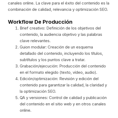
canales online. La clave para el éxito del contenido es la
combinación de calidad, relevancia y optimización SEO.
Workflow De Producción
Brief creativo: Definición de los objetivos del
contenido, la audiencia objetivo y las palabras
clave relevantes.
Guion modular: Creación de un esquema
detallado del contenido, incluyendo los títulos,
subtítulos y los puntos clave a tratar.
Grabación/ejecución: Producción del contenido
en el formato elegido (texto, vídeo, audio).
Edición/optimización: Revisión y edición del
contenido para garantizar la calidad, la claridad y
la optimización SEO.
QA y versiones: Control de calidad y publicación
del contenido en el sitio web y en otros canales
online.