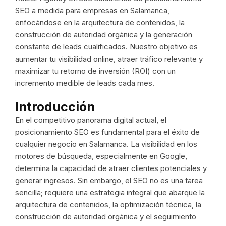
SEO a medida para empresas en Salamanca,
enfocándose en la arquitectura de contenidos, la
construcción de autoridad orgánica y la generación
constante de leads cualificados. Nuestro objetivo es
aumentar tu visibilidad online, atraer tráfico relevante y
maximizar tu retorno de inversión (ROI) con un
incremento medible de leads cada mes.
Introducción
En el competitivo panorama digital actual, el
posicionamiento SEO es fundamental para el éxito de
cualquier negocio en Salamanca. La visibilidad en los
motores de búsqueda, especialmente en Google,
determina la capacidad de atraer clientes potenciales y
generar ingresos. Sin embargo, el SEO no es una tarea
sencilla; requiere una estrategia integral que abarque la
arquitectura de contenidos, la optimización técnica, la
construcción de autoridad orgánica y el seguimiento