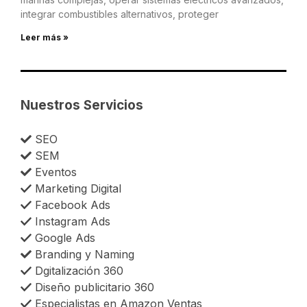
integrar combustibles alternativos, proteger
Leer más »
Nuestros Servicios
SEO
SEM
Eventos
Marketing Digital
Facebook Ads
Instagram Ads
Google Ads
Branding y Naming
Dgitalización 360
Diseño publicitario 360
Especialistas en Amazon Ventas