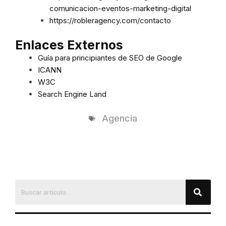
comunicacion-eventos-marketing-digital
https://robleragency.com/contacto
Enlaces Externos
Guía para principiantes de SEO de Google
ICANN
W3C
Search Engine Land
Agencia