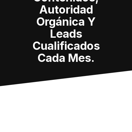
Autoridad
Orgánica Y
Leads
Cualificados
Cada Mes.