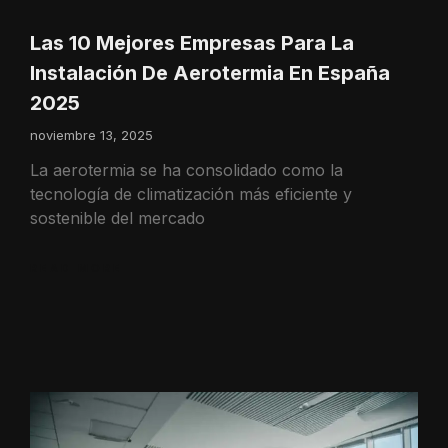
Las 10 Mejores Empresas Para La
Instalación De Aerotermia En España
2025
noviembre 13, 2025
La aerotermia se ha consolidado como la
tecnología de climatización más eficiente y
sostenible del mercado
READ MORE