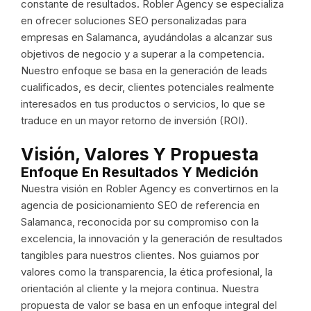
constante de resultados. Robler Agency se especializa
en ofrecer soluciones SEO personalizadas para
empresas en Salamanca, ayudándolas a alcanzar sus
objetivos de negocio y a superar a la competencia.
Nuestro enfoque se basa en la generación de leads
cualificados, es decir, clientes potenciales realmente
interesados en tus productos o servicios, lo que se
traduce en un mayor retorno de inversión (ROI).
Visión, Valores Y Propuesta
Enfoque En Resultados Y Medición
Nuestra visión en Robler Agency es convertirnos en la
agencia de posicionamiento SEO de referencia en
Salamanca, reconocida por su compromiso con la
excelencia, la innovación y la generación de resultados
tangibles para nuestros clientes. Nos guiamos por
valores como la transparencia, la ética profesional, la
orientación al cliente y la mejora continua. Nuestra
propuesta de valor se basa en un enfoque integral del