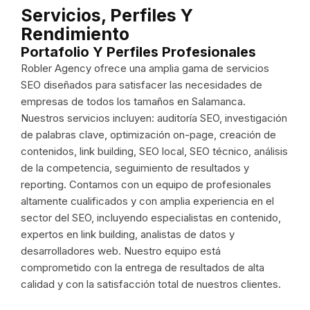
Servicios, Perfiles Y
Rendimiento
Portafolio Y Perfiles Profesionales
Robler Agency ofrece una amplia gama de servicios
SEO diseñados para satisfacer las necesidades de
empresas de todos los tamaños en Salamanca.
Nuestros servicios incluyen: auditoría SEO, investigación
de palabras clave, optimización on-page, creación de
contenidos, link building, SEO local, SEO técnico, análisis
de la competencia, seguimiento de resultados y
reporting. Contamos con un equipo de profesionales
altamente cualificados y con amplia experiencia en el
sector del SEO, incluyendo especialistas en contenido,
expertos en link building, analistas de datos y
desarrolladores web. Nuestro equipo está
comprometido con la entrega de resultados de alta
calidad y con la satisfacción total de nuestros clientes.