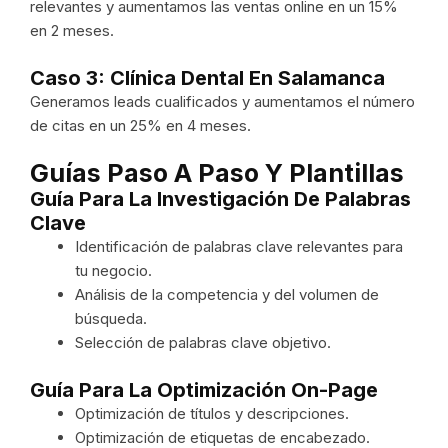
relevantes y aumentamos las ventas online en un 15%
en 2 meses.
Caso 3: Clínica Dental En Salamanca
Generamos leads cualificados y aumentamos el número
de citas en un 25% en 4 meses.
Guías Paso A Paso Y Plantillas
Guía Para La Investigación De Palabras
Clave
Identificación de palabras clave relevantes para
tu negocio.
Análisis de la competencia y del volumen de
búsqueda.
Selección de palabras clave objetivo.
Guía Para La Optimización On-Page
Optimización de títulos y descripciones.
Optimización de etiquetas de encabezado.