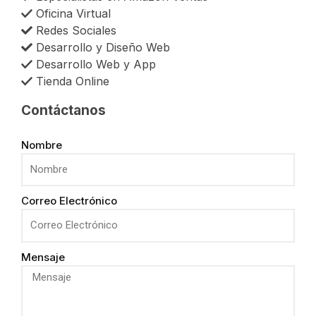
Oficina Virtual
Redes Sociales
Desarrollo y Diseño Web
Desarrollo Web y App
Tienda Online
Contáctanos
Nombre
Correo Electrónico
Mensaje