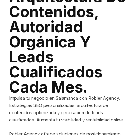
Contenidos,
Autoridad
Orgánica Y
Leads
Cualificados
Cada Mes.
Impulsa tu negocio en Salamanca con Robler Agency.
Estrategias SEO personalizadas, arquitectura de
contenidos optimizada y generación de leads
cualificados. Aumenta tu visibilidad y rentabilidad online.
Robler Agency ofrece soluciones de posicionamiento