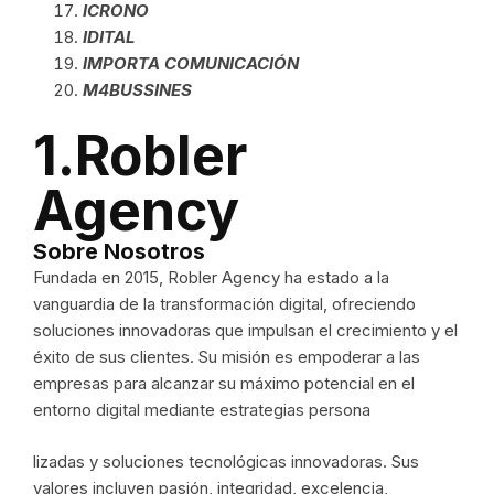
ICRONO
IDITAL
IMPORTA COMUNICACIÓN
M4BUSSINES
1.Robler
Agency
Sobre Nosotros
Fundada en 2015, Robler Agency ha estado a la
vanguardia de la transformación digital, ofreciendo
soluciones innovadoras que impulsan el crecimiento y el
éxito de sus clientes. Su misión es empoderar a las
empresas para alcanzar su máximo potencial en el
entorno digital mediante estrategias persona
lizadas y soluciones tecnológicas innovadoras. Sus
valores incluyen pasión, integridad, excelencia,