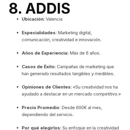
8. ADDIS
Ubicación
: Valencia
Especialidades
: Marketing digital,
comunicación, creatividad e innovación.
Años de Experiencia
: Más de 6 años.
Casos de Éxito
: Campañas de marketing que
han generado resultados tangibles y medibles.
Opiniones de Clientes
: «Su creatividad nos ha
ayudado a destacar en un mercado competitivo.»
Precio Promedio
: Desde 600€ al mes,
dependiendo del servicio.
Por qué elegirlos
: Su enfoque en la creatividad