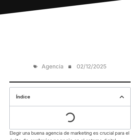
Agencia
02/12/2025
Índice
Elegir una buena agencia de marketing es crucial para el