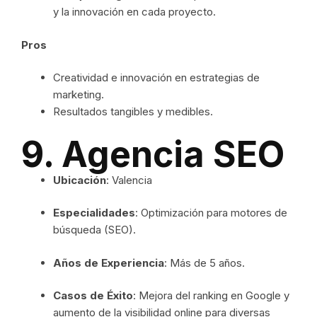
y la innovación en cada proyecto.
Pros
Creatividad e innovación en estrategias de
marketing.
Resultados tangibles y medibles.
9. Agencia SEO
Ubicación
: Valencia
Especialidades
: Optimización para motores de
búsqueda (SEO).
Años de Experiencia
: Más de 5 años.
Casos de Éxito
: Mejora del ranking en Google y
aumento de la visibilidad online para diversas