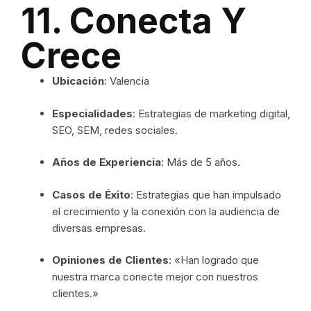
11. Conecta Y
Crece
Ubicación
: Valencia
Especialidades
: Estrategias de marketing digital,
SEO, SEM, redes sociales.
Años de Experiencia
: Más de 5 años.
Casos de Éxito
: Estrategias que han impulsado
el crecimiento y la conexión con la audiencia de
diversas empresas.
Opiniones de Clientes
: «Han logrado que
nuestra marca conecte mejor con nuestros
clientes.»