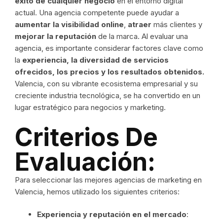
éxito de cualquier negocio
en el entorno digital
actual. Una agencia competente puede ayudar a
aumentar la visibilidad online
,
atraer
más clientes y
mejorar la reputación
de la marca. Al evaluar una
agencia, es importante considerar factores clave como
la
experiencia, la diversidad de servicios
ofrecidos, los precios y los resultados obtenidos.
Valencia, con su vibrante ecosistema empresarial y su
creciente industria tecnológica, se ha convertido en un
lugar estratégico para negocios y marketing.
Criterios De
Evaluación:
Para seleccionar las mejores agencias de marketing en
Valencia, hemos utilizado los siguientes criterios:
Experiencia y reputación en el mercado
: