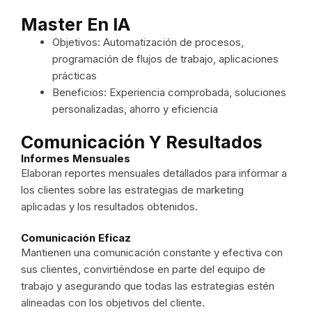
Master En IA
Objetivos: Automatización de procesos,
programación de flujos de trabajo, aplicaciones
prácticas
Beneficios: Experiencia comprobada, soluciones
personalizadas, ahorro y eficiencia
Comunicación Y Resultados
Informes Mensuales
Elaboran reportes mensuales detallados para informar a
los clientes sobre las estrategias de marketing
aplicadas y los resultados obtenidos.
Comunicación Eficaz
Mantienen una comunicación constante y efectiva con
sus clientes, convirtiéndose en parte del equipo de
trabajo y asegurando que todas las estrategias estén
alineadas con los objetivos del cliente.