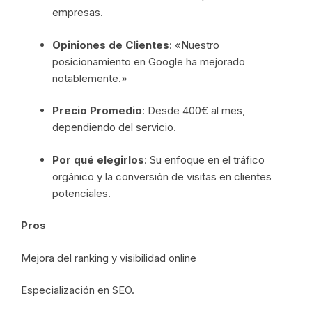
empresas.
Opiniones de Clientes
: «Nuestro
posicionamiento en Google ha mejorado
notablemente.»
Precio Promedio
: Desde 400€ al mes,
dependiendo del servicio.
Por qué elegirlos
: Su enfoque en el tráfico
orgánico y la conversión de visitas en clientes
potenciales.
Pros
Mejora del ranking y visibilidad online
Especialización en SEO.