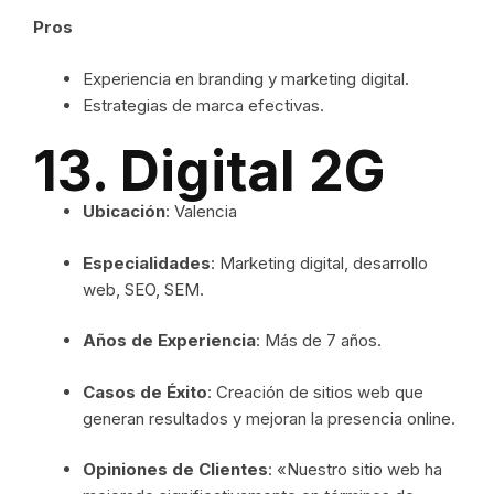
Pros
Experiencia en branding y marketing digital.
Estrategias de marca efectivas.
13. Digital 2G
Ubicación
: Valencia
Especialidades
: Marketing digital, desarrollo
web, SEO, SEM.
Años de Experiencia
: Más de 7 años.
Casos de Éxito
: Creación de sitios web que
generan resultados y mejoran la presencia online.
Opiniones de Clientes
: «Nuestro sitio web ha