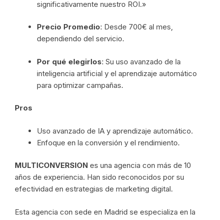
significativamente nuestro ROI.»
Precio Promedio
: Desde 700€ al mes,
dependiendo del servicio.
Por qué elegirlos
: Su uso avanzado de la
inteligencia artificial y el aprendizaje automático
para optimizar campañas.
Pros
Uso avanzado de IA y aprendizaje automático.
Enfoque en la conversión y el rendimiento.
MULTICONVERSION
es una agencia con más de 10
años de experiencia. Han sido reconocidos por su
efectividad en estrategias de marketing digital.
Esta agencia con sede en Madrid se especializa en la