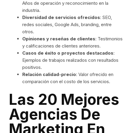
Años de operación y reconocimiento en la
industria.
Diversidad de servicios ofrecidos
: SEO,
redes sociales, Google Ads, branding, entre
otros.
Opiniones y reseñas de clientes
: Testimonios
y calificaciones de clientes anteriores.
Casos de éxito o proyectos destacados
:
Ejemplos de trabajos realizados con resultados
positivos.
Relación calidad-precio
: Valor ofrecido en
comparación con el costo de los servicios.
Las 20 Mejores
Agencias De
Marketing En