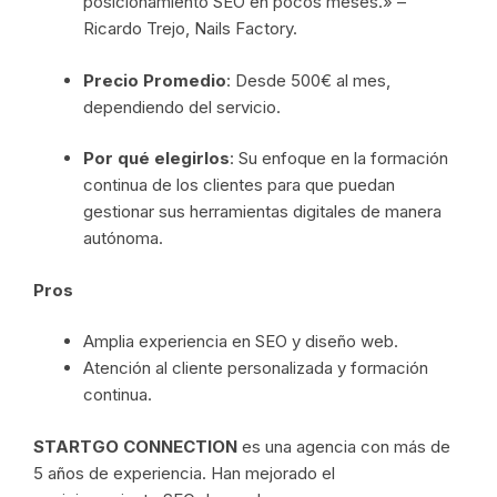
posicionamiento SEO en pocos meses.» –
Ricardo Trejo, Nails Factory.
Precio Promedio
: Desde 500€ al mes,
dependiendo del servicio.
Por qué elegirlos
: Su enfoque en la formación
continua de los clientes para que puedan
gestionar sus herramientas digitales de manera
autónoma.
Pros
Amplia experiencia en SEO y diseño web.
Atención al cliente personalizada y formación
continua.
STARTGO CONNECTION
es una agencia con más de
5 años de experiencia. Han mejorado el