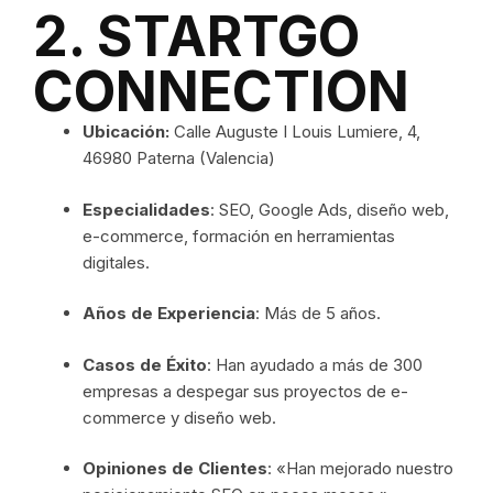
2. STARTGO
CONNECTION
Ubicación:
Calle Auguste I Louis Lumiere, 4,
46980 Paterna (Valencia)
Especialidades
: SEO, Google Ads, diseño web,
e-commerce, formación en herramientas
digitales.
Años de Experiencia
: Más de 5 años.
Casos de Éxito
: Han ayudado a más de 300
empresas a despegar sus proyectos de e-
commerce y diseño web.
Opiniones de Clientes
: «Han mejorado nuestro