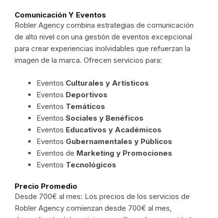
Comunicación Y Eventos
Robler Agency combina estrategias de comunicación
de alto nivel con una gestión de eventos excepcional
para crear experiencias inolvidables que refuerzan la
imagen de la marca. Ofrecen servicios para:
Eventos
Culturales y Artísticos
Eventos
Deportivos
Eventos
Temáticos
Eventos
Sociales y Benéficos
Eventos
Educativos y Académicos
Eventos
Gubernamentales y Públicos
Eventos de
Marketing y Promociones
Eventos
Tecnológicos
Precio Promedio
Desde 700€ al mes: Los precios de los servicios de
Robler Agency comienzan desde 700€ al mes,