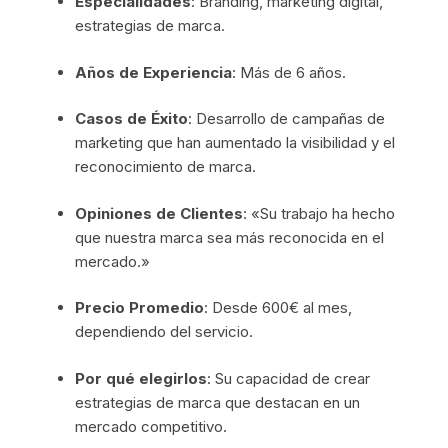
Especialidades
: Branding, marketing digital,
estrategias de marca.
Años de Experiencia
: Más de 6 años.
Casos de Éxito
: Desarrollo de campañas de
marketing que han aumentado la visibilidad y el
reconocimiento de marca.
Opiniones de Clientes
: «Su trabajo ha hecho
que nuestra marca sea más reconocida en el
mercado.»
Precio Promedio
: Desde 600€ al mes,
dependiendo del servicio.
Por qué elegirlos
: Su capacidad de crear
estrategias de marca que destacan en un
mercado competitivo.