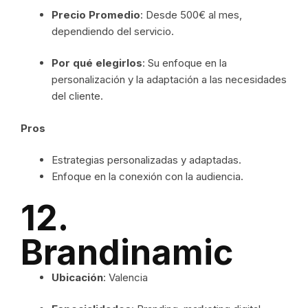
Precio Promedio
: Desde 500€ al mes,
dependiendo del servicio.
Por qué elegirlos
: Su enfoque en la
personalización y la adaptación a las necesidades
del cliente.
Pros
Estrategias personalizadas y adaptadas.
Enfoque en la conexión con la audiencia.
12.
Brandinamic
Ubicación
: Valencia