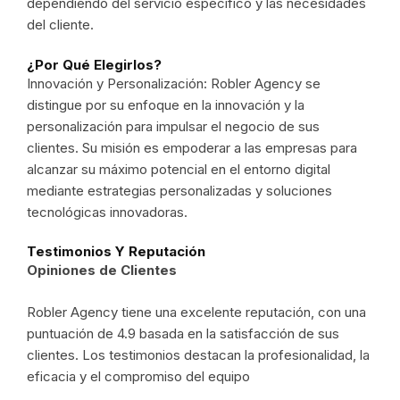
dependiendo del servicio específico y las necesidades
del cliente.
¿Por Qué Elegirlos?
Innovación y Personalización: Robler Agency se
distingue por su enfoque en la innovación y la
personalización para impulsar el negocio de sus
clientes. Su misión es empoderar a las empresas para
alcanzar su máximo potencial en el entorno digital
mediante estrategias personalizadas y soluciones
tecnológicas innovadoras.
Testimonios Y Reputación
Opiniones de Clientes
Robler Agency tiene una excelente reputación, con una
puntuación de 4.9 basada en la satisfacción de sus
clientes. Los testimonios destacan la profesionalidad, la
eficacia y el compromiso del equipo