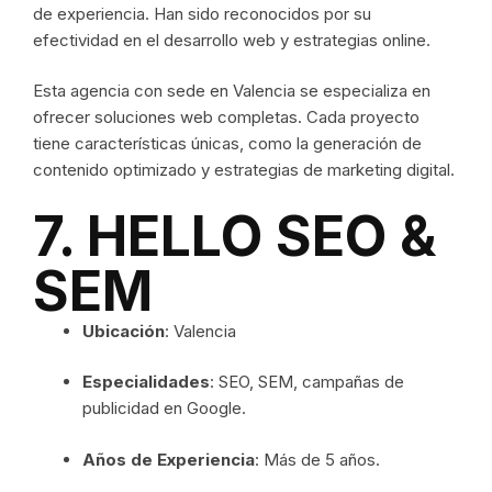
de experiencia. Han sido reconocidos por su
efectividad en el desarrollo web y estrategias online.
Esta agencia con sede en Valencia se especializa en
ofrecer soluciones web completas. Cada proyecto
tiene características únicas, como la generación de
contenido optimizado y estrategias de marketing digital.
7. HELLO SEO &
SEM
Ubicación
: Valencia
Especialidades
: SEO, SEM, campañas de
publicidad en Google.
Años de Experiencia
: Más de 5 años.