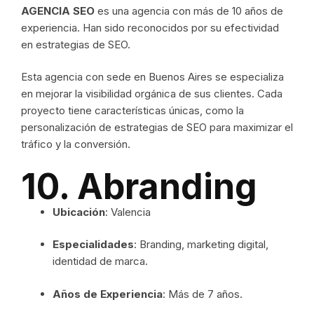
AGENCIA SEO
es una agencia con más de 10 años de
experiencia. Han sido reconocidos por su efectividad
en estrategias de SEO.
Esta agencia con sede en Buenos Aires se especializa
en mejorar la visibilidad orgánica de sus clientes. Cada
proyecto tiene características únicas, como la
personalización de estrategias de SEO para maximizar el
tráfico y la conversión.
10. Abranding
Ubicación
: Valencia
Especialidades
: Branding, marketing digital,
identidad de marca.
Años de Experiencia
: Más de 7 años.