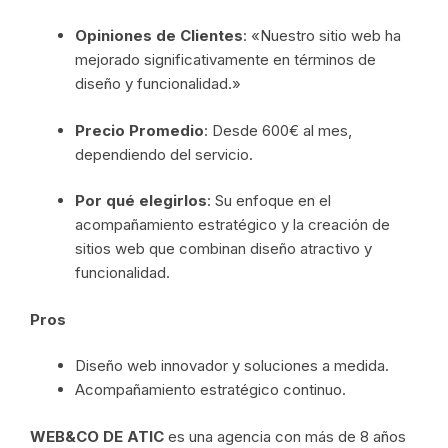
Opiniones de Clientes
: «Nuestro sitio web ha
mejorado significativamente en términos de
diseño y funcionalidad.»
Precio Promedio
: Desde 600€ al mes,
dependiendo del servicio.
Por qué elegirlos
: Su enfoque en el
acompañamiento estratégico y la creación de
sitios web que combinan diseño atractivo y
funcionalidad.
Pros
Diseño web innovador y soluciones a medida.
Acompañamiento estratégico continuo.
WEB&CO DE ATIC
es una agencia con más de 8 años