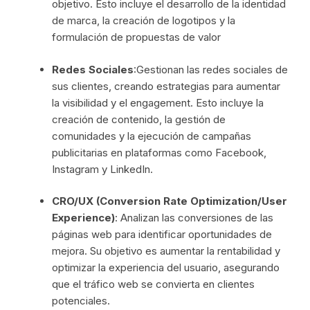
objetivo. Esto incluye el desarrollo de la identidad
de marca, la creación de logotipos y la
formulación de propuestas de valor
Redes Sociales
:Gestionan las redes sociales de
sus clientes, creando estrategias para aumentar
la visibilidad y el engagement. Esto incluye la
creación de contenido, la gestión de
comunidades y la ejecución de campañas
publicitarias en plataformas como Facebook,
Instagram y LinkedIn.
CRO/UX (Conversion Rate Optimization/User
Experience)
: Analizan las conversiones de las
páginas web para identificar oportunidades de
mejora. Su objetivo es aumentar la rentabilidad y
optimizar la experiencia del usuario, asegurando
que el tráfico web se convierta en clientes
potenciales.