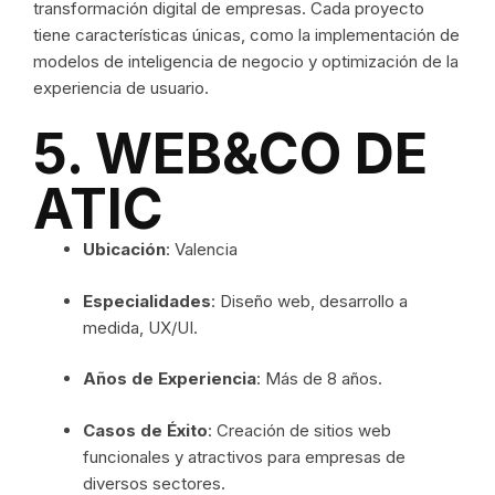
transformación digital de empresas. Cada proyecto
tiene características únicas, como la implementación de
modelos de inteligencia de negocio y optimización de la
experiencia de usuario.
5. WEB&CO DE
ATIC
Ubicación
: Valencia
Especialidades
: Diseño web, desarrollo a
medida, UX/UI.
Años de Experiencia
: Más de 8 años.
Casos de Éxito
: Creación de sitios web
funcionales y atractivos para empresas de
diversos sectores.