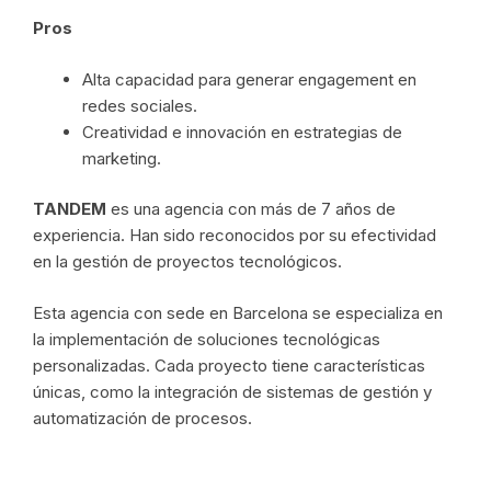
Pros
Alta capacidad para generar engagement en
redes sociales.
Creatividad e innovación en estrategias de
marketing.
TANDEM
es una agencia con más de 7 años de
experiencia. Han sido reconocidos por su efectividad
en la gestión de proyectos tecnológicos.
Esta agencia con sede en Barcelona se especializa en
la implementación de soluciones tecnológicas
personalizadas. Cada proyecto tiene características
únicas, como la integración de sistemas de gestión y
automatización de procesos.