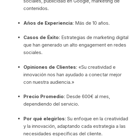
sociales, publicidad en Google, marketing de
contenidos.
Años de Experiencia
: Más de 10 años.
Casos de Éxito
: Estrategias de marketing digital
que han generado un alto engagement en redes
sociales.
Opiniones de Clientes
: «Su creatividad e
innovación nos han ayudado a conectar mejor
con nuestra audiencia.»
Precio Promedio
: Desde 600€ al mes,
dependiendo del servicio.
Por qué elegirlos
: Su enfoque en la creatividad
y la innovación, adaptando cada estrategia a las
necesidades específicas del cliente.