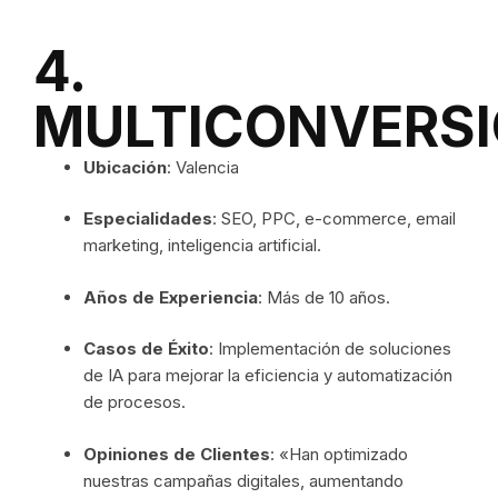
4.
MULTICONVERS
Ubicación
: Valencia
Especialidades
: SEO, PPC, e-commerce, email
marketing, inteligencia artificial.
Años de Experiencia
: Más de 10 años.
Casos de Éxito
: Implementación de soluciones
de IA para mejorar la eficiencia y automatización
de procesos.
Opiniones de Clientes
: «Han optimizado
nuestras campañas digitales, aumentando