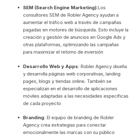
SEM (Search Engine Marketing)
:Los
consultores SEM de Robler Agency ayudan a
aumentar el tráfico web a través de campañas
pagadas en motores de búsqueda. Esto incluye la
creación y gestión de anuncios en Google Ads y
otras plataformas, optimizando las campañas
para maximizar el retorno de inversión
Desarrollo Web y Apps
: Robler Agency diseña
y desarrolla páginas web corporativas, landing
pages, blogs y tiendas online. También se
especializan en el desarrollo de aplicaciones
móviles adaptadas a las necesidades específicas
de cada proyecto
Branding
: El equipo de branding de Robler
Agency crea estrategias para conectar
emocionalmente las marcas con su público