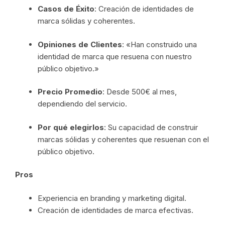
Casos de Éxito
: Creación de identidades de
marca sólidas y coherentes.
Opiniones de Clientes
: «Han construido una
identidad de marca que resuena con nuestro
público objetivo.»
Precio Promedio
: Desde 500€ al mes,
dependiendo del servicio.
Por qué elegirlos
: Su capacidad de construir
marcas sólidas y coherentes que resuenan con el
público objetivo.
Pros
Experiencia en branding y marketing digital.
Creación de identidades de marca efectivas.