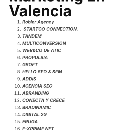
Valencia
Robler Agency
STARTGO CONNECTION.
TANDEM
MULTICONVERSION
WEB&CO DE ATIC
PROPULSIA
GSOFT
HELLO SEO & SEM
ADDIS
AGENCIA SEO
ABRANDING
CONECTA Y CRECE
BRADINAMIC
DIGITAL 2G
ERUGA
E-XPRIME NET