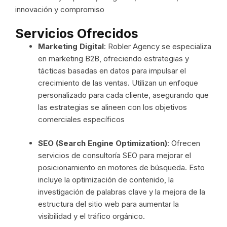
innovación y compromiso
Servicios Ofrecidos
Marketing Digital
: Robler Agency se especializa
en marketing B2B, ofreciendo estrategias y
tácticas basadas en datos para impulsar el
crecimiento de las ventas. Utilizan un enfoque
personalizado para cada cliente, asegurando que
las estrategias se alineen con los objetivos
comerciales específicos
SEO (Search Engine Optimization)
: Ofrecen
servicios de consultoría SEO para mejorar el
posicionamiento en motores de búsqueda. Esto
incluye la optimización de contenido, la
investigación de palabras clave y la mejora de la
estructura del sitio web para aumentar la
visibilidad y el tráfico orgánico.