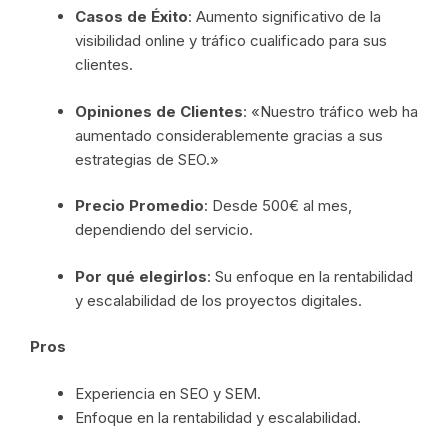
Casos de Éxito
: Aumento significativo de la
visibilidad online y tráfico cualificado para sus
clientes.
Opiniones de Clientes
: «Nuestro tráfico web ha
aumentado considerablemente gracias a sus
estrategias de SEO.»
Precio Promedio
: Desde 500€ al mes,
dependiendo del servicio.
Por qué elegirlos
: Su enfoque en la rentabilidad
y escalabilidad de los proyectos digitales.
Pros
Experiencia en SEO y SEM.
Enfoque en la rentabilidad y escalabilidad.