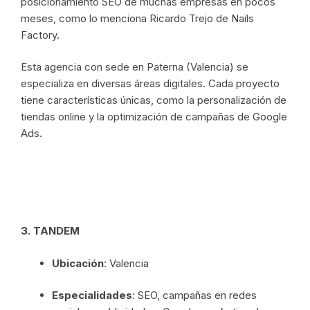
posicionamiento SEO de muchas empresas en pocos
meses, como lo menciona Ricardo Trejo de Nails
Factory.
Esta agencia con sede en Paterna (Valencia) se
especializa en diversas áreas digitales. Cada proyecto
tiene características únicas, como la personalización de
tiendas online y la optimización de campañas de Google
Ads.
3. TANDEM
Ubicación
: Valencia
Especialidades
: SEO, campañas en redes