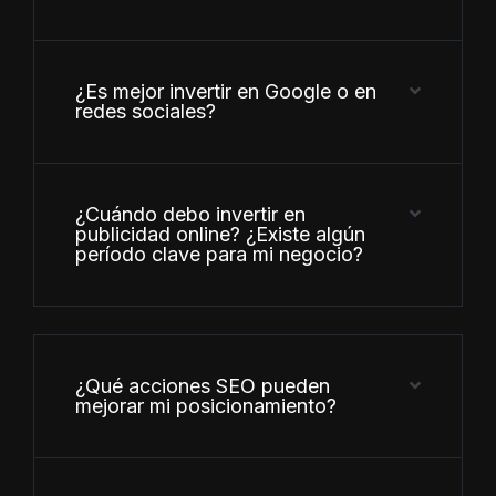
¿Es mejor invertir en Google o en
redes sociales?
¿Cuándo debo invertir en
publicidad online? ¿Existe algún
período clave para mi negocio?
¿Qué acciones SEO pueden
mejorar mi posicionamiento?