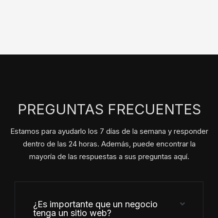
PREGUNTAS FRECUENTES
Estamos para ayudarlo los 7 días de la semana y responder
dentro de las 24 horas. Además, puede encontrar la
mayoría de las respuestas a sus preguntas aquí.
¿Es importante que un negocio
tenga un sitio web?