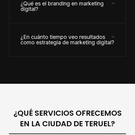
¿Qué es el branding en marketing
digital?
¿En cuánto tiempo veo resultados
como estrategia de marketing digital?
¿QUÉ SERVICIOS OFRECEMOS
EN LA CIUDAD DE TERUEL?