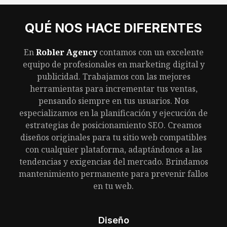
QUÉ NOS HACE DIFERENTES
En
Robler Agency
contamos con un excelente
equipo de profesionales en marketing digital y
publicidad. Trabajamos con las mejores
herramientas para incrementar tus ventas,
pensando siempre en tus usuarios. Nos
especializamos en la planificación y ejecución de
estrategias de posicionamiento SEO. Creamos
diseños originales para tu sitio web compatibles
con cualquier plataforma, adaptándonos a las
tendencias y exigencias del mercado. Brindamos
mantenimiento permanente para prevenir fallos
en tu web.
Diseño