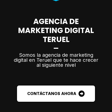
AGENCIA DE
MARKETING DIGITAL
TERUEL
Somos la agencia de marketing
digital en Teruel que te hace crecer
al siguiente nivel
CONTÁCTANOS AHORA