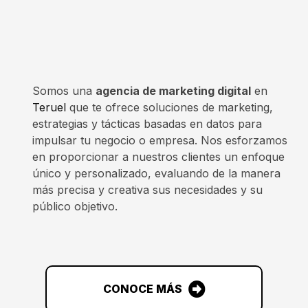
Somos una
agencia de marketing digital
en
Teruel
que te ofrece soluciones de marketing,
estrategias y tácticas basadas en datos para
impulsar tu negocio o empresa. Nos esforzamos
en proporcionar a nuestros clientes un enfoque
único y personalizado, evaluando de la manera
más precisa y creativa sus necesidades y su
público objetivo.
CONOCE MÁS