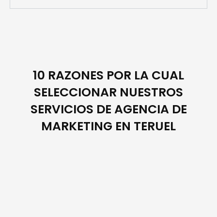
10 RAZONES POR LA CUAL
SELECCIONAR NUESTROS
SERVICIOS DE AGENCIA DE
MARKETING EN TERUEL