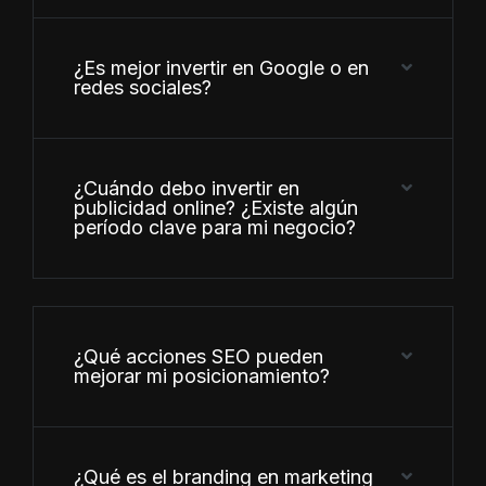
¿Es mejor invertir en Google o en
redes sociales?
¿Cuándo debo invertir en
publicidad online? ¿Existe algún
período clave para mi negocio?
¿Qué acciones SEO pueden
mejorar mi posicionamiento?
¿Qué es el branding en marketing