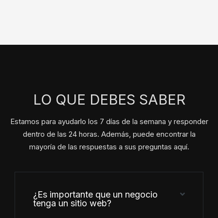
LO QUE DEBES SABER
Estamos para ayudarlo los 7 días de la semana y responder
dentro de las 24 horas. Además, puede encontrar la
mayoría de las respuestas a sus preguntas aquí.
¿Es importante que un negocio
tenga un sitio web?