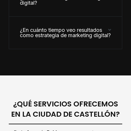
digital?
¿En cuánto tiempo veo resultados
como estrategia de marketing digital?
¿QUÉ SERVICIOS OFRECEMOS
EN LA CIUDAD DE CASTELLÓN?