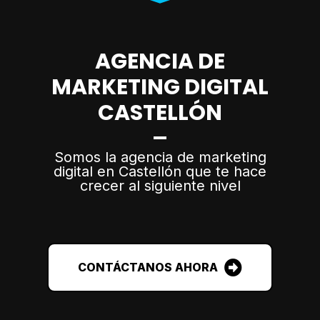
AGENCIA DE
MARKETING DIGITAL
CASTELLÓN
Somos la agencia de marketing
digital en Castellón que te hace
crecer al siguiente nivel
CONTÁCTANOS AHORA