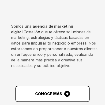
Somos una
agencia de marketing
digital
Castellón
que te ofrece soluciones de
marketing, estrategias y tácticas basadas en
datos para impulsar tu negocio o empresa. Nos
esforzamos en proporcionar a nuestros clientes
un enfoque único y personalizado, evaluando
de la manera más precisa y creativa sus
necesidades y su público objetivo.
CONOCE MÁS