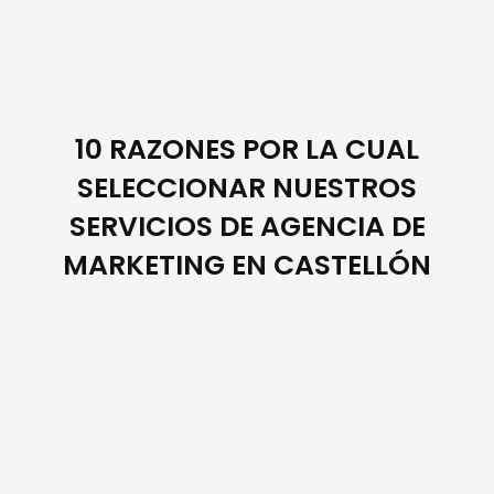
10 RAZONES POR LA CUAL
SELECCIONAR NUESTROS
SERVICIOS DE AGENCIA DE
MARKETING EN CASTELLÓN