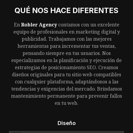
QUÉ NOS HACE DIFERENTES
En
Robler Agency
contamos con un excelente
equipo de profesionales en marketing digital y
publicidad. Trabajamos con las mejores
herramientas para incrementar tus ventas,
pensando siempre en tus usuarios. Nos
especializamos en la planificación y ejecución de
estrategias de posicionamiento SEO. Creamos
diseños originales para tu sitio web compatibles
con cualquier plataforma, adaptándonos a las
tendencias y exigencias del mercado. Brindamos
mantenimiento permanente para prevenir fallos
en tu web.
Diseño