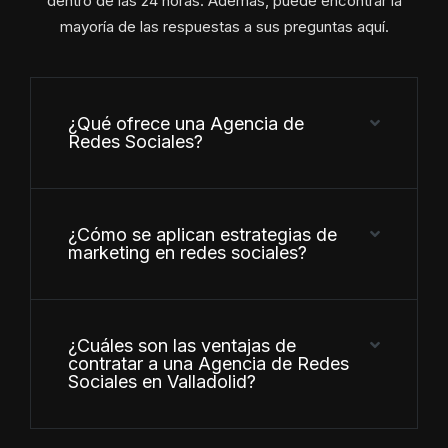
dentro de las 24 horas. Además, puede encontrar la
mayoría de las respuestas a sus preguntas aquí.
¿Qué ofrece una Agencia de
Redes Sociales?
¿Cómo se aplican estrategias de
marketing en redes sociales?
¿Cuáles son las ventajas de
contratar a una Agencia de Redes
Sociales en Valladolid?