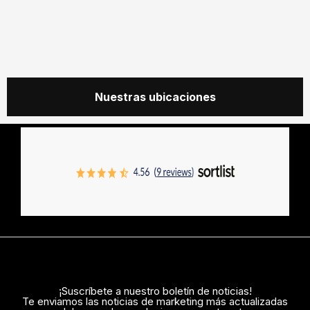
Nuestras ubicaciones
¡Suscríbete a nuestro boletín de noticias!
Te enviamos las noticias de marketing más actualizadas