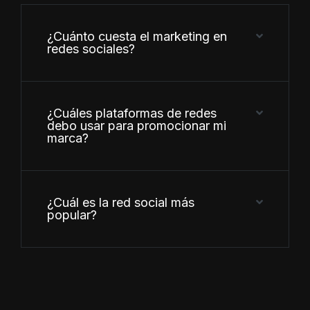
¿Cuánto cuesta el marketing en
redes sociales?
¿Cuáles plataformas de redes
debo usar para promocionar mi
marca?
¿Cuál es la red social más
popular?