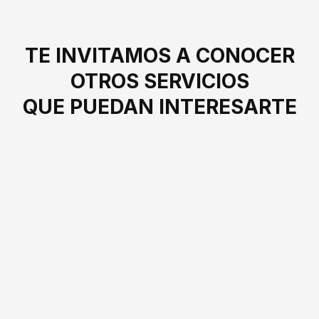
TE INVITAMOS A CONOCER
OTROS SERVICIOS
QUE PUEDAN INTERESARTE