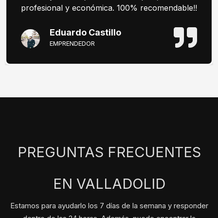
profesional y económica. 100% recomendable!!
Eduardo Castillo
EMPRENDEDOR
PREGUNTAS FRECUENTES
EN VALLADOLID
Estamos para ayudarlo los 7 días de la semana y responder