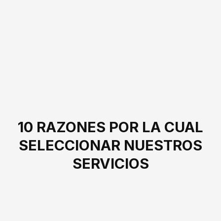
10 RAZONES POR LA CUAL
SELECCIONAR NUESTROS
SERVICIOS