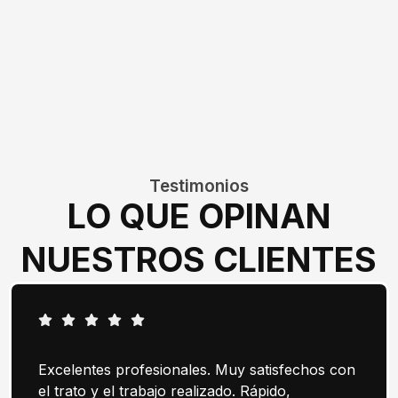
Testimonios
LO QUE OPINAN
NUESTROS CLIENTES
Excelentes profesionales. Muy satisfechos con
el trato y el trabajo realizado. Rápido,