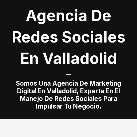
Agencia De
Redes Sociales
En Valladolid
Somos Una Agencia De Marketing
Digital En Valladolid, Experta En El
Manejo De Redes Sociales Para
Impulsar Tu Negocio.