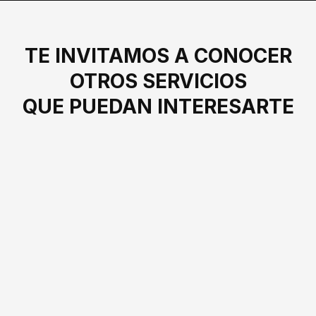
TE INVITAMOS A CONOCER
OTROS SERVICIOS
QUE PUEDAN INTERESARTE