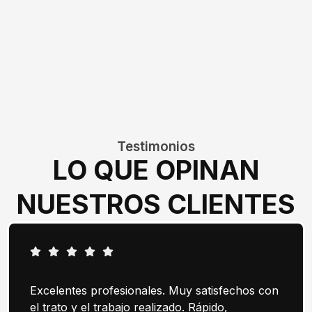
Testimonios
LO QUE OPINAN
NUESTROS CLIENTES
Excelentes profesionales. Muy satisfechos con
el trato y el trabajo realizado. Rápido,