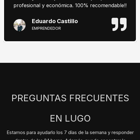
profesional y económica. 100% recomendable!!
Eduardo Castillo
EMPRENDEDOR
PREGUNTAS FRECUENTES
EN LUGO
Estamos para ayudarlo los 7 días de la semana y responder