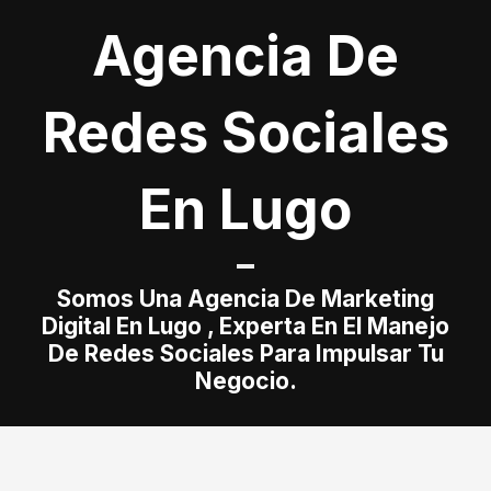
Agencia De
Redes Sociales
En Lugo
Somos Una Agencia De Marketing
Digital En Lugo , Experta En El Manejo
De Redes Sociales Para Impulsar Tu
Negocio.