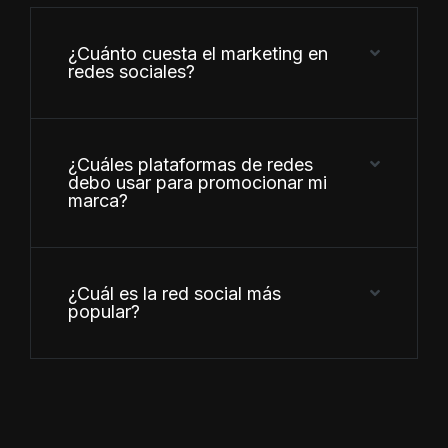
¿Cuánto cuesta el marketing en
redes sociales?
¿Cuáles plataformas de redes
debo usar para promocionar mi
marca?
¿Cuál es la red social más
popular?