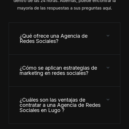
dentro de las 24 horas. Además, puede encontrar la
mayoría de las respuestas a sus preguntas aquí.
¿Qué ofrece una Agencia de
Redes Sociales?
¿Cómo se aplican estrategias de
marketing en redes sociales?
¿Cuáles son las ventajas de
contratar a una Agencia de Redes
Sociales en Lugo ?