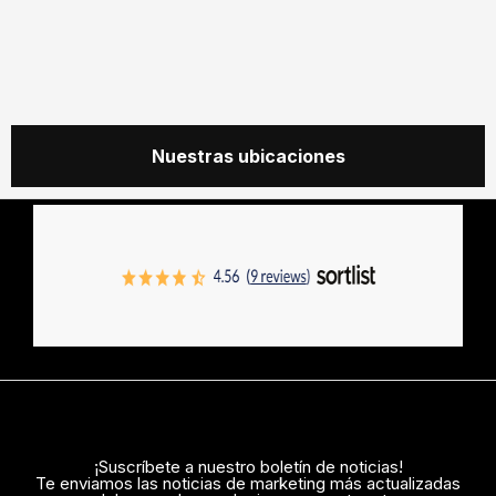
Nuestras ubicaciones
¡Suscríbete a nuestro boletín de noticias!
Te enviamos las noticias de marketing más actualizadas