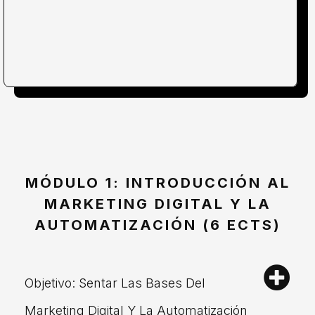
MÓDULO 1: INTRODUCCIÓN AL
MARKETING DIGITAL Y LA
AUTOMATIZACIÓN (6 ECTS)
Objetivo: Sentar Las Bases Del
Marketing Digital Y La Automatización