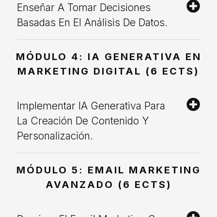
Enseñar A Tomar Decisiones
Basadas En El Análisis De Datos.
MÓDULO 4: IA GENERATIVA EN
MARKETING DIGITAL (6 ECTS)
Implementar IA Generativa Para
La Creación De Contenido Y
Personalización.
MÓDULO 5: EMAIL MARKETING
AVANZADO (6 ECTS)