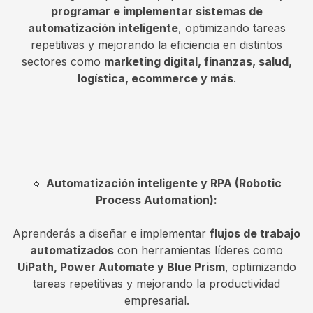
programar e implementar sistemas de
automatización inteligente
, optimizando tareas
repetitivas y mejorando la eficiencia en distintos
sectores como
marketing digital, finanzas, salud,
logística, ecommerce y más
.
🔹
Automatización inteligente y RPA (Robotic
Process Automation):
Aprenderás a diseñar e implementar
flujos de trabajo
automatizados
con herramientas líderes como
UiPath, Power Automate y Blue Prism
, optimizando
tareas repetitivas y mejorando la productividad
empresarial.