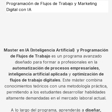
Programación de Flujos de Trabajo y Marketing
Digital con IA
Master en IA (Inteligencia Artificial) y Programación
de Flujos de Trabajo
es un programa avanzado
diseñado para formar a profesionales en la
automatización de procesos empresariales
,
inteligencia artificial aplicada
y
optimización de
flujos de trabajo digitales
. Este máster combina
conocimientos teóricos con una metodología práctica,
permitiendo a los estudiantes desarrollar habilidades
altamente demandadas en el mercado laboral actual.
A lo largo del programa, aprenderás a
diseñar,