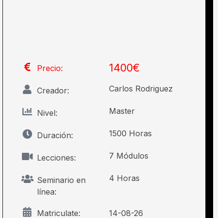
1400€
Precio:
Carlos Rodriguez
Creador:
Master
Nivel:
1500 Horas
Duración:
7 Módulos
Lecciones:
4 Horas
Seminario en
línea:
Matriculate:
14-08-26