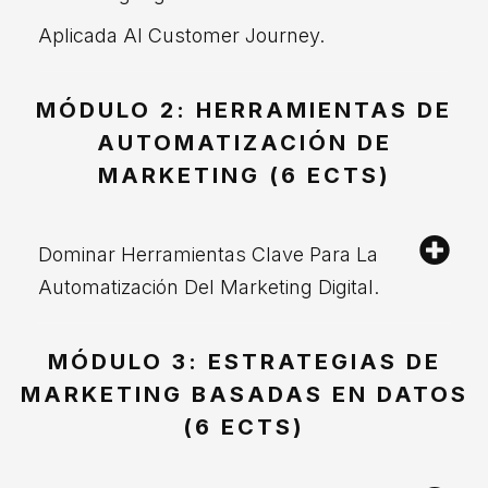
Aplicada Al Customer Journey.
MÓDULO 2: HERRAMIENTAS DE
AUTOMATIZACIÓN DE
MARKETING (6 ECTS)
Dominar Herramientas Clave Para La
Automatización Del Marketing Digital.
MÓDULO 3: ESTRATEGIAS DE
MARKETING BASADAS EN DATOS
(6 ECTS)