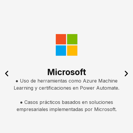
Microsoft
● Uso de herramientas como Azure Machine
Learning y certificaciones en Power Automate.
● Casos prácticos basados en soluciones
empresariales implementadas por Microsoft.