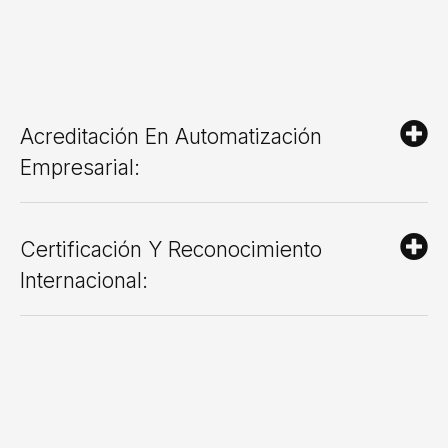
Acreditación En Automatización
Empresarial:
Certificación Y Reconocimiento
Internacional: