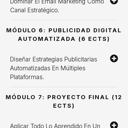
Dominar El Email Marketing Como
Canal Estratégico.
MÓDULO 6: PUBLICIDAD DIGITAL
AUTOMATIZADA (6 ECTS)
Diseñar Estrategias Publicitarias
Automatizadas En Múltiples
Plataformas.
MÓDULO 7: PROYECTO FINAL (12
ECTS)
Aplicar Todo Lo Aprendido En Un