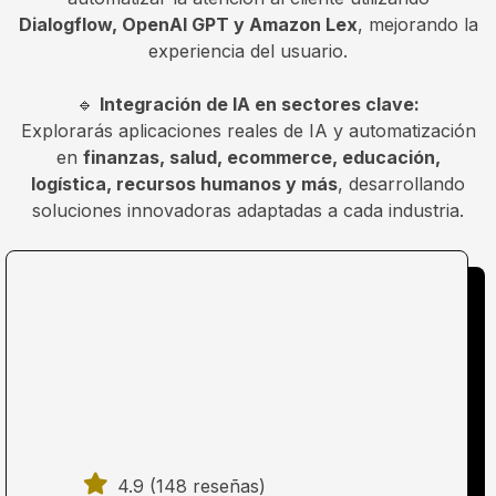
Dialogflow, OpenAI GPT y Amazon Lex
, mejorando la
experiencia del usuario.
🔹
Integración de IA en sectores clave:
Explorarás aplicaciones reales de IA y automatización
en
finanzas, salud, ecommerce, educación,
logística, recursos humanos y más
, desarrollando
soluciones innovadoras adaptadas a cada industria.
4.9 (148 reseñas)