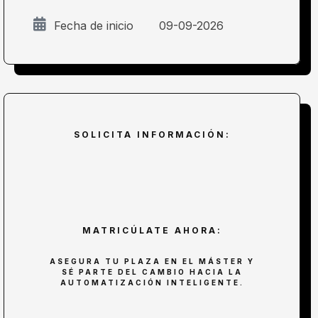
Fecha de inicio
09-09-2026
SOLICITA INFORMACIÓN:
MATRICÚLATE AHORA:
ASEGURA TU PLAZA EN EL MÁSTER Y
SÉ PARTE DEL CAMBIO HACIA LA
AUTOMATIZACIÓN INTELIGENTE.