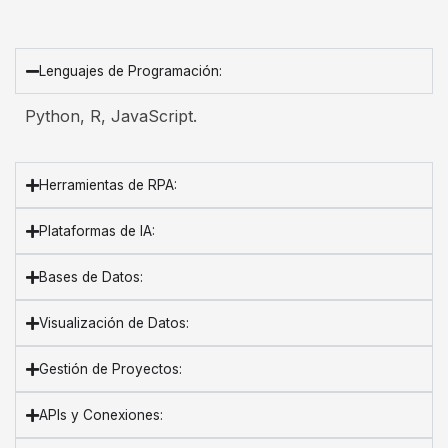
Lenguajes de Programación:
Python, R, JavaScript.
Herramientas de RPA:
Plataformas de IA:
Bases de Datos:
Visualización de Datos:
Gestión de Proyectos:
APIs y Conexiones: