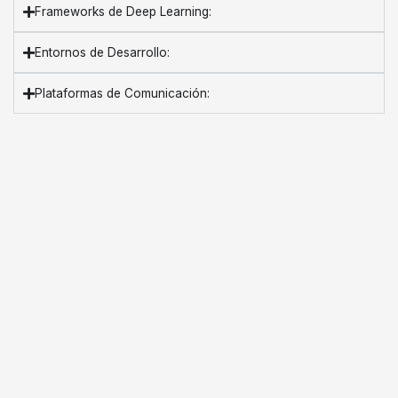
Frameworks de Deep Learning:
Entornos de Desarrollo:
Plataformas de Comunicación: