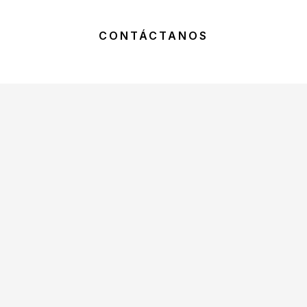
CONTÁCTANOS