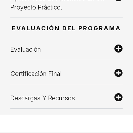
Proyecto Práctico.
EVALUACIÓN DEL PROGRAMA
Evaluación
Certificación Final
Descargas Y Recursos