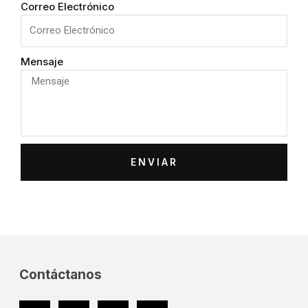
Correo Electrónico
Mensaje
ENVIAR
Contáctanos
Facebook
Twitter
Youtube
Instagram