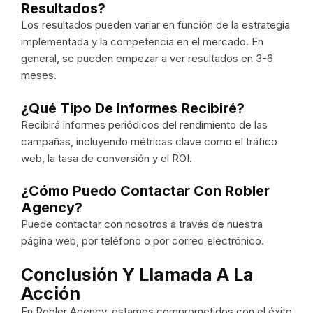
Resultados?
Los resultados pueden variar en función de la estrategia
implementada y la competencia en el mercado. En
general, se pueden empezar a ver resultados en 3-6
meses.
¿Qué Tipo De Informes Recibiré?
Recibirá informes periódicos del rendimiento de las
campañas, incluyendo métricas clave como el tráfico
web, la tasa de conversión y el ROI.
¿Cómo Puedo Contactar Con Robler
Agency?
Puede contactar con nosotros a través de nuestra
página web, por teléfono o por correo electrónico.
Conclusión Y Llamada A La
Acción
En Robler Agency, estamos comprometidos con el éxito