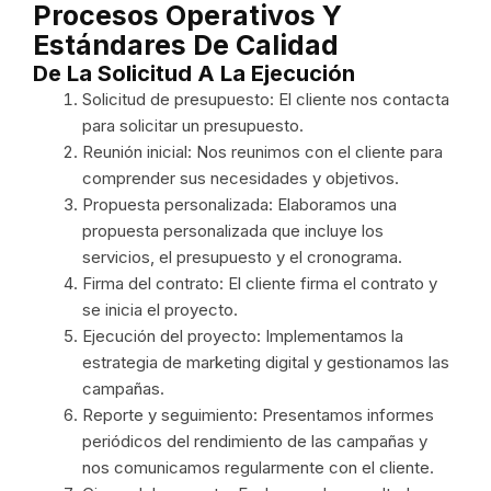
Procesos Operativos Y
Estándares De Calidad
De La Solicitud A La Ejecución
Solicitud de presupuesto: El cliente nos contacta
para solicitar un presupuesto.
Reunión inicial: Nos reunimos con el cliente para
comprender sus necesidades y objetivos.
Propuesta personalizada: Elaboramos una
propuesta personalizada que incluye los
servicios, el presupuesto y el cronograma.
Firma del contrato: El cliente firma el contrato y
se inicia el proyecto.
Ejecución del proyecto: Implementamos la
estrategia de marketing digital y gestionamos las
campañas.
Reporte y seguimiento: Presentamos informes
periódicos del rendimiento de las campañas y
nos comunicamos regularmente con el cliente.