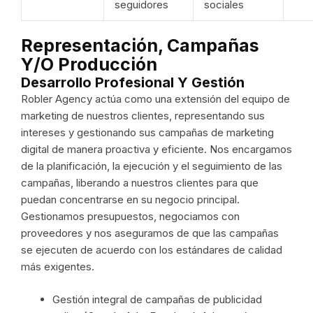
seguidores
sociales
Representación, Campañas
Y/o Producción
Desarrollo Profesional Y Gestión
Robler Agency actúa como una extensión del equipo de
marketing de nuestros clientes, representando sus
intereses y gestionando sus campañas de marketing
digital de manera proactiva y eficiente. Nos encargamos
de la planificación, la ejecución y el seguimiento de las
campañas, liberando a nuestros clientes para que
puedan concentrarse en su negocio principal.
Gestionamos presupuestos, negociamos con
proveedores y nos aseguramos de que las campañas
se ejecuten de acuerdo con los estándares de calidad
más exigentes.
Gestión integral de campañas de publicidad