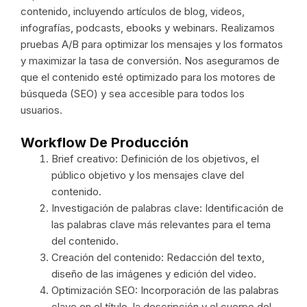
contenido, incluyendo artículos de blog, videos,
infografías, podcasts, ebooks y webinars. Realizamos
pruebas A/B para optimizar los mensajes y los formatos
y maximizar la tasa de conversión. Nos aseguramos de
que el contenido esté optimizado para los motores de
búsqueda (SEO) y sea accesible para todos los
usuarios.
Workflow De Producción
Brief creativo: Definición de los objetivos, el
público objetivo y los mensajes clave del
contenido.
Investigación de palabras clave: Identificación de
las palabras clave más relevantes para el tema
del contenido.
Creación del contenido: Redacción del texto,
diseño de las imágenes y edición del video.
Optimización SEO: Incorporación de las palabras
clave en el título, la descripción y el cuerpo del