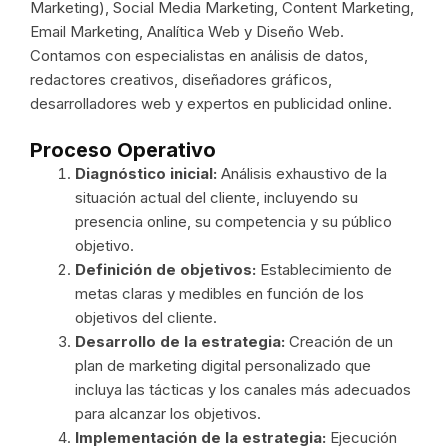
Marketing), Social Media Marketing, Content Marketing,
Email Marketing, Analítica Web y Diseño Web.
Contamos con especialistas en análisis de datos,
redactores creativos, diseñadores gráficos,
desarrolladores web y expertos en publicidad online.
Proceso Operativo
Diagnóstico inicial:
Análisis exhaustivo de la
situación actual del cliente, incluyendo su
presencia online, su competencia y su público
objetivo.
Definición de objetivos:
Establecimiento de
metas claras y medibles en función de los
objetivos del cliente.
Desarrollo de la estrategia:
Creación de un
plan de marketing digital personalizado que
incluya las tácticas y los canales más adecuados
para alcanzar los objetivos.
Implementación de la estrategia:
Ejecución