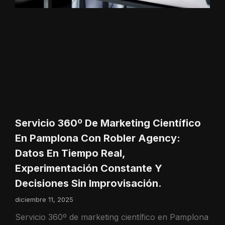
Servicio 360º De Marketing Científico
En Pamplona Con Robler Agency:
Datos En Tiempo Real,
Experimentación Constante Y
Decisiones Sin Improvisación.
diciembre 11, 2025
Servicio 360º de marketing científico en Pamplona