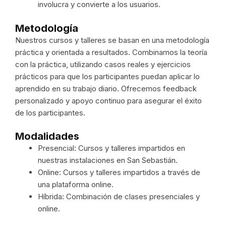
involucra y convierte a los usuarios.
Metodología
Nuestros cursos y talleres se basan en una metodología
práctica y orientada a resultados. Combinamos la teoría
con la práctica, utilizando casos reales y ejercicios
prácticos para que los participantes puedan aplicar lo
aprendido en su trabajo diario. Ofrecemos feedback
personalizado y apoyo continuo para asegurar el éxito
de los participantes.
Modalidades
Presencial: Cursos y talleres impartidos en
nuestras instalaciones en San Sebastián.
Online: Cursos y talleres impartidos a través de
una plataforma online.
Híbrida: Combinación de clases presenciales y
online.