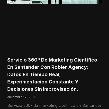
Servicio 360º De Marketing Científico
En Santander Con Robler Agency:
Datos En Tiempo Real,
Experimentación Constante Y
Decisiones Sin Improvisación.
diciembre 12, 2025
Servicio 360º de marketing científico en Santander