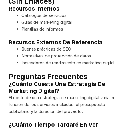
(sin Enlaces)
Recursos Internos
Catálogos de servicios
Guías de marketing digital
Plantillas de informes
Recursos Externos De Referencia
Buenas prácticas de SEO
Normativas de protección de datos
Indicadores de rendimiento en marketing digital
Preguntas Frecuentes
¿Cuánto Cuesta Una Estrategia De
Marketing Digital?
El costo de una estrategia de marketing digital varía en
función de los servicios incluidos, el presupuesto
publicitario y la duración del proyecto.
¿Cuánto Tiempo Tardaré En Ver