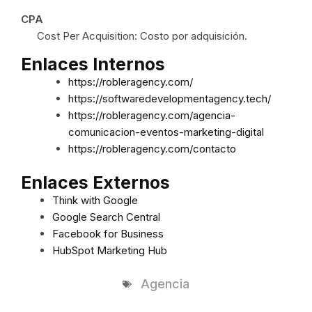
CPA
Cost Per Acquisition: Costo por adquisición.
Enlaces Internos
https://robleragency.com/
https://softwaredevelopmentagency.tech/
https://robleragency.com/agencia-
comunicacion-eventos-marketing-digital
https://robleragency.com/contacto
Enlaces Externos
Think with Google
Google Search Central
Facebook for Business
HubSpot Marketing Hub
Agencia