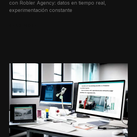
con Robler Agency: datos en tiempo real,
experimentación constante
READ MORE