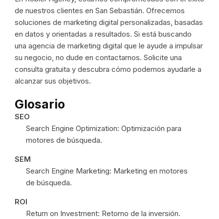
de nuestros clientes en San Sebastián. Ofrecemos
soluciones de marketing digital personalizadas, basadas
en datos y orientadas a resultados. Si está buscando
una agencia de marketing digital que le ayude a impulsar
su negocio, no dude en contactarnos. Solicite una
consulta gratuita y descubra cómo podemos ayudarle a
alcanzar sus objetivos.
Glosario
SEO
Search Engine Optimization: Optimización para
motores de búsqueda.
SEM
Search Engine Marketing: Marketing en motores
de búsqueda.
ROI
Return on Investment: Retorno de la inversión.