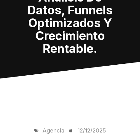
Datos, Funnels
Optimizados Y
Crecimiento
Rentable.
Agencia
12/12/2025