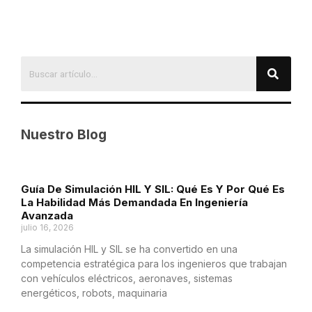
Nuestro Blog
Guía De Simulación HIL Y SIL: Qué Es Y Por Qué Es
La Habilidad Más Demandada En Ingeniería
Avanzada
julio 16, 2026
La simulación HIL y SIL se ha convertido en una
competencia estratégica para los ingenieros que trabajan
con vehículos eléctricos, aeronaves, sistemas
energéticos, robots, maquinaria