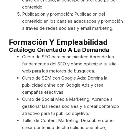
contenido.
Publicación y promoción: Publicación del
contenido en los canales adecuados y promoción
a través de redes sociales y email marketing.
Formación Y Empleabilidad
Catálogo Orientado A La Demanda
Curso de SEO para principiantes: Aprende los
fundamentos del SEO y cómo optimizar tu sitio
web para los motores de búsqueda.
Curso de SEM con Google Ads: Domina la
publicidad online con Google Ads y crea
campañas efectivas.
Curso de Social Media Marketing: Aprende a
gestionar las redes sociales y a crear contenido
atractivo para tu público objetivo.
Taller de Content Marketing: Descubre cómo
crear contenido de alta calidad que atrae,