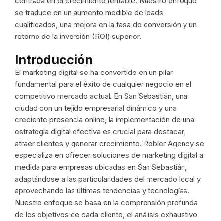
centrada en el crecimiento rentable. Nuestro enfoque
se traduce en un aumento medible de leads
cualificados, una mejora en la tasa de conversión y un
retorno de la inversión (ROI) superior.
Introducción
El marketing digital se ha convertido en un pilar
fundamental para el éxito de cualquier negocio en el
competitivo mercado actual. En San Sebastián, una
ciudad con un tejido empresarial dinámico y una
creciente presencia online, la implementación de una
estrategia digital efectiva es crucial para destacar,
atraer clientes y generar crecimiento. Robler Agency se
especializa en ofrecer soluciones de marketing digital a
medida para empresas ubicadas en San Sebastián,
adaptándose a las particularidades del mercado local y
aprovechando las últimas tendencias y tecnologías.
Nuestro enfoque se basa en la comprensión profunda
de los objetivos de cada cliente, el análisis exhaustivo