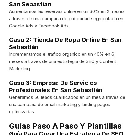
San Sebastián
Aumentamos las reservas online en un 30% en 2 meses
a través de una campaña de publicidad segmentada en
Google Ads y Facebook Ads.
Caso 2: Tienda De Ropa Online En San
Sebastián
Incrementamos el tráfico orgánico en un 40% en 6
meses a través de una estrategia de SEO y Content
Marketing.
Caso 3: Empresa De Servicios
Profesionales En San Sebastián
Generamos 50 leads cualificados en un mes a través de
una campaña de email marketing y landing pages
optimizadas.
Guías Paso A Paso Y Plantillas
Guía Para Crear Una Estrategia De SEO