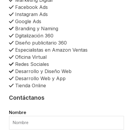
Marketing Digital
Facebook Ads
Instagram Ads
Google Ads
Branding y Naming
Dgitalización 360
Diseño publicitario 360
Especialistas en Amazon Ventas
Oficina Virtual
Redes Sociales
Desarrollo y Diseño Web
Desarrollo Web y App
Tienda Online
Contáctanos
Nombre