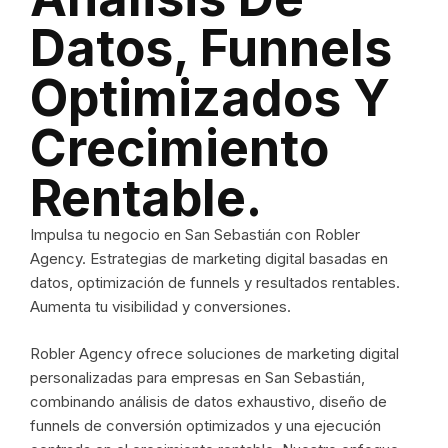
Datos, Funnels
Optimizados Y
Crecimiento
Rentable.
Impulsa tu negocio en San Sebastián con Robler
Agency. Estrategias de marketing digital basadas en
datos, optimización de funnels y resultados rentables.
Aumenta tu visibilidad y conversiones.
Robler Agency ofrece soluciones de marketing digital
personalizadas para empresas en San Sebastián,
combinando análisis de datos exhaustivo, diseño de
funnels de conversión optimizados y una ejecución