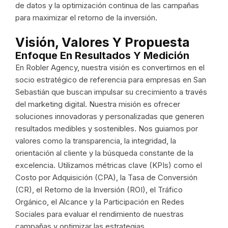
de datos y la optimización continua de las campañas
para maximizar el retorno de la inversión.
Visión, Valores Y Propuesta
Enfoque En Resultados Y Medición
En Robler Agency, nuestra visión es convertirnos en el
socio estratégico de referencia para empresas en San
Sebastián que buscan impulsar su crecimiento a través
del marketing digital. Nuestra misión es ofrecer
soluciones innovadoras y personalizadas que generen
resultados medibles y sostenibles. Nos guiamos por
valores como la transparencia, la integridad, la
orientación al cliente y la búsqueda constante de la
excelencia. Utilizamos métricas clave (KPIs) como el
Costo por Adquisición (CPA), la Tasa de Conversión
(CR), el Retorno de la Inversión (ROI), el Tráfico
Orgánico, el Alcance y la Participación en Redes
Sociales para evaluar el rendimiento de nuestras
campañas y optimizar las estrategias.