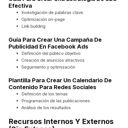
Efectiva
Investigación de palabras clave
Optimización on-page
Link building
Guía Para Crear Una Campaña De
Publicidad En Facebook Ads
Definición del público objetivo
Creación de anuncios atractivos
Seguimiento y optimización
Plantilla Para Crear Un Calendario De
Contenido Para Redes Sociales
Definición de los temas
Programación de las publicaciones
Análisis de los resultados
Recursos Internos Y Externos