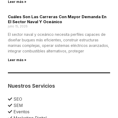
Leer más »
Cuáles Son Las Carreras Con Mayor Demanda En
El Sector Naval Y Oceánico
julio 15, 2026
El sector naval y oceánico necesita perfiles capaces de
diseñar buques más eficientes, construir estructuras
marinas complejas, operar sistemas eléctricos avanzados,
integrar combustibles alternativos, proteger
Leer más »
Nuestros Servicios
SEO
SEM
Eventos