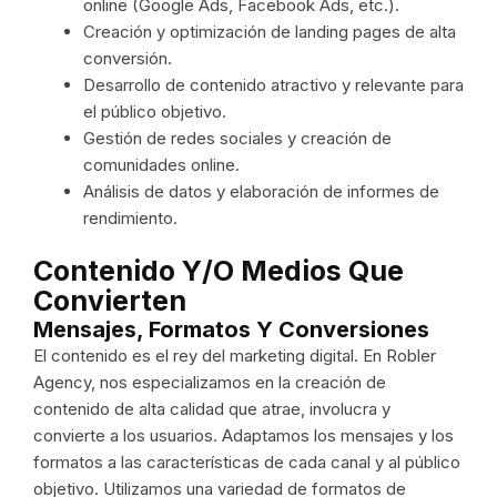
online (Google Ads, Facebook Ads, etc.).
Creación y optimización de landing pages de alta
conversión.
Desarrollo de contenido atractivo y relevante para
el público objetivo.
Gestión de redes sociales y creación de
comunidades online.
Análisis de datos y elaboración de informes de
rendimiento.
Contenido Y/o Medios Que
Convierten
Mensajes, Formatos Y Conversiones
El contenido es el rey del marketing digital. En Robler
Agency, nos especializamos en la creación de
contenido de alta calidad que atrae, involucra y
convierte a los usuarios. Adaptamos los mensajes y los
formatos a las características de cada canal y al público
objetivo. Utilizamos una variedad de formatos de