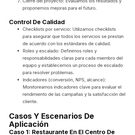
Cierre del proyecto: Evaluamos los resultados y
proponemos mejoras para el futuro.
Control De Calidad
Checklists por servicio: Utilizamos checklists
para asegurar que todos los servicios se prestan
de acuerdo con los estándares de calidad.
Roles y escalado: Definimos roles y
responsabilidades claras para cada miembro del
equipo y establecemos un proceso de escalado
para resolver problemas.
Indicadores (conversión, NPS, alcance):
Monitoreamos indicadores clave para evaluar el
rendimiento de las campañas y la satisfacción del
cliente.
Casos Y Escenarios De
Aplicación
Caso 1: Restaurante En El Centro De