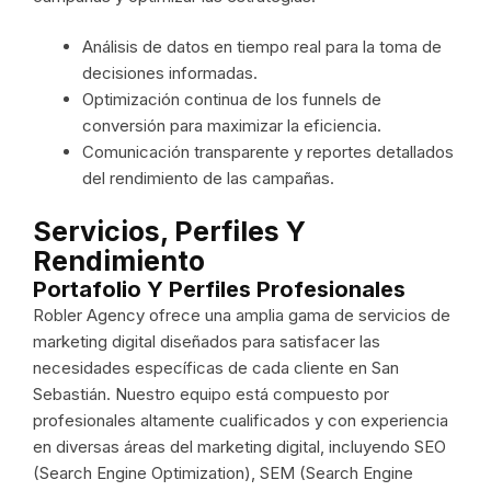
Análisis de datos en tiempo real para la toma de
decisiones informadas.
Optimización continua de los funnels de
conversión para maximizar la eficiencia.
Comunicación transparente y reportes detallados
del rendimiento de las campañas.
Servicios, Perfiles Y
Rendimiento
Portafolio Y Perfiles Profesionales
Robler Agency ofrece una amplia gama de servicios de
marketing digital diseñados para satisfacer las
necesidades específicas de cada cliente en San
Sebastián. Nuestro equipo está compuesto por
profesionales altamente cualificados y con experiencia
en diversas áreas del marketing digital, incluyendo SEO
(Search Engine Optimization), SEM (Search Engine