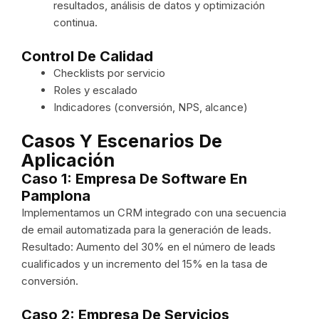
resultados, análisis de datos y optimización
continua.
Control De Calidad
Checklists por servicio
Roles y escalado
Indicadores (conversión, NPS, alcance)
Casos Y Escenarios De
Aplicación
Caso 1: Empresa De Software En
Pamplona
Implementamos un CRM integrado con una secuencia
de email automatizada para la generación de leads.
Resultado: Aumento del 30% en el número de leads
cualificados y un incremento del 15% en la tasa de
conversión.
Caso 2: Empresa De Servicios