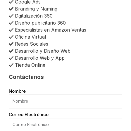
Google Ads
Branding y Naming
Dgitalización 360
Diseño publicitario 360
Especialistas en Amazon Ventas
Oficina Virtual
Redes Sociales
Desarrollo y Diseño Web
Desarrollo Web y App
Tienda Online
Contáctanos
Nombre
Correo Electrónico