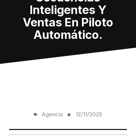
Inteligentes Y
Ventas En Piloto
Automático.
Agencia
12/11/2025