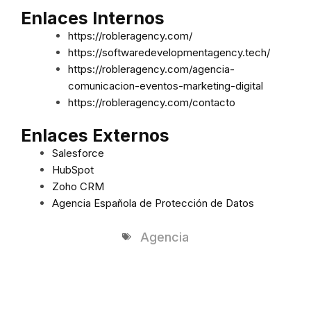
Enlaces Internos
https://robleragency.com/
https://softwaredevelopmentagency.tech/
https://robleragency.com/agencia-
comunicacion-eventos-marketing-digital
https://robleragency.com/contacto
Enlaces Externos
Salesforce
HubSpot
Zoho CRM
Agencia Española de Protección de Datos
Agencia