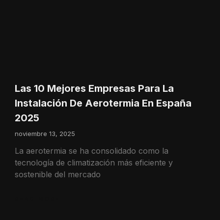
Las 10 Mejores Empresas Para La
Instalación De Aerotermia En España
2025
noviembre 13, 2025
La aerotermia se ha consolidado como la
tecnología de climatización más eficiente y
sostenible del mercado
READ MORE