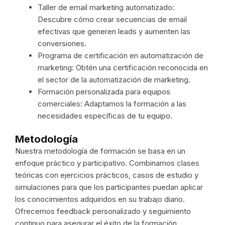
Taller de email marketing automatizado:
Descubre cómo crear secuencias de email
efectivas que generen leads y aumenten las
conversiones.
Programa de certificación en automatización de
marketing: Obtén una certificación reconocida en
el sector de la automatización de marketing.
Formación personalizada para equipos
comerciales: Adaptamos la formación a las
necesidades específicas de tu equipo.
Metodología
Nuestra metodología de formación se basa en un
enfoque práctico y participativo. Combinamos clases
teóricas con ejercicios prácticos, casos de estudio y
simulaciones para que los participantes puedan aplicar
los conocimientos adquiridos en su trabajo diario.
Ofrecemos feedback personalizado y seguimiento
continuo para asegurar el éxito de la formación.