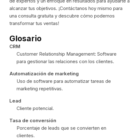
de expertos y un enfoque en resultados para ayudarte a
alcanzar tus objetivos. ¡Contáctanos hoy mismo para
una consulta gratuita y descubre cómo podemos
transformar tus ventas!
Glosario
CRM
Customer Relationship Management: Software
para gestionar las relaciones con los clientes.
Automatización de marketing
Uso de software para automatizar tareas de
marketing repetitivas.
Lead
Cliente potencial.
Tasa de conversión
Porcentaje de leads que se convierten en
clientes.