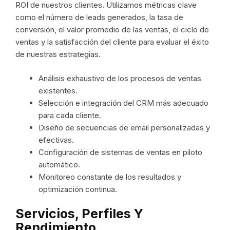
ROI de nuestros clientes. Utilizamos métricas clave
como el número de leads generados, la tasa de
conversión, el valor promedio de las ventas, el ciclo de
ventas y la satisfacción del cliente para evaluar el éxito
de nuestras estrategias.
Análisis exhaustivo de los procesos de ventas
existentes.
Selección e integración del CRM más adecuado
para cada cliente.
Diseño de secuencias de email personalizadas y
efectivas.
Configuración de sistemas de ventas en piloto
automático.
Monitoreo constante de los resultados y
optimización continua.
Servicios, Perfiles Y
Rendimiento