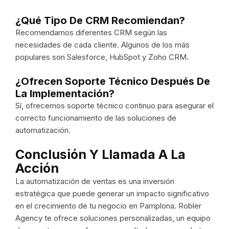
¿Qué Tipo De CRM Recomiendan?
Recomendamos diferentes CRM según las
necesidades de cada cliente. Algunos de los más
populares son Salesforce, HubSpot y Zoho CRM.
¿Ofrecen Soporte Técnico Después De
La Implementación?
Sí, ofrecemos soporte técnico continuo para asegurar el
correcto funcionamiento de las soluciones de
automatización.
Conclusión Y Llamada A La
Acción
La automatización de ventas es una inversión
estratégica que puede generar un impacto significativo
en el crecimiento de tu negocio en Pamplona. Robler
Agency te ofrece soluciones personalizadas, un equipo