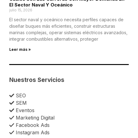
El Sector Naval Y Oceánico
julio 15, 2026
El sector naval y oceánico necesita perfiles capaces de
diseñar buques más eficientes, construir estructuras
marinas complejas, operar sistemas eléctricos avanzados,
integrar combustibles alternativos, proteger
Leer más »
Nuestros Servicios
SEO
SEM
Eventos
Marketing Digital
Facebook Ads
Instagram Ads