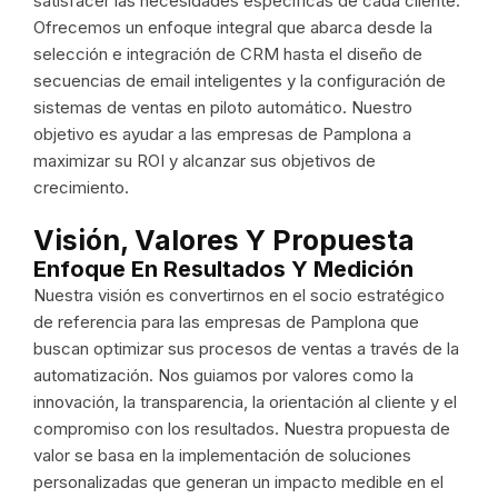
satisfacer las necesidades específicas de cada cliente.
Ofrecemos un enfoque integral que abarca desde la
selección e integración de CRM hasta el diseño de
secuencias de email inteligentes y la configuración de
sistemas de ventas en piloto automático. Nuestro
objetivo es ayudar a las empresas de Pamplona a
maximizar su ROI y alcanzar sus objetivos de
crecimiento.
Visión, Valores Y Propuesta
Enfoque En Resultados Y Medición
Nuestra visión es convertirnos en el socio estratégico
de referencia para las empresas de Pamplona que
buscan optimizar sus procesos de ventas a través de la
automatización. Nos guiamos por valores como la
innovación, la transparencia, la orientación al cliente y el
compromiso con los resultados. Nuestra propuesta de
valor se basa en la implementación de soluciones
personalizadas que generan un impacto medible en el