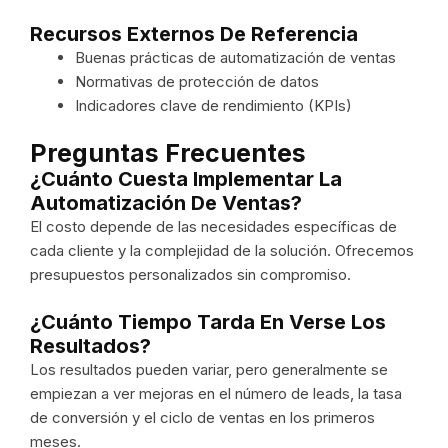
Recursos Externos De Referencia
Buenas prácticas de automatización de ventas
Normativas de protección de datos
Indicadores clave de rendimiento (KPIs)
Preguntas Frecuentes
¿Cuánto Cuesta Implementar La
Automatización De Ventas?
El costo depende de las necesidades específicas de
cada cliente y la complejidad de la solución. Ofrecemos
presupuestos personalizados sin compromiso.
¿Cuánto Tiempo Tarda En Verse Los
Resultados?
Los resultados pueden variar, pero generalmente se
empiezan a ver mejoras en el número de leads, la tasa
de conversión y el ciclo de ventas en los primeros
meses.