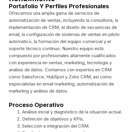
Portafolio Y Perfiles Profesionales
Ofrecemos una amplia gama de servicios de
automatización de ventas, incluyendo la consultoría, la
implementación de CRM, el diseño de secuencias de
email, la configuración de sistemas de ventas en piloto
automático, la formación del equipo comercial y el
soporte técnico continuo. Nuestro equipo está
compuesto por profesionales altamente cualificados
con experiencia en ventas, marketing, tecnología y
análisis de datos. Contamos con expertos en CRM
como Salesforce, HubSpot y Zoho CRM, así como
especialistas en email marketing, automatización de
marketing y análisis de datos.
Proceso Operativo
Análisis inicial y diagnóstico de la situación actual.
Definición de objetivos y KPIs.
Selección e integración del CRM.