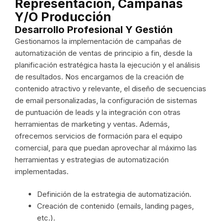
Representación, Campañas
Y/o Producción
Desarrollo Profesional Y Gestión
Gestionamos la implementación de campañas de
automatización de ventas de principio a fin, desde la
planificación estratégica hasta la ejecución y el análisis
de resultados. Nos encargamos de la creación de
contenido atractivo y relevante, el diseño de secuencias
de email personalizadas, la configuración de sistemas
de puntuación de leads y la integración con otras
herramientas de marketing y ventas. Además,
ofrecemos servicios de formación para el equipo
comercial, para que puedan aprovechar al máximo las
herramientas y estrategias de automatización
implementadas.
Definición de la estrategia de automatización.
Creación de contenido (emails, landing pages,
etc.).