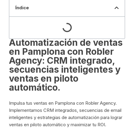
Índice
Automatización de ventas
en Pamplona con Robler
Agency: CRM integrado,
secuencias inteligentes y
ventas en piloto
automático.
Impulsa tus ventas en Pamplona con Robler Agency.
Implementamos CRM integrados, secuencias de email
inteligentes y estrategias de automatización para lograr
ventas en piloto automático y maximizar tu ROI.