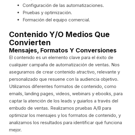
Configuración de las automatizaciones.
Pruebas y optimización.
Formación del equipo comercial.
Contenido Y/o Medios Que
Convierten
Mensajes, Formatos Y Conversiones
El contenido es un elemento clave para el éxito de
cualquier campaña de automatización de ventas. Nos
aseguramos de crear contenido atractivo, relevante y
personalizado que resuene con la audiencia objetivo.
Utilizamos diferentes formatos de contenido, como
emails, landing pages, videos, webinars y ebooks, para
captar la atención de los leads y guiarlos a través del
embudo de ventas. Realizamos pruebas A/B para
optimizar los mensajes y los formatos de contenido, y
analizamos los resultados para identificar qué funciona
mejor.