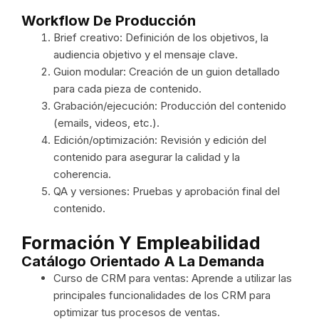
Workflow De Producción
Brief creativo: Definición de los objetivos, la
audiencia objetivo y el mensaje clave.
Guion modular: Creación de un guion detallado
para cada pieza de contenido.
Grabación/ejecución: Producción del contenido
(emails, videos, etc.).
Edición/optimización: Revisión y edición del
contenido para asegurar la calidad y la
coherencia.
QA y versiones: Pruebas y aprobación final del
contenido.
Formación Y Empleabilidad
Catálogo Orientado A La Demanda
Curso de CRM para ventas: Aprende a utilizar las
principales funcionalidades de los CRM para
optimizar tus procesos de ventas.