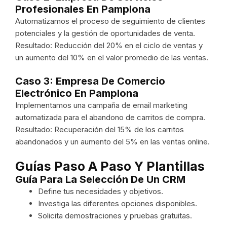
Profesionales En Pamplona
Automatizamos el proceso de seguimiento de clientes
potenciales y la gestión de oportunidades de venta.
Resultado: Reducción del 20% en el ciclo de ventas y
un aumento del 10% en el valor promedio de las ventas.
Caso 3: Empresa De Comercio
Electrónico En Pamplona
Implementamos una campaña de email marketing
automatizada para el abandono de carritos de compra.
Resultado: Recuperación del 15% de los carritos
abandonados y un aumento del 5% en las ventas online.
Guías Paso A Paso Y Plantillas
Guía Para La Selección De Un CRM
Define tus necesidades y objetivos.
Investiga las diferentes opciones disponibles.
Solicita demostraciones y pruebas gratuitas.