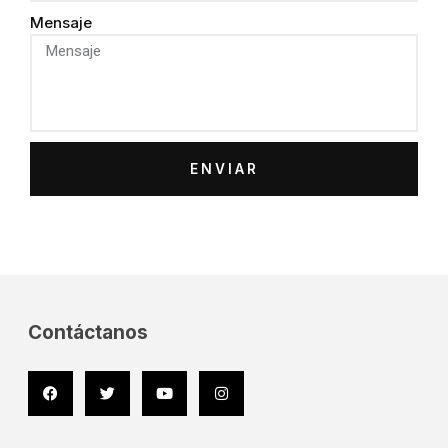
Mensaje
ENVIAR
Contáctanos
Facebook
Twitter
Youtube
Instagram