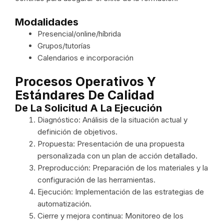
Modalidades
Presencial/online/híbrida
Grupos/tutorías
Calendarios e incorporación
Procesos Operativos Y
Estándares De Calidad
De La Solicitud A La Ejecución
Diagnóstico: Análisis de la situación actual y
definición de objetivos.
Propuesta: Presentación de una propuesta
personalizada con un plan de acción detallado.
Preproducción: Preparación de los materiales y la
configuración de las herramientas.
Ejecución: Implementación de las estrategias de
automatización.
Cierre y mejora continua: Monitoreo de los