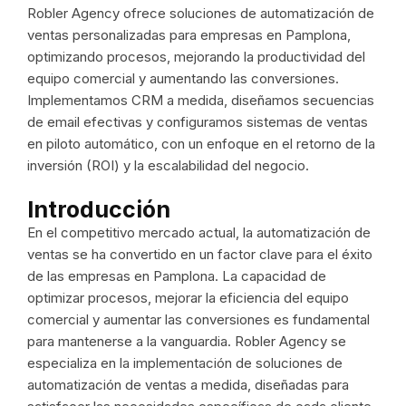
Robler Agency ofrece soluciones de automatización de
ventas personalizadas para empresas en Pamplona,
optimizando procesos, mejorando la productividad del
equipo comercial y aumentando las conversiones.
Implementamos CRM a medida, diseñamos secuencias
de email efectivas y configuramos sistemas de ventas
en piloto automático, con un enfoque en el retorno de la
inversión (ROI) y la escalabilidad del negocio.
Introducción
En el competitivo mercado actual, la automatización de
ventas se ha convertido en un factor clave para el éxito
de las empresas en Pamplona. La capacidad de
optimizar procesos, mejorar la eficiencia del equipo
comercial y aumentar las conversiones es fundamental
para mantenerse a la vanguardia. Robler Agency se
especializa en la implementación de soluciones de
automatización de ventas a medida, diseñadas para