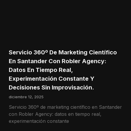
Servicio 360º De Marketing Científico
En Santander Con Robler Agency:
Datos En Tiempo Real,
Experimentación Constante Y
Decisiones Sin Improvisación.
diciembre 12, 2025
Servicio 360º de marketing científico en Santander
con Robler Agency: datos en tiempo real,
experimentación constante