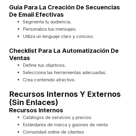
Guía Para La Creación De Secuencias
De Email Efectivas
Segmenta tu audiencia.
Personaliza tus mensajes.
Utiliza un lenguaje claro y conciso.
Checklist Para La Automatización De
Ventas
Define tus objetivos.
Selecciona las herramientas adecuadas.
Crea contenido atractivo.
Recursos Internos Y Externos
(sin Enlaces)
Recursos Internos
Catálogos de servicios y precios
Estándares de marca y guiones de venta
Comunidad online de clientes