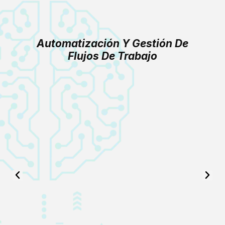
Automatización Y Gestión De
Flujos De Trabajo
Previous
Next