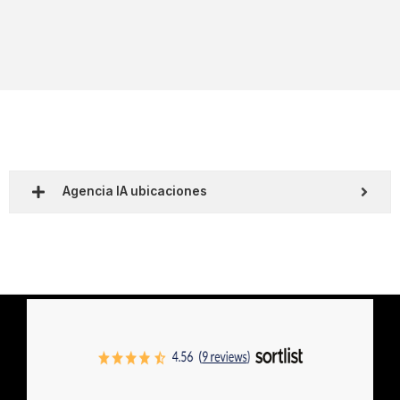
Agencia IA ubicaciones