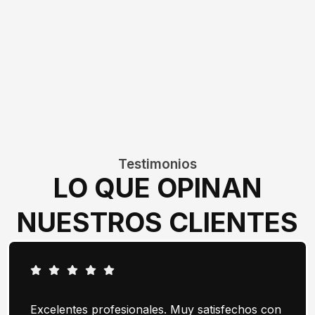
Testimonios
LO QUE OPINAN
NUESTROS CLIENTES
Excelentes profesionales. Muy satisfechos con