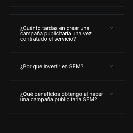
¿Cuánto tardas en crear una
campaña publicitaria una vez
contratado el servicio?
¿Por qué invertir en SEM?
¿Qué beneficios obtengo al hacer
una campaña publicitaria SEM?