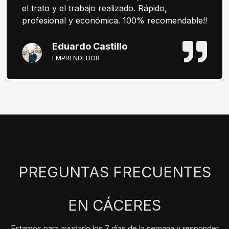
el trato y el trabajo realizado. Rápido,
profesional y económica. 100% recomendable!!
Eduardo Castillo
EMPRENDEDOR
PREGUNTAS FRECUENTES
EN CÁCERES
Estamos para ayudarlo los 7 días de la semana y responder