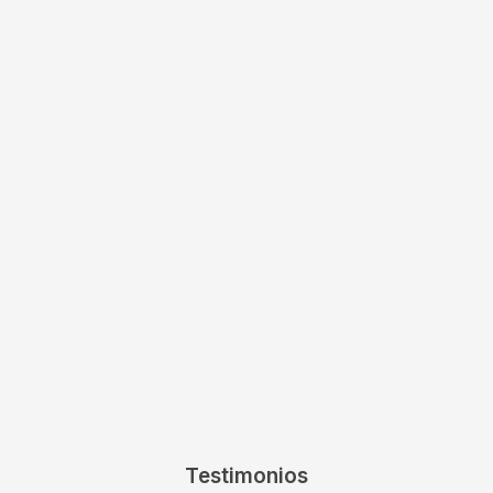
Testimonios