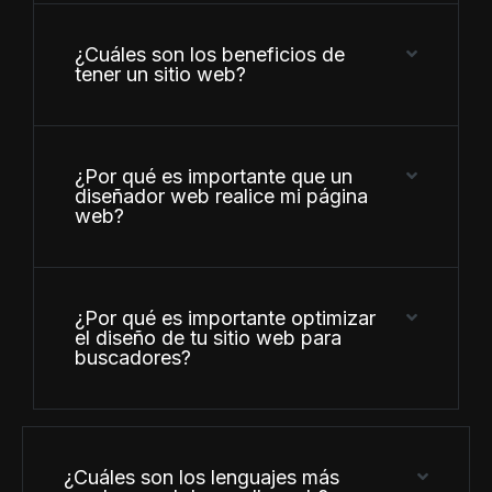
¿Cuáles son los beneficios de
tener un sitio web?
¿Por qué es importante que un
diseñador web realice mi página
web?
¿Por qué es importante optimizar
el diseño de tu sitio web para
buscadores?
¿Cuáles son los lenguajes más