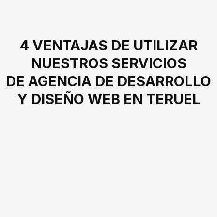
4 VENTAJAS DE UTILIZAR
NUESTROS SERVICIOS
DE AGENCIA DE DESARROLLO
Y DISEÑO WEB EN TERUEL