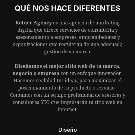
QUÉ NOS HACE DIFERENTES
Robler Agency
es una agencia de marketing
digital que ofrece servicios de consultoría y
asesoramiento a empresas, emprendedores y
organizaciones que requieran de una adecuada
gestión de su marca.
Diseñamos el mejor sitio web de tu marca,
negocio o empresa
con un enfoque innovador.
Hacemos realidad tus ideas, para maximizar el
posicionamiento de tu producto o servicio.
Contamos con un equipo profesional de asesores y
consultores SEO que impulsarán tu sitio web en
internet.
Diseño