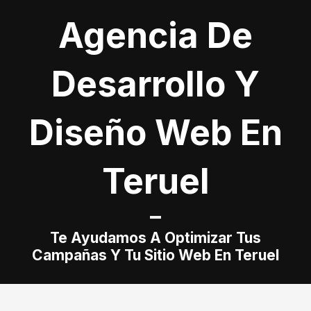
Agencia De
Desarrollo Y
Diseño Web En
Teruel
Te Ayudamos A Optimizar Tus
Campañas Y Tu Sitio Web En Teruel