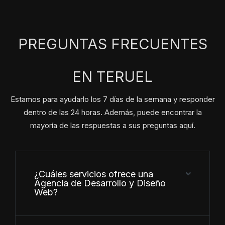
PREGUNTAS FRECUENTES
EN TERUEL
Estamos para ayudarlo los 7 días de la semana y responder
dentro de las 24 horas. Además, puede encontrar la
mayoría de las respuestas a sus preguntas aquí.
¿Cuáles servicios ofrece una
Agencia de Desarrollo y Diseño
Web?