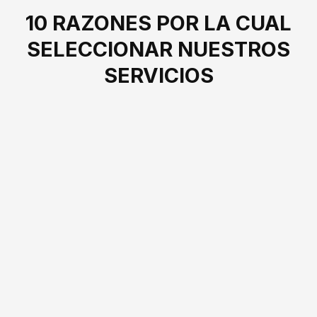
10 RAZONES POR LA CUAL
SELECCIONAR NUESTROS
SERVICIOS