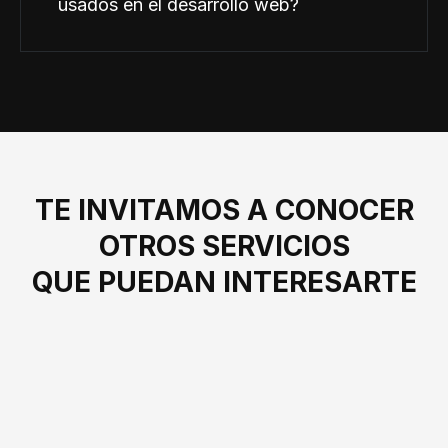
usados en el desarrollo web?
TE INVITAMOS A CONOCER
OTROS SERVICIOS
QUE PUEDAN INTERESARTE