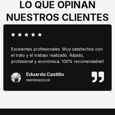
LO QUE OPINAN
NUESTROS CLIENTES
Excelentes profesionales. Muy satisfechos con
el trato y el trabajo realizado. Rápido,
profesional y económica. 100% recomendable!!
Eduardo Castillo
EMPRENDEDOR