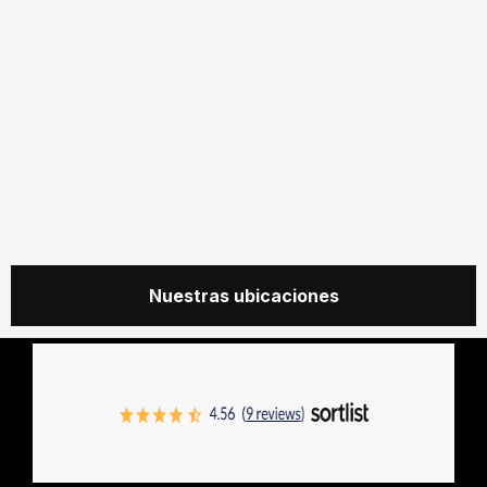
Nuestras ubicaciones