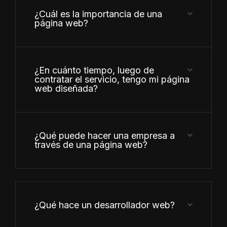
¿Cuál es la importancia de una
página web?
¿En cuánto tiempo, luego de
contratar el servicio, tengo mi página
web diseñada?
¿Qué puede hacer una empresa a
través de una página web?
¿Qué hace un desarrollador web?