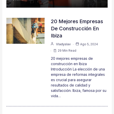
20 Mejores Empresas
De Construcción En
Ibiza
Vladyslav
Ago 5, 2024
29 Min Read
20 mejores empresas de
construcción en Ibiza
Introducción La elección de una
empresa de reformas integrales
es crucial para asegurar
resultados de calidad y
satisfacción. Ibiza, famosa por su
vida…