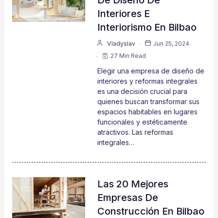
Interiores E
Interiorismo En Bilbao
Vladyslav
Jun 25, 2024
27 Min Read
Elegir una empresa de diseño de
interiores y reformas integrales
es una decisión crucial para
quienes buscan transformar sus
espacios habitables en lugares
funcionales y estéticamente
atractivos. Las reformas
integrales…
Las 20 Mejores
Empresas De
Construcción En Bilbao