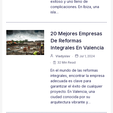
exitoso y uno lleno de
complicaciones. En Ibiza, una
isla…
20 Mejores Empresas
De Reformas
Integrales En Valencia
Vladyslav
Jul 1, 2024
32 Min Read
En el mundo de las reformas
integrales, encontrar la empresa
adecuada es clave para
garantizar el éxito de cualquier
proyecto. En Valencia, una
ciudad conocida por su
arquitectura vibrante y…