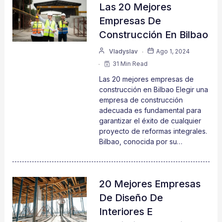
Las 20 Mejores
Empresas De
Construcción En Bilbao
Vladyslav
Ago 1, 2024
31 Min Read
Las 20 mejores empresas de
construcción en Bilbao Elegir una
empresa de construcción
adecuada es fundamental para
garantizar el éxito de cualquier
proyecto de reformas integrales.
Bilbao, conocida por su…
20 Mejores Empresas
De Diseño De
Interiores E