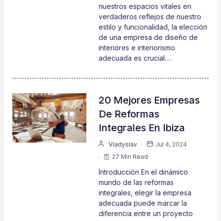
nuestros espacios vitales en
verdaderos reflejos de nuestro
estilo y funcionalidad, la elección
de una empresa de diseño de
interiores e interiorismo
adecuada es crucial.…
20 Mejores Empresas
De Reformas
Integrales En Ibiza
Vladyslav
Jul 4, 2024
27 Min Read
Introducción En el dinámico
mundo de las reformas
integrales, elegir la empresa
adecuada puede marcar la
diferencia entre un proyecto