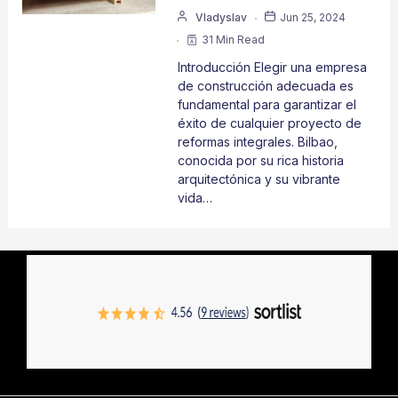
Vladyslav
Jun 25, 2024
31 Min Read
Introducción Elegir una empresa
de construcción adecuada es
fundamental para garantizar el
éxito de cualquier proyecto de
reformas integrales. Bilbao,
conocida por su rica historia
arquitectónica y su vibrante
vida…