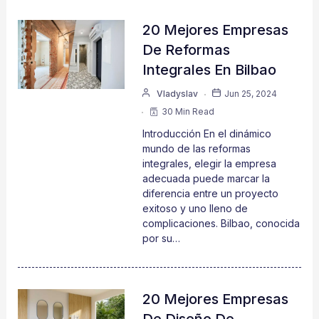
20 Mejores Empresas
De Reformas
Integrales En Bilbao
Vladyslav
Jun 25, 2024
30 Min Read
Introducción En el dinámico
mundo de las reformas
integrales, elegir la empresa
adecuada puede marcar la
diferencia entre un proyecto
exitoso y uno lleno de
complicaciones. Bilbao, conocida
por su…
20 Mejores Empresas
De Diseño De