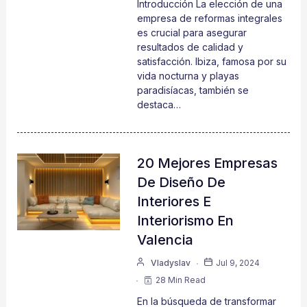
Introducción La elección de una
empresa de reformas integrales
es crucial para asegurar
resultados de calidad y
satisfacción. Ibiza, famosa por su
vida nocturna y playas
paradisíacas, también se
destaca…
20 Mejores Empresas
De Diseño De
Interiores E
Interiorismo En
Valencia
Vladyslav
Jul 9, 2024
28 Min Read
En la búsqueda de transformar