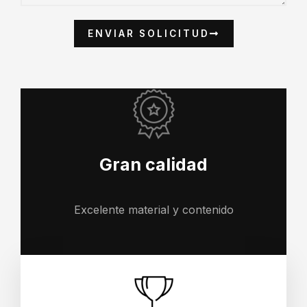
ENVIAR SOLICITUD
Gran calidad
Excelente material y contenido