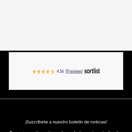
¡Suscríbete a nuestro boletín de noticias!