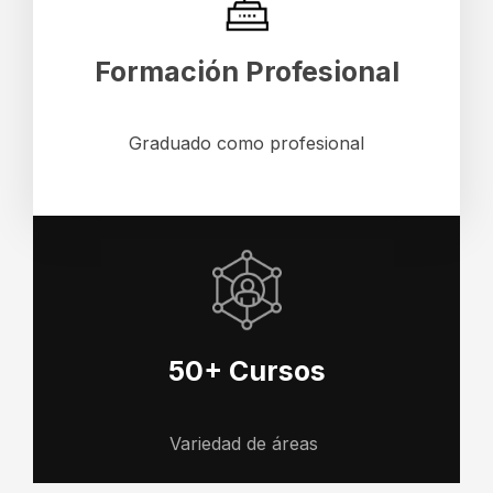
Formación Profesional
Graduado como profesional
50+ Cursos
Variedad de áreas