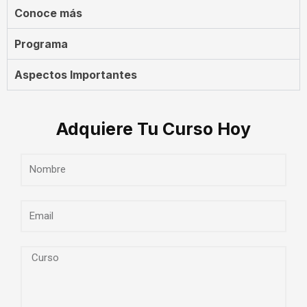
Conoce más
Programa
Aspectos Importantes
Adquiere Tu Curso Hoy
Nombre
Email
Curso