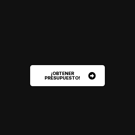
¡OBTENER
PRESUPUESTO!