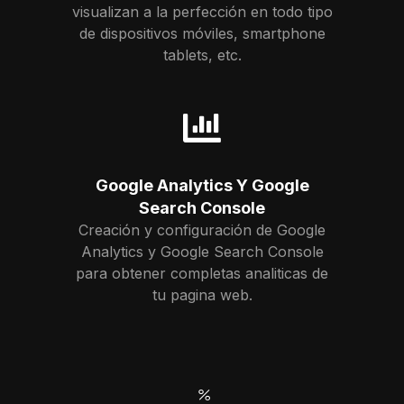
visualizan a la perfección en todo tipo
de dispositivos móviles, smartphone
tablets, etc.
Google Analytics Y Google
Search Console
Creación y configuración de Google
Analytics y Google Search Console
para obtener completas analiticas de
tu pagina web.