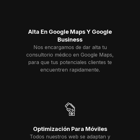
Alta En Google Maps Y Google
Business
Nos encargamos de dar alta tu
consultorio médico en Google Maps,
para que tus potenciales clientes te
encuentren rapidamente.
Optimización Para Móviles
Todos nuestros web se adaptan y