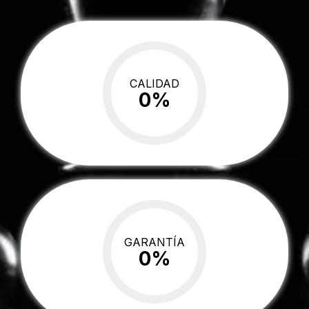
CALIDAD
0
%
GARANTÍA
0
%