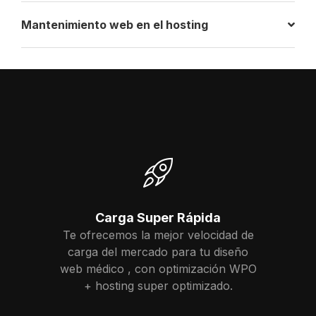
Mantenimiento web en el hosting
Carga Super Rápida
Te ofrecemos la mejor velocidad de
carga del mercado para tu diseño
web médico , con optimización WPO
+ hosting super optimizado.