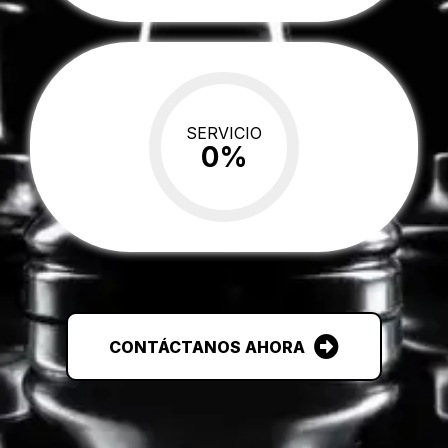
SERVICIO
0
%
CONTÁCTANOS AHORA