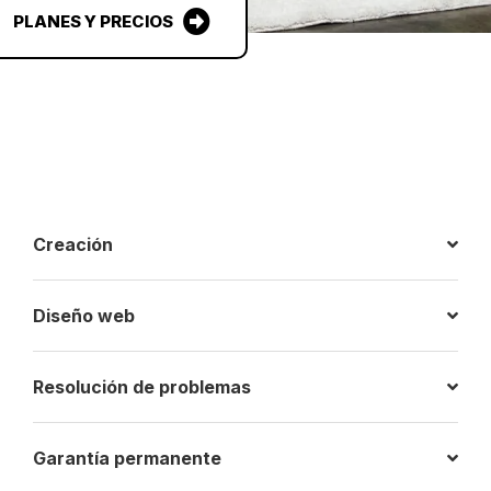
PLANES Y PRECIOS
Creación
Diseño web
Resolución de problemas
Garantía permanente