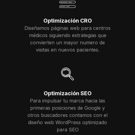
Optimización CRO
Diseñamos páginas web para centros
médicos siguiendo estrategias que
convierten un mayor numero de
visitas en nuevos pacientes.
Optimización SEO
Para impulsar tu marca hacia las
primeras posiciones de Google y
otros buscadores contamos con el
diseño web WordPress optimizado
para SEO