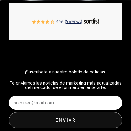
¡Suscríbete a nuestro boletín de noticias!
Te enviamos las noticias de marketing más actualizadas
del mercado, se el primero en enterarte.
Email
ENVIAR