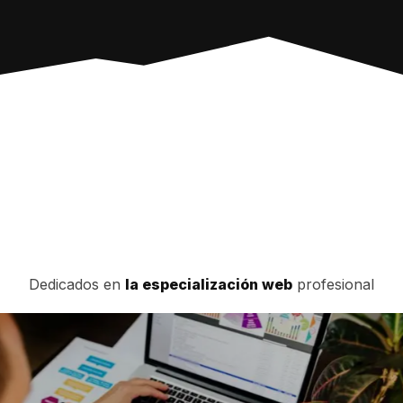
Dedicados en
la especialización web
profesional