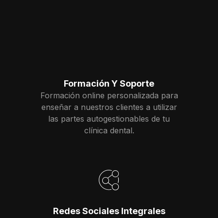
Formación Y Soporte
Formación online personalizada para
enseñar a nuestros clientes a utilizar
las partes autogestionables de tu
clínica dental.
Redes Sociales Integrales