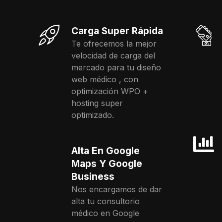
Carga Super Rápida
Te ofrecemos la mejor
velocidad de carga del
mercado para tu diseño
web médico , con
optimización WPO +
hosting super
optimizado.
Alta En Google
Maps Y Google
Business
Nos encargamos de dar
alta tu consultorio
médico en Google