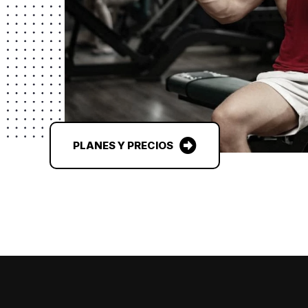
PLANES Y PRECIOS