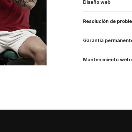
Diseño web
Resolución de probl
Garantía permanent
Mantenimiento web e