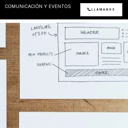
COMUNICACIÓN Y EVENTOS
LLÁMANOS