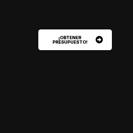
¡OBTENER
PRESUPUESTO!