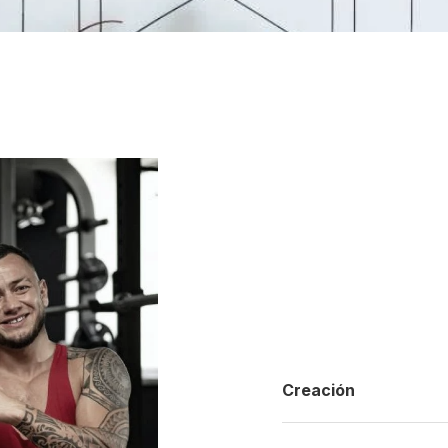
Creación