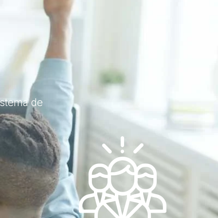
istema de