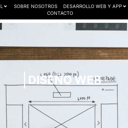
AL
SOBRE NOSOTROS
DESARROLLO WEB Y APP
CONTACTO
DISEÑO WEB