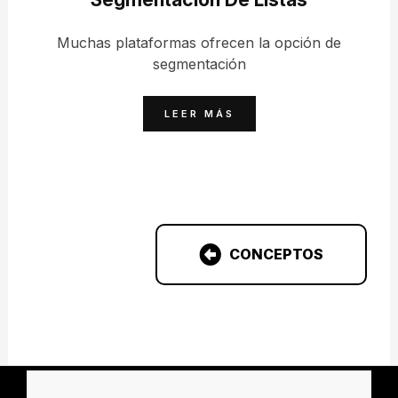
Muchas plataformas ofrecen la opción de
segmentación
LEER MÁS
CONCEPTOS