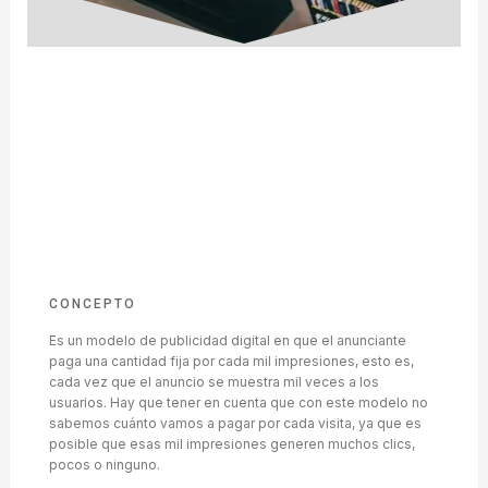
CONCEPTO
Es un modelo de publicidad digital en que el anunciante
paga una cantidad fija por cada mil impresiones, esto es,
cada vez que el anuncio se muestra mil veces a los
usuarios. Hay que tener en cuenta que con este modelo no
sabemos cuánto vamos a pagar por cada visita, ya que es
posible que esas mil impresiones generen muchos clics,
pocos o ninguno.