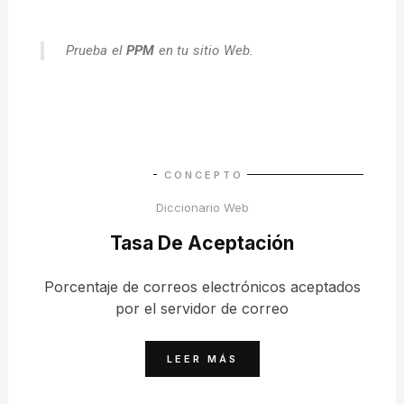
Prueba el
PPM
en tu sitio Web.
CONCEPTO
Diccionario Web
Tasa De Aceptación
Porcentaje de correos electrónicos aceptados
por el servidor de correo
LEER MÁS