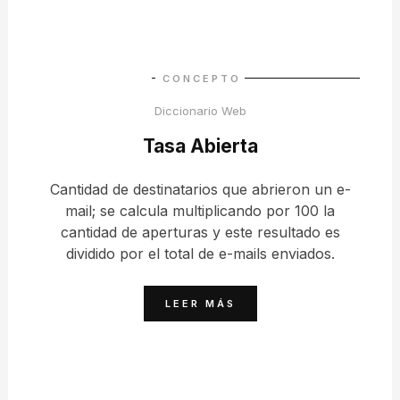
CONCEPTO
Diccionario Web
Tasa Abierta
Cantidad de destinatarios que abrieron un e-
mail; se calcula multiplicando por 100 la
cantidad de aperturas y este resultado es
dividido por el total de e-mails enviados.
LEER MÁS