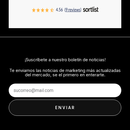
¡Suscríbete a nuestro boletín de noticias!
Te enviamos las noticias de marketing más actualizadas
del mercado, se el primero en enterarte.
Email
ENVIAR