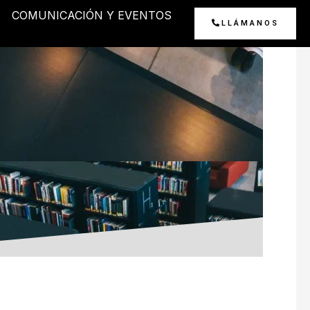
COMUNICACIÓN Y EVENTOS
LLÁMANOS