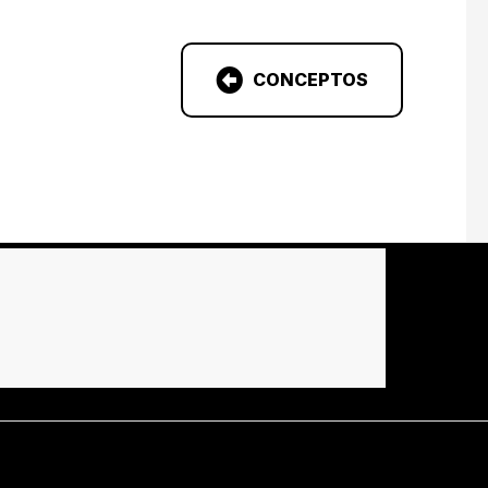
CONCEPTOS