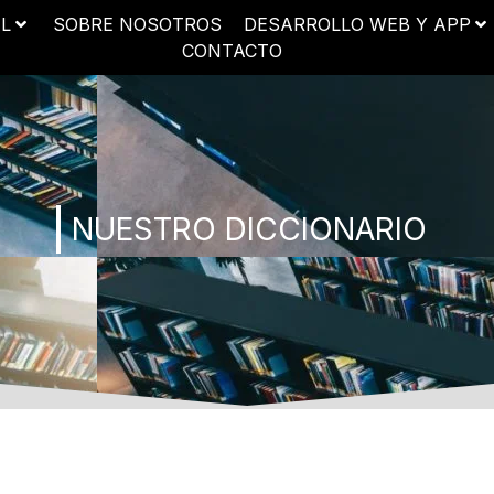
AL
SOBRE NOSOTROS
DESARROLLO WEB Y APP
CONTACTO
NUESTRO DICCIONARIO