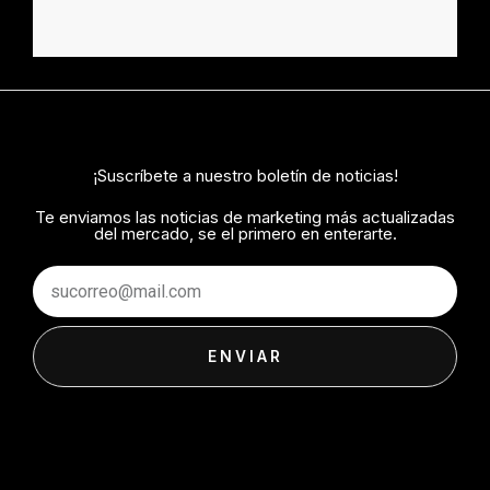
¡Suscríbete a nuestro boletín de noticias!
Te enviamos las noticias de marketing más actualizadas
del mercado, se el primero en enterarte.
Email
ENVIAR