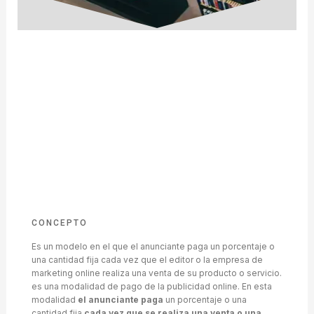
CONCEPTO
Es un modelo en el que el anunciante paga un porcentaje o
una cantidad fija cada vez que el editor o la empresa de
marketing online realiza una venta de su producto o servicio.
es una modalidad de pago de la publicidad online. En esta
modalidad
el anunciante paga
un porcentaje o una
cantidad fija
cada vez que se realiza una venta o una