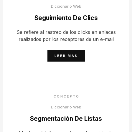
Diccionario Web
Seguimiento De Clics
Se refiere al rastreo de los clicks en enlaces
realizados por los receptores de un e-mail
LEER MÁS
CONCEPTO
Diccionario Web
Segmentación De Listas