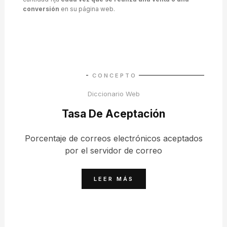
conversión
en su página web.
CONCEPTO
Diccionario Web
Tasa De Aceptación
Porcentaje de correos electrónicos aceptados
por el servidor de correo
LEER MÁS