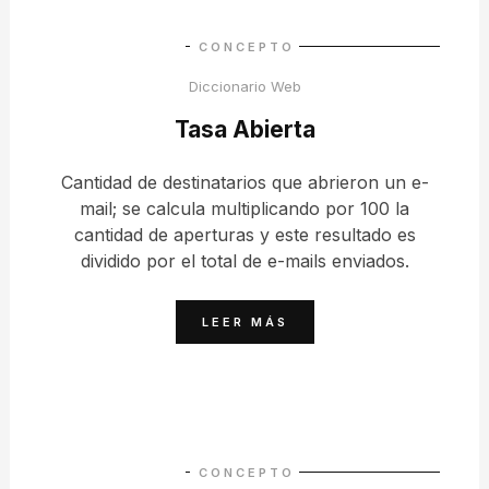
CONCEPTO
Diccionario Web
Tasa Abierta
Cantidad de destinatarios que abrieron un e-
mail; se calcula multiplicando por 100 la
cantidad de aperturas y este resultado es
dividido por el total de e-mails enviados.
LEER MÁS
CONCEPTO