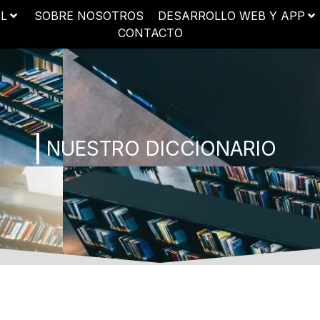
AL
SOBRE NOSOTROS
DESARROLLO WEB Y APP
CONTACTO
NUESTRO DICCIONARIO