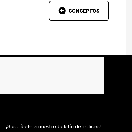
CONCEPTOS
¡Suscríbete a nuestro boletín de noticias!