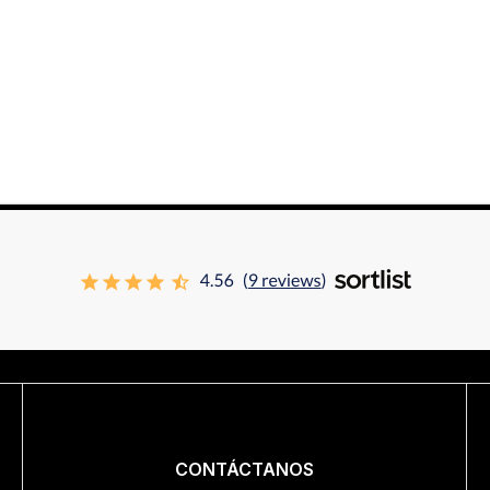
CONTÁCTANOS