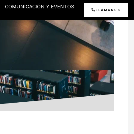
COMUNICACIÓN Y EVENTOS
LLÁMANOS