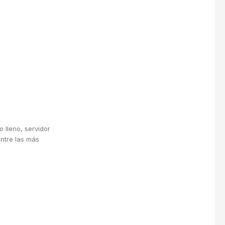
 lleno, servidor
entre las más