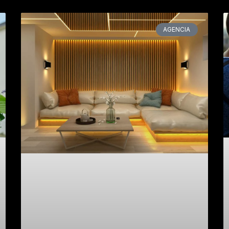
AGENCIA