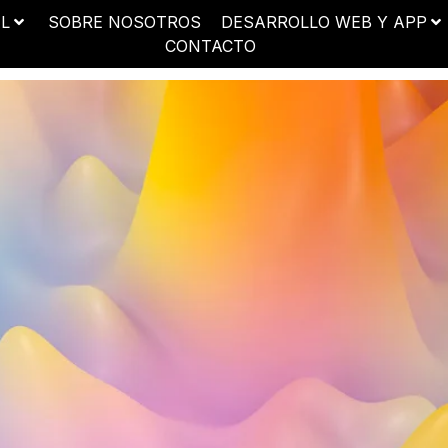
AL
SOBRE NOSOTROS
DESARROLLO WEB Y APP
CONTACTO