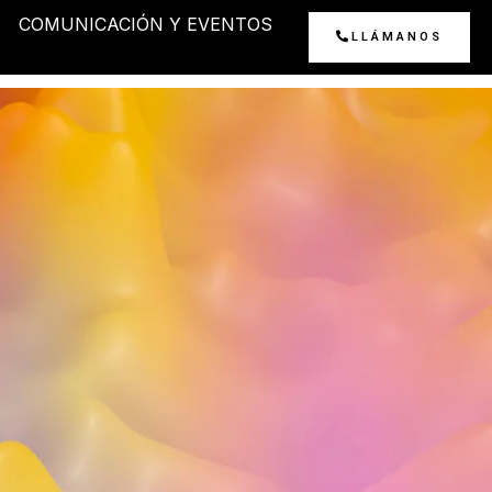
COMUNICACIÓN Y EVENTOS
LLÁMANOS