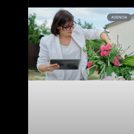
AGENCIA