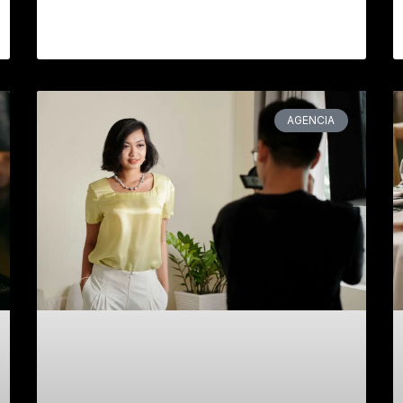
AGENCIA