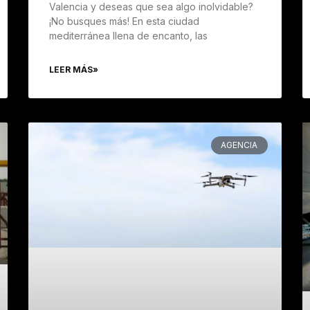
Valencia y deseas que sea algo inolvidable?
¡No busques más! En esta ciudad
mediterránea llena de encanto, las
LEER MÁS»
AGENCIA