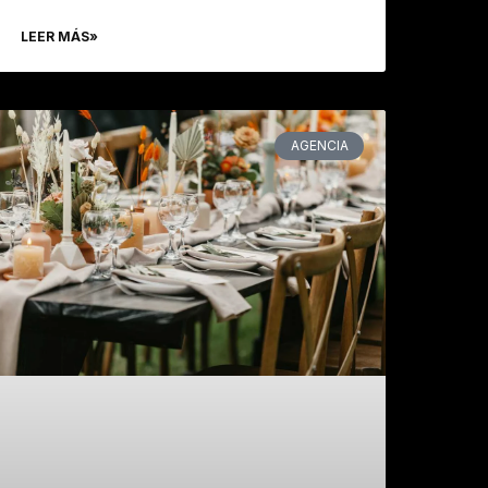
LEER MÁS»
AGENCIA