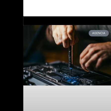
AGENCIA