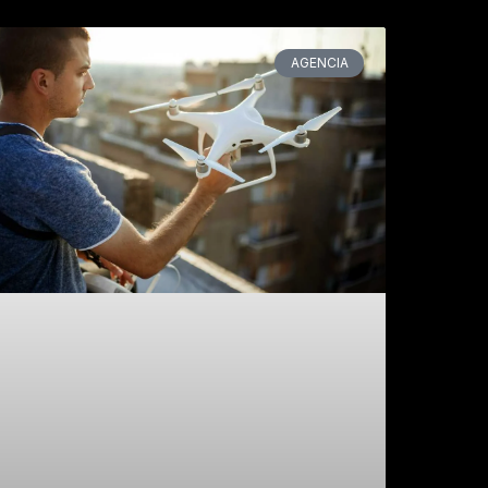
AGENCIA