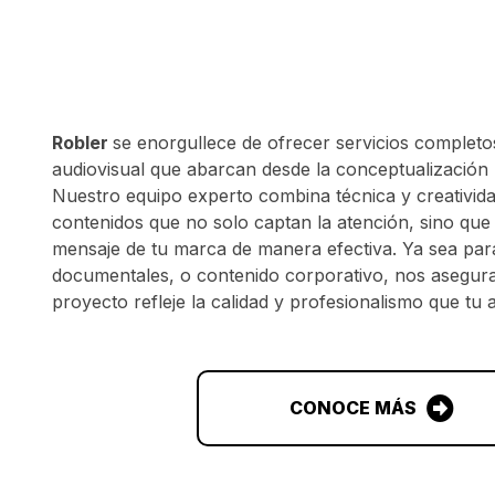
Robler
se enorgullece de ofrecer servicios complet
audiovisual que abarcan desde la conceptualización 
Nuestro equipo experto combina técnica y creativid
contenidos que no solo captan la atención, sino qu
mensaje de tu marca de manera efectiva. Ya sea par
documentales, o contenido corporativo, nos asegu
proyecto refleje la calidad y profesionalismo que tu 
CONOCE MÁS