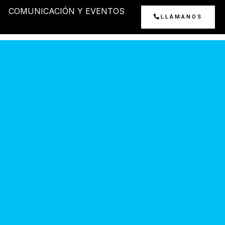
COMUNICACIÓN Y EVENTOS
LLÁMANOS