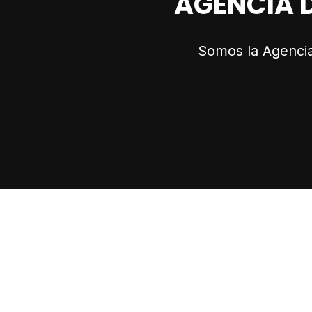
AGENCIA D
Somos la Agencia