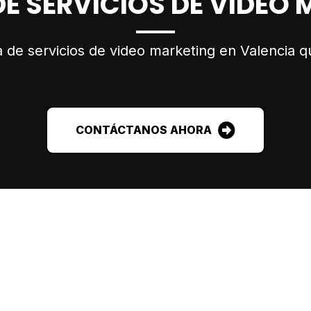
E SERVICIOS DE VIDEO
 de servicios de video marketing en Valencia q
CONTÁCTANOS AHORA