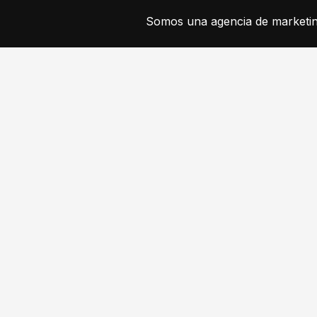
Somos una agencia de marketing