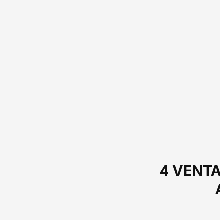
4 VENTA