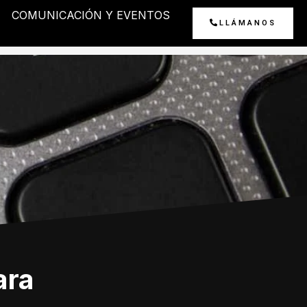
COMUNICACIÓN Y EVENTOS
LLÁMANOS
ara