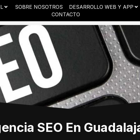
AL
SOBRE NOSOTROS
DESARROLLO WEB Y APP
CONTACTO
encia SEO En Guadalaj