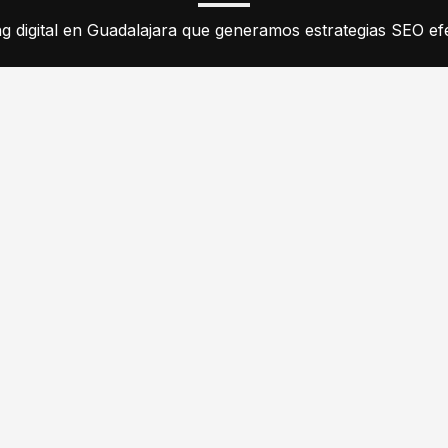
 digital en Guadalajara que generamos estrategias SEO efe