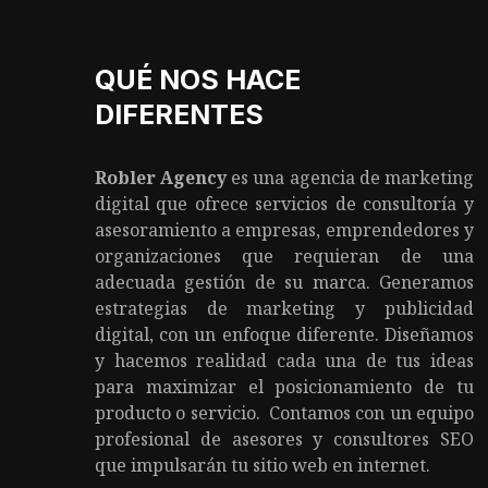
QUÉ NOS HACE
DIFERENTES
Robler Agency
es una agencia de marketing
digital que ofrece servicios de consultoría y
asesoramiento a empresas, emprendedores y
organizaciones que requieran de una
adecuada gestión de su marca. Generamos
estrategias de marketing y publicidad
digital, con un enfoque diferente. Diseñamos
y hacemos realidad cada una de tus ideas
para maximizar el posicionamiento de tu
producto o servicio. Contamos con un equipo
profesional de asesores y consultores SEO
que impulsarán tu sitio web en internet.