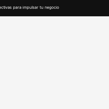
ctivas para impulsar tu negocio