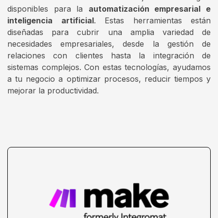
disponibles para la
automatización empresarial e
inteligencia artificial
. Estas herramientas están
diseñadas para cubrir una amplia variedad de
necesidades empresariales, desde la gestión de
relaciones con clientes hasta la integración de
sistemas complejos. Con estas tecnologías, ayudamos
a tu negocio a optimizar procesos, reducir tiempos y
mejorar la productividad.