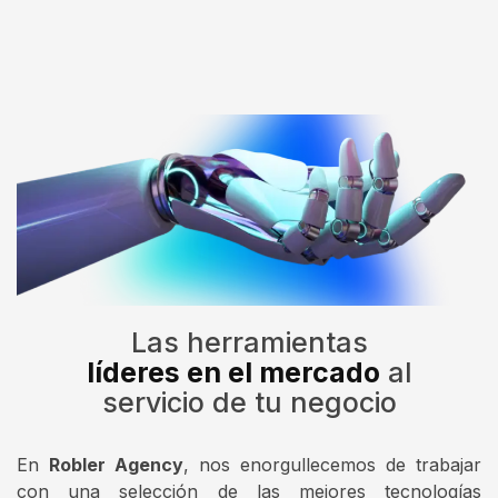
Las herramientas
líderes en el mercado
al
servicio de tu negocio
En
Robler Agency
, nos enorgullecemos de trabajar
con una selección de las mejores tecnologías