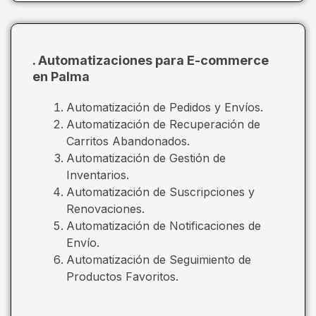
. Automatizaciones para E-commerce
en Palma
Automatización de Pedidos y Envíos.
Automatización de Recuperación de
Carritos Abandonados.
Automatización de Gestión de
Inventarios.
Automatización de Suscripciones y
Renovaciones.
Automatización de Notificaciones de
Envío.
Automatización de Seguimiento de
Productos Favoritos.