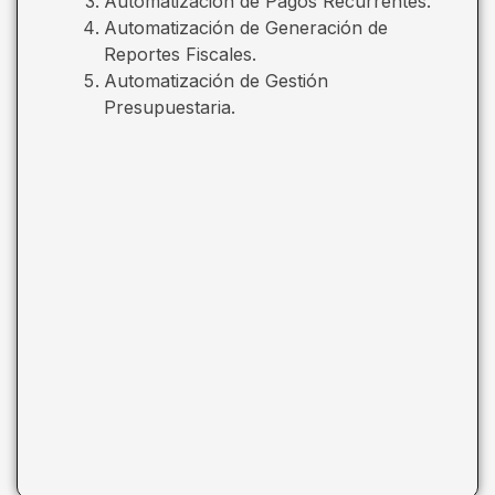
Automatización de Pagos Recurrentes.
Automatización de Generación de
Reportes Fiscales.
Automatización de Gestión
Presupuestaria.