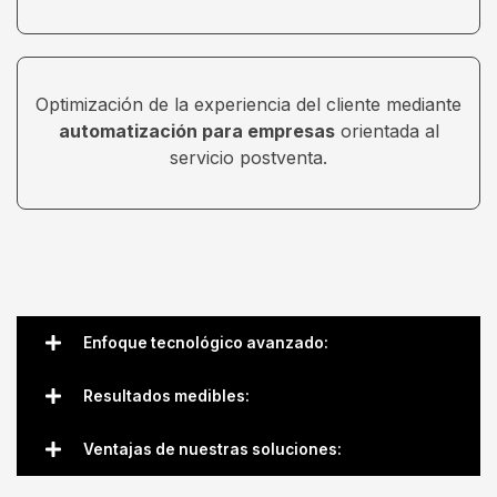
Optimización de la experiencia del cliente mediante
automatización para empresas
orientada al
servicio postventa.
Enfoque tecnológico avanzado:
Resultados medibles:
Ventajas de nuestras soluciones: