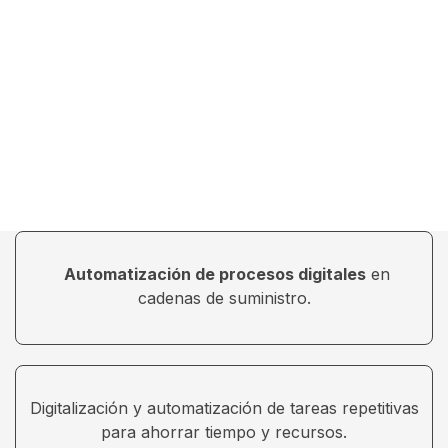
Automatización de procesos digitales
en
cadenas de suministro.
Digitalización y automatización de tareas repetitivas
para ahorrar tiempo y recursos.