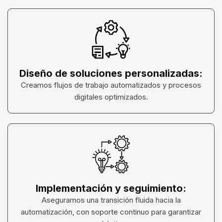
Diseño de soluciones personalizadas:
Creamos flujos de trabajo automatizados y procesos
digitales optimizados.
Implementación y seguimiento:
Aseguramos una transición fluida hacia la
automatización, con soporte continuo para garantizar