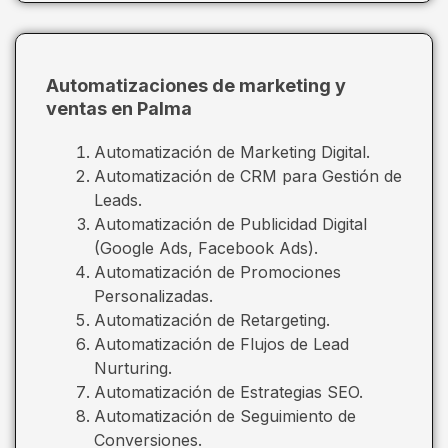
Automatizaciones de marketing y
ventas en Palma
Automatización de Marketing Digital.
Automatización de CRM para Gestión de
Leads.
Automatización de Publicidad Digital
(Google Ads, Facebook Ads).
Automatización de Promociones
Personalizadas.
Automatización de Retargeting.
Automatización de Flujos de Lead
Nurturing.
Automatización de Estrategias SEO.
Automatización de Seguimiento de
Conversiones.