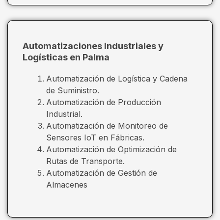
Automatizaciones Industriales y
Logísticas en Palma
Automatización de Logística y Cadena
de Suministro.
Automatización de Producción
Industrial.
Automatización de Monitoreo de
Sensores IoT en Fábricas.
Automatización de Optimización de
Rutas de Transporte.
Automatización de Gestión de
Almacenes