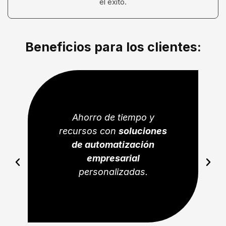
el éxito.
Beneficios para los clientes:
Ahorro de tiempo y
recursos con
soluciones
de automatización
empresarial
Previous
Next
personalizadas.