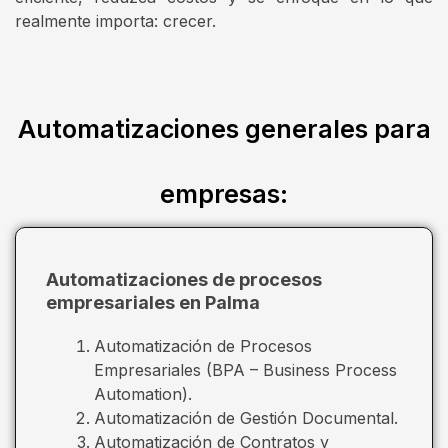
realmente importa: crecer.
Automatizaciones generales para
empresas:
Automatizaciones de procesos
empresariales en Palma
Automatización de Procesos
Empresariales (BPA – Business Process
Automation).
Automatización de Gestión Documental.
Automatización de Contratos y