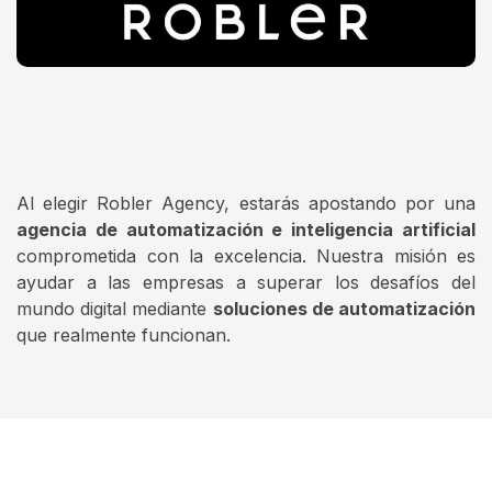
Al elegir Robler Agency, estarás apostando por una
agencia de automatización e inteligencia artificial
comprometida con la excelencia. Nuestra misión es
ayudar a las empresas a superar los desafíos del
mundo digital mediante
soluciones de automatización
que realmente funcionan.