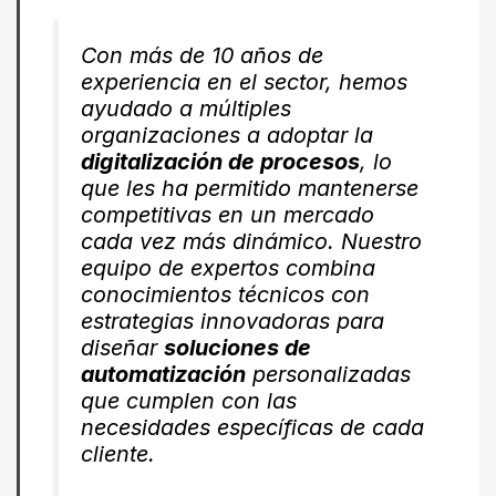
Con más de 10 años de
experiencia en el sector, hemos
ayudado a múltiples
organizaciones a adoptar la
digitalización de procesos
, lo
que les ha permitido mantenerse
competitivas en un mercado
cada vez más dinámico. Nuestro
equipo de expertos combina
conocimientos técnicos con
estrategias innovadoras para
diseñar
soluciones de
automatización
personalizadas
que cumplen con las
necesidades específicas de cada
cliente.