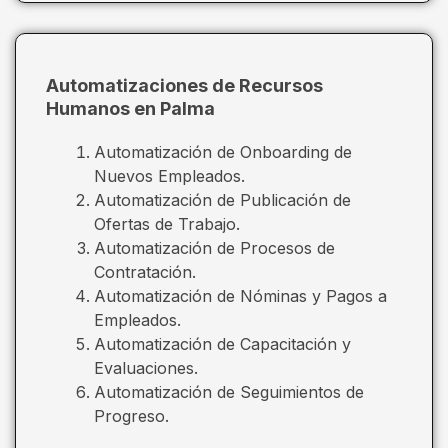
Automatizaciones de Recursos
Humanos en Palma
Automatización de Onboarding de
Nuevos Empleados.
Automatización de Publicación de
Ofertas de Trabajo.
Automatización de Procesos de
Contratación.
Automatización de Nóminas y Pagos a
Empleados.
Automatización de Capacitación y
Evaluaciones.
Automatización de Seguimientos de
Progreso.