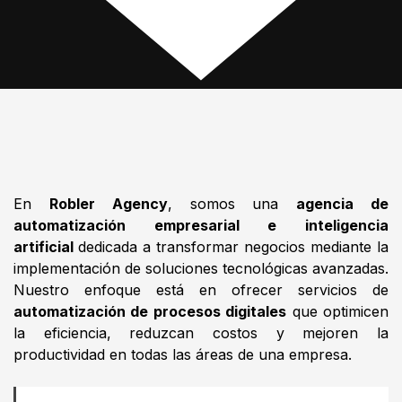
En
Robler Agency
, somos una
agencia de
automatización empresarial e inteligencia
artificial
dedicada a transformar negocios mediante la
implementación de soluciones tecnológicas avanzadas.
Nuestro enfoque está en ofrecer servicios de
automatización de procesos digitales
que optimicen
la eficiencia, reduzcan costos y mejoren la
productividad en todas las áreas de una empresa.