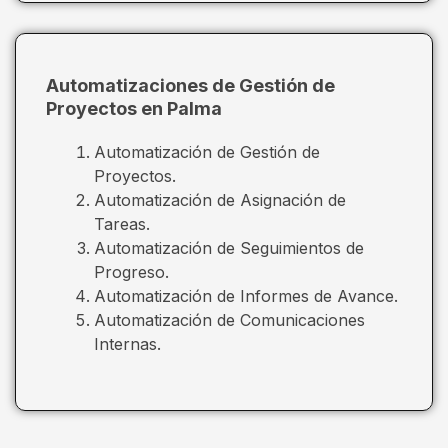
Automatizaciones de Gestión de
Proyectos en Palma
Automatización de Gestión de
Proyectos.
Automatización de Asignación de
Tareas.
Automatización de Seguimientos de
Progreso.
Automatización de Informes de Avance.
Automatización de Comunicaciones
Internas.