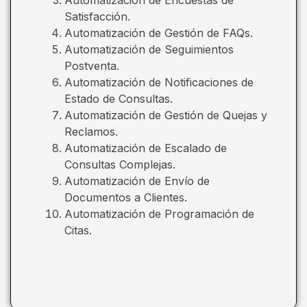
Satisfacción.
Automatización de Gestión de FAQs.
Automatización de Seguimientos
Postventa.
Automatización de Notificaciones de
Estado de Consultas.
Automatización de Gestión de Quejas y
Reclamos.
Automatización de Escalado de
Consultas Complejas.
Automatización de Envío de
Documentos a Clientes.
Automatización de Programación de
Citas.