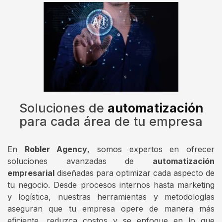
Soluciones de
automatización
para cada área de tu empresa
En
Robler Agency
, somos expertos en ofrecer
soluciones avanzadas de
automatización
empresarial
diseñadas para optimizar cada aspecto de
tu negocio. Desde procesos internos hasta marketing
y logística, nuestras herramientas y metodologías
aseguran que tu empresa opere de manera más
eficiente, reduzca costos y se enfoque en lo que