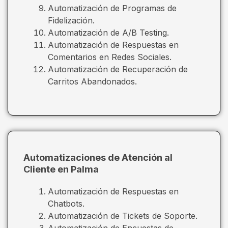
Automatización de Programas de
Fidelización.
Automatización de A/B Testing.
Automatización de Respuestas en
Comentarios en Redes Sociales.
Automatización de Recuperación de
Carritos Abandonados.
Automatizaciones de Atención al
Cliente en Palma
Automatización de Respuestas en
Chatbots.
Automatización de Tickets de Soporte.
Automatización de Encuestas de