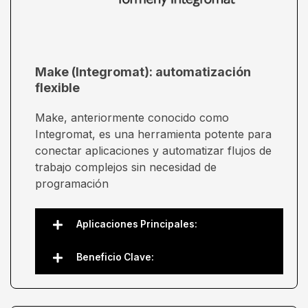
Make (Integromat): automatización
flexible
Make, anteriormente conocido como
Integromat, es una herramienta potente para
conectar aplicaciones y automatizar flujos de
trabajo complejos sin necesidad de
programación
Aplicaciones Principales:
Beneficio Clave: