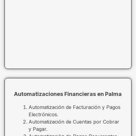
Automatizaciones Financieras en Palma
Automatización de Facturación y Pagos
Electrónicos.
Automatización de Cuentas por Cobrar
y Pagar.