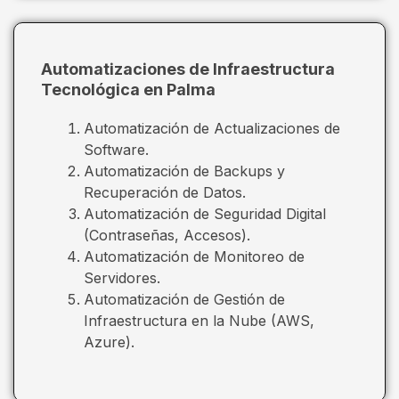
Automatizaciones de Infraestructura
Tecnológica en Palma
Automatización de Actualizaciones de
Software.
Automatización de Backups y
Recuperación de Datos.
Automatización de Seguridad Digital
(Contraseñas, Accesos).
Automatización de Monitoreo de
Servidores.
Automatización de Gestión de
Infraestructura en la Nube (AWS,
Azure).