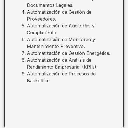
Documentos Legales.
Automatización de Gestión de
Proveedores.
Automatización de Auditorías y
Cumplimiento.
Automatización de Monitoreo y
Mantenimiento Preventivo.
Automatización de Gestión Energética.
Automatización de Análisis de
Rendimiento Empresarial (KPI’s).
Automatización de Procesos de
Backoffice