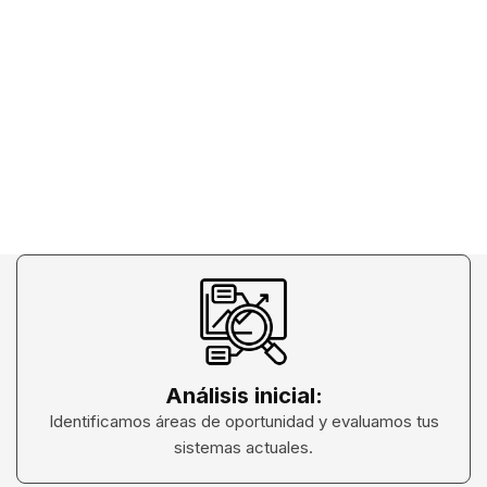
Análisis inicial:
Identificamos áreas de oportunidad y evaluamos tus
sistemas actuales.