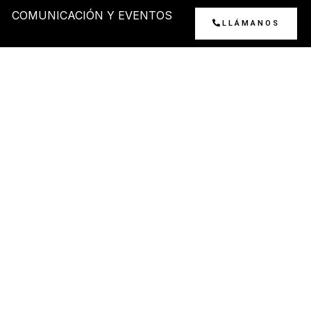
COMUNICACIÓN Y EVENTOS
LLÁMANOS