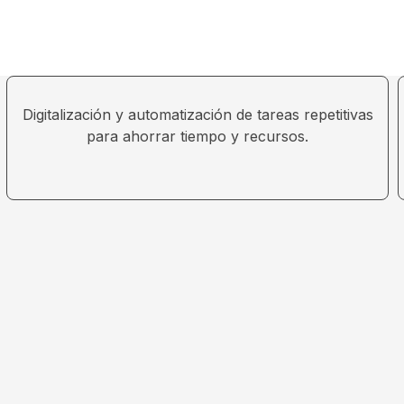
Digitalización y automatización de tareas repetitivas
para ahorrar tiempo y recursos.