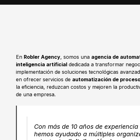
En
Robler Agency
, somos una
agencia de automat
inteligencia artificial
dedicada a transformar negoc
implementación de soluciones tecnológicas avanzad
en ofrecer servicios de
automatización de procesos
la eficiencia, reduzcan costos y mejoren la producti
de una empresa.
Con más de 10 años de experiencia e
hemos ayudado a múltiples organiz