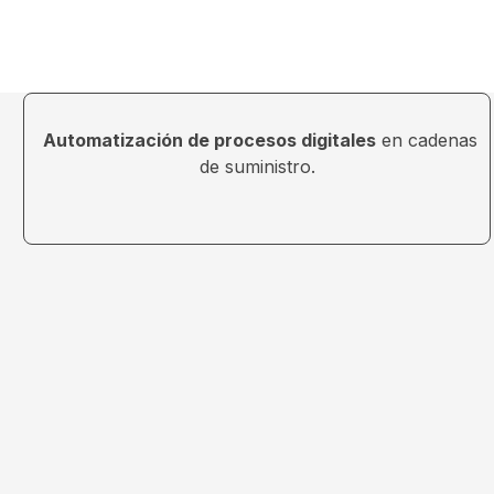
Automatización de procesos digitales
en cadenas
de suministro.