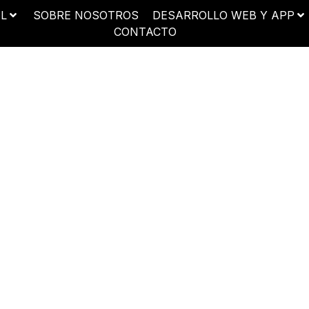
AL
SOBRE NOSOTROS
DESARROLLO WEB Y APP
CONTACTO