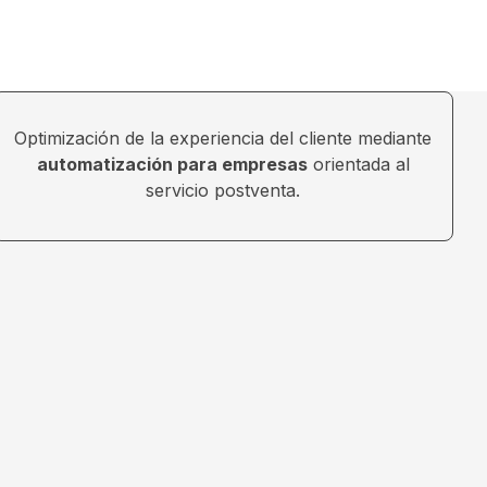
Optimización de la experiencia del cliente mediante
automatización para empresas
orientada al
servicio postventa.