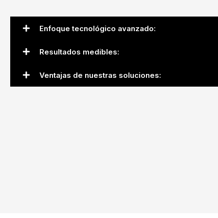
Enfoque tecnológico avanzado:
Resultados medibles:
Ventajas de nuestras soluciones: