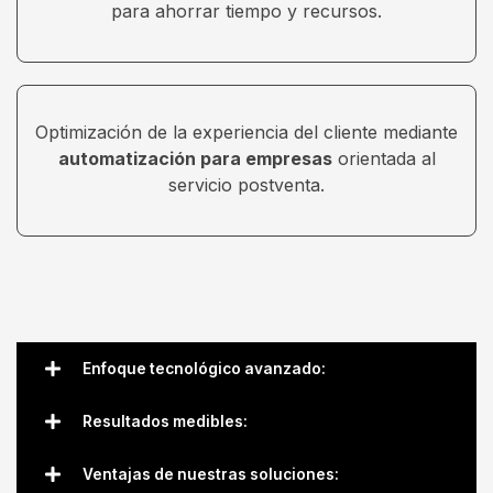
para ahorrar tiempo y recursos.
Optimización de la experiencia del cliente mediante
automatización para empresas
orientada al
servicio postventa.
Enfoque tecnológico avanzado:
Resultados medibles:
Ventajas de nuestras soluciones: