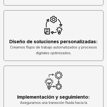
Diseño de soluciones personalizadas:
Creamos flujos de trabajo automatizados y procesos
digitales optimizados.
Implementación y seguimiento:
Aseguramos una transición fluida hacia la