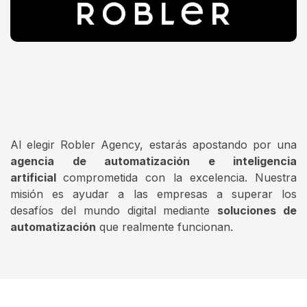
Al elegir Robler Agency, estarás apostando por una
agencia de automatización e inteligencia
artificial
comprometida con la excelencia. Nuestra
misión es ayudar a las empresas a superar los
desafíos del mundo digital mediante
soluciones de
automatización
que realmente funcionan.