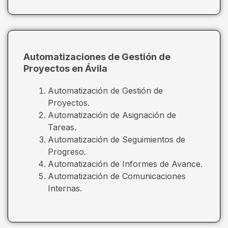
Automatizaciones de Gestión de
Proyectos en Ávila
Automatización de Gestión de
Proyectos.
Automatización de Asignación de
Tareas.
Automatización de Seguimientos de
Progreso.
Automatización de Informes de Avance.
Automatización de Comunicaciones
Internas.