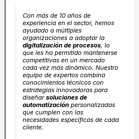
Con más de 10 años de
experiencia en el sector, hemos
ayudado a múltiples
organizaciones a adoptar la
digitalización de procesos
, lo
que les ha permitido mantenerse
competitivas en un mercado
cada vez más dinámico. Nuestro
equipo de expertos combina
conocimientos técnicos con
estrategias innovadoras para
diseñar
soluciones de
automatización
personalizadas
que cumplen con las
necesidades específicas de cada
cliente.