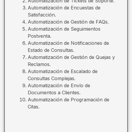
Automatización de Tickets de Soporte.
Automatización de Encuestas de
Satisfacción.
Automatización de Gestión de FAQs.
Automatización de Seguimientos
Postventa.
Automatización de Notificaciones de
Estado de Consultas.
Automatización de Gestión de Quejas y
Reclamos.
Automatización de Escalado de
Consultas Complejas.
Automatización de Envío de
Documentos a Clientes.
Automatización de Programación de
Citas.