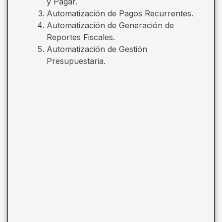
y Pagar.
Automatización de Pagos Recurrentes.
Automatización de Generación de
Reportes Fiscales.
Automatización de Gestión
Presupuestaria.