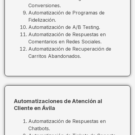
Conversiones.
Automatización de Programas de
Fidelización.
Automatización de A/B Testing.
Automatización de Respuestas en
Comentarios en Redes Sociales.
Automatización de Recuperación de
Carritos Abandonados.
Automatizaciones de Atención al
Cliente en Ávila
Automatización de Respuestas en
Chatbots.