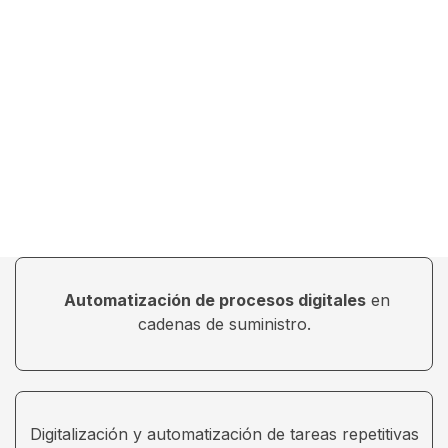
Automatización de procesos digitales
en
cadenas de suministro.
Digitalización y automatización de tareas repetitivas