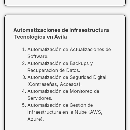
Automatizaciones de Infraestructura
Tecnológica en Ávila
Automatización de Actualizaciones de
Software.
Automatización de Backups y
Recuperación de Datos.
Automatización de Seguridad Digital
(Contraseñas, Accesos).
Automatización de Monitoreo de
Servidores.
Automatización de Gestión de
Infraestructura en la Nube (AWS,
Azure).