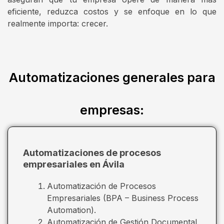
eficiente, reduzca costos y se enfoque en lo que
realmente importa: crecer.
Automatizaciones generales para
empresas:
Automatizaciones de procesos
empresariales en Ávila
Automatización de Procesos
Empresariales (BPA – Business Process
Automation).
Automatización de Gestión Documental.