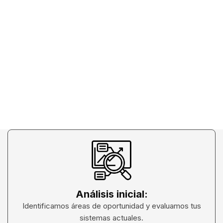
Análisis inicial:
Identificamos áreas de oportunidad y evaluamos tus
sistemas actuales.