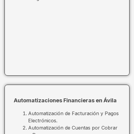
Automatizaciones Financieras en Ávila
Automatización de Facturación y Pagos
Electrónicos.
Automatización de Cuentas por Cobrar