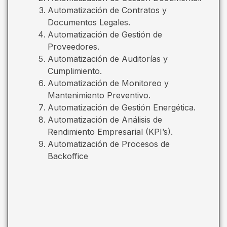
Automatización de Contratos y
Documentos Legales.
Automatización de Gestión de
Proveedores.
Automatización de Auditorías y
Cumplimiento.
Automatización de Monitoreo y
Mantenimiento Preventivo.
Automatización de Gestión Energética.
Automatización de Análisis de
Rendimiento Empresarial (KPI’s).
Automatización de Procesos de
Backoffice