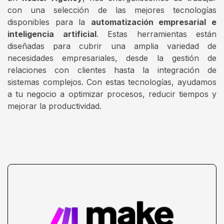
con una selección de las mejores tecnologías
disponibles para la
automatización empresarial e
inteligencia artificial
. Estas herramientas están
diseñadas para cubrir una amplia variedad de
necesidades empresariales, desde la gestión de
relaciones con clientes hasta la integración de
sistemas complejos. Con estas tecnologías, ayudamos
a tu negocio a optimizar procesos, reducir tiempos y
mejorar la productividad.