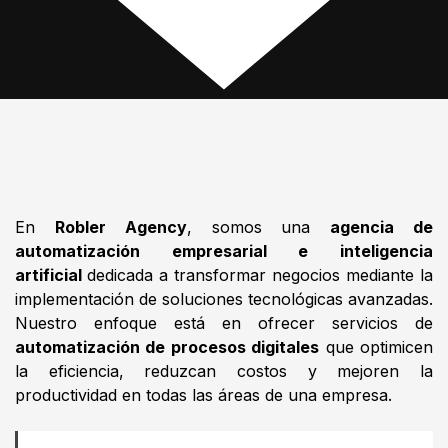
En
Robler Agency
, somos una
agencia de
automatización empresarial e inteligencia
artificial
dedicada a transformar negocios mediante la
implementación de soluciones tecnológicas avanzadas.
Nuestro enfoque está en ofrecer servicios de
automatización de procesos digitales
que optimicen
la eficiencia, reduzcan costos y mejoren la
productividad en todas las áreas de una empresa.