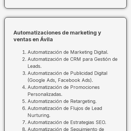
Automatizaciones de marketing y
ventas en Ávila
Automatización de Marketing Digital.
Automatización de CRM para Gestión de
Leads.
Automatización de Publicidad Digital
(Google Ads, Facebook Ads).
Automatización de Promociones
Personalizadas.
Automatización de Retargeting.
Automatización de Flujos de Lead
Nurturing.
Automatización de Estrategias SEO.
Automatización de Seguimiento de