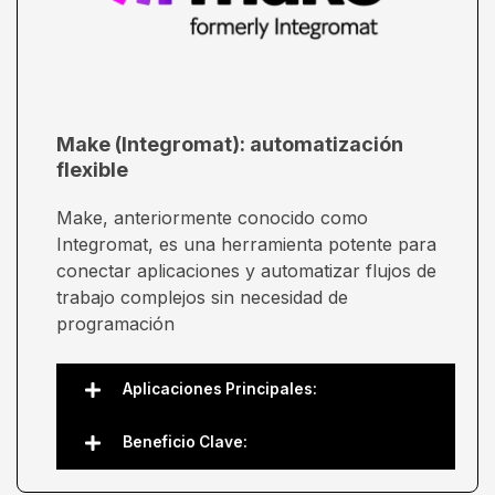
Make (Integromat): automatización
flexible
Make, anteriormente conocido como
Integromat, es una herramienta potente para
conectar aplicaciones y automatizar flujos de
trabajo complejos sin necesidad de
programación
Aplicaciones Principales:
Beneficio Clave: