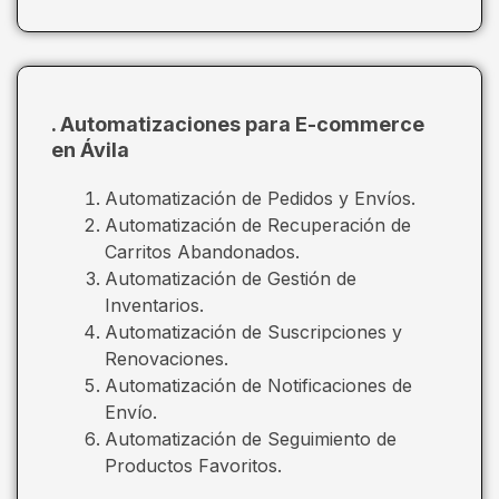
. Automatizaciones para E-commerce
en Ávila
Automatización de Pedidos y Envíos.
Automatización de Recuperación de
Carritos Abandonados.
Automatización de Gestión de
Inventarios.
Automatización de Suscripciones y
Renovaciones.
Automatización de Notificaciones de
Envío.
Automatización de Seguimiento de
Productos Favoritos.