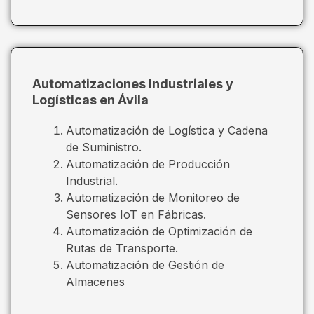
Automatizaciones Industriales y
Logísticas en Ávila
Automatización de Logística y Cadena
de Suministro.
Automatización de Producción
Industrial.
Automatización de Monitoreo de
Sensores IoT en Fábricas.
Automatización de Optimización de
Rutas de Transporte.
Automatización de Gestión de
Almacenes