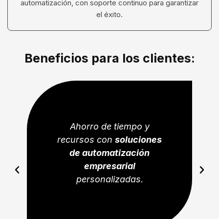
automatización, con soporte continuo para garantizar
el éxito.
Beneficios para los clientes:
Ahorro de tiempo y
recursos con
soluciones
de automatización
empresarial
Previous
Next
personalizadas.