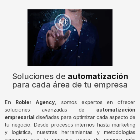
Soluciones de
automatización
para cada área de tu empresa
En
Robler Agency
, somos expertos en ofrecer
soluciones avanzadas de
automatización
empresarial
diseñadas para optimizar cada aspecto de
tu negocio. Desde procesos internos hasta marketing
y logística, nuestras herramientas y metodologías
aseguran que tu empresa opere de manera más