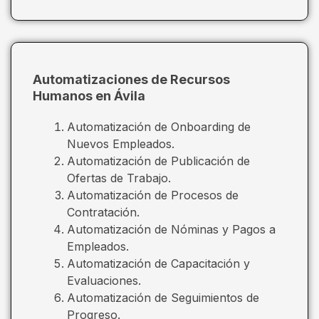
Automatizaciones de Recursos
Humanos en Ávila
Automatización de Onboarding de
Nuevos Empleados.
Automatización de Publicación de
Ofertas de Trabajo.
Automatización de Procesos de
Contratación.
Automatización de Nóminas y Pagos a
Empleados.
Automatización de Capacitación y
Evaluaciones.
Automatización de Seguimientos de
Progreso.